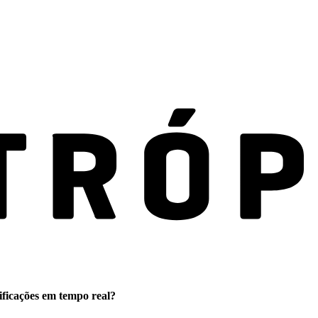
ificações em tempo real?