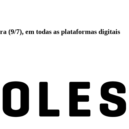
 (9/7), em todas as plataformas digitais