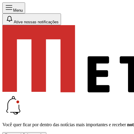
Menu
Ative nossas notificações
Você quer ficar por dentro das notícias mais importantes e receber
not