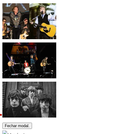
Fechar modal.