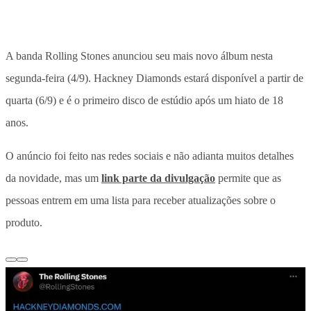
A banda Rolling Stones anunciou seu mais novo álbum nesta
segunda-feira (4/9). Hackney Diamonds estará disponível a partir de
quarta (6/9) e é o primeiro disco de estúdio após um hiato de 18
anos.
O anúncio foi feito nas redes sociais e não adianta muitos detalhes
da novidade, mas um
link parte da divulgação
permite que as
pessoas entrem em uma lista para receber atualizações sobre o
produto.