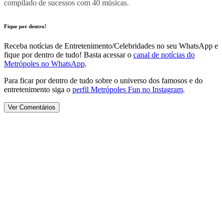
compilado de sucessos com 40 músicas.
Fique por dentro!
Receba notícias de Entretenimento/Celebridades no seu WhatsApp e
fique por dentro de tudo! Basta acessar o
canal de notícias do
Metrópoles no WhatsApp
.
Para ficar por dentro de tudo sobre o universo dos famosos e do
entretenimento siga o
perfil Metrópoles Fun no Instagram
.
Ver Comentários