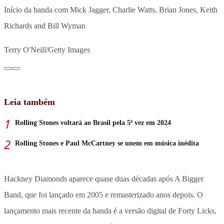
Início da banda com Mick Jagger, Charlie Watts, Brian Jones, Keith
Richards and Bill Wyman
Terry O'Neill/Getty Images
Leia também
Rolling Stones voltará ao Brasil pela 5ª vez em 2024
Rolling Stones e Paul McCartney se unem em música inédita
Hackney Diamonds aparece quase duas décadas após A Bigger
Band, que foi lançado em 2005 e remasterizado anos depois. O
lançamento mais recente da banda é a versão digital de Forty Licks,