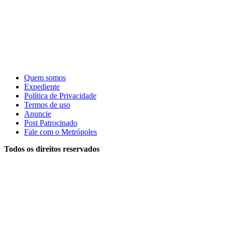
Quem somos
Expediente
Política de Privacidade
Termos de uso
Anuncie
Post Patrocinado
Fale com o Metrópoles
Todos os direitos reservados