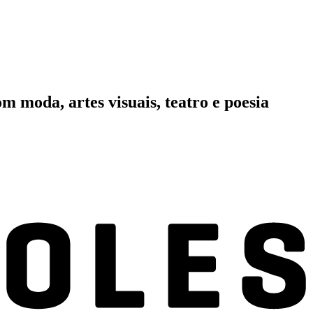
om moda, artes visuais, teatro e poesia