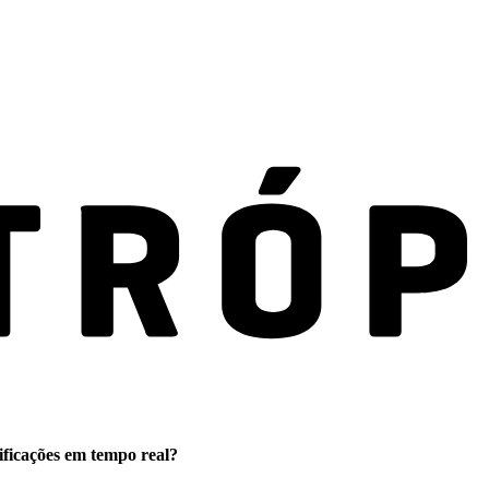
ificações em tempo real?