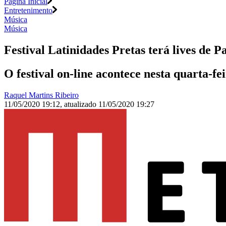
Página Inicial
Entretenimento
Música
Música
Festival Latinidades Pretas terá lives de 
O festival on-line acontece nesta quarta-fei
Raquel Martins Ribeiro
11/05/2020 19:12
,
atualizado
11/05/2020 19:27