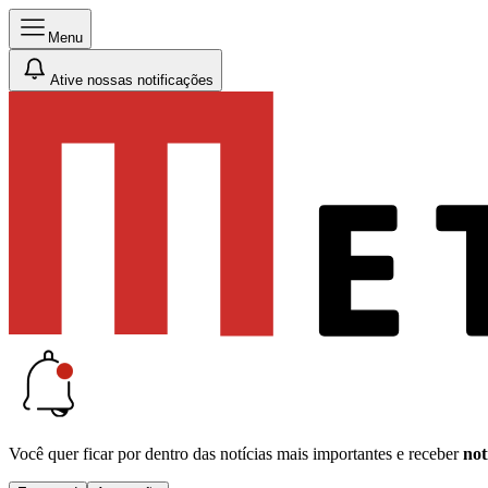
Menu
Ative nossas notificações
Você quer ficar por dentro das notícias mais importantes e receber
not