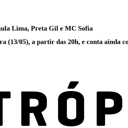
Paula Lima, Preta Gil e MC Sofia
ra (13/05), a partir das 20h, e conta ainda c