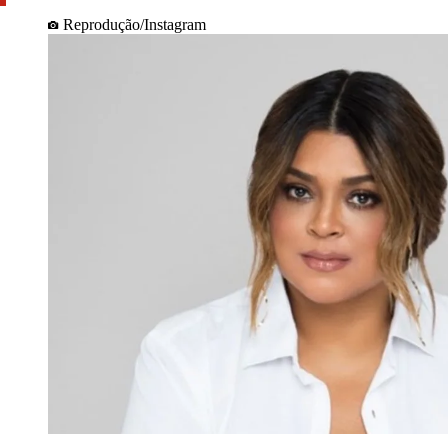
Reprodução/Instagram