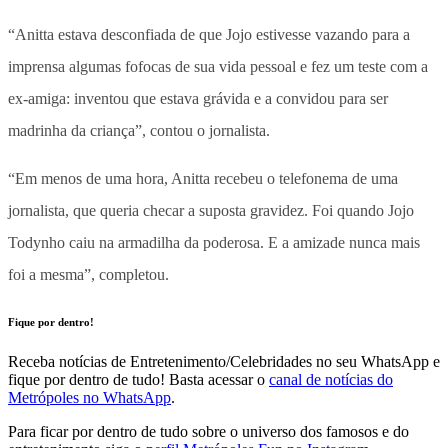
“Anitta estava desconfiada de que Jojo estivesse vazando para a
imprensa algumas fofocas de sua vida pessoal e fez um teste com a
ex-amiga: inventou que estava grávida e a convidou para ser
madrinha da criança”, contou o jornalista.
“Em menos de uma hora, Anitta recebeu o telefonema de uma
jornalista, que queria checar a suposta gravidez. Foi quando Jojo
Todynho caiu na armadilha da poderosa. E a amizade nunca mais
foi a mesma”, completou.
Fique por dentro!
Receba notícias de Entretenimento/Celebridades no seu WhatsApp e
fique por dentro de tudo! Basta acessar o
canal de notícias do
Metrópoles no WhatsApp
.
Para ficar por dentro de tudo sobre o universo dos famosos e do