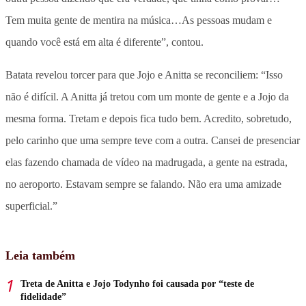
Tem muita gente de mentira na música…As pessoas mudam e
quando você está em alta é diferente”, contou.
Batata revelou torcer para que Jojo e Anitta se reconciliem: “Isso
não é difícil. A Anitta já tretou com um monte de gente e a Jojo da
mesma forma. Tretam e depois fica tudo bem. Acredito, sobretudo,
pelo carinho que uma sempre teve com a outra. Cansei de presenciar
elas fazendo chamada de vídeo na madrugada, a gente na estrada,
no aeroporto. Estavam sempre se falando. Não era uma amizade
superficial.”
Leia também
Treta de Anitta e Jojo Todynho foi causada por “teste de
fidelidade”