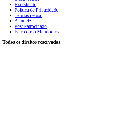
Expediente
Política de Privacidade
Termos de uso
Anuncie
Post Patrocinado
Fale com o Metrópoles
Todos os direitos reservados