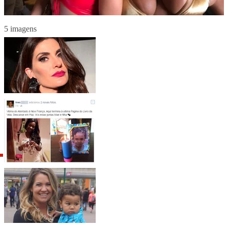
5 imagens