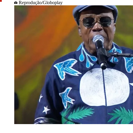
Reprodução/Globoplay