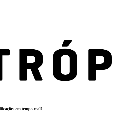
ificações em tempo real?