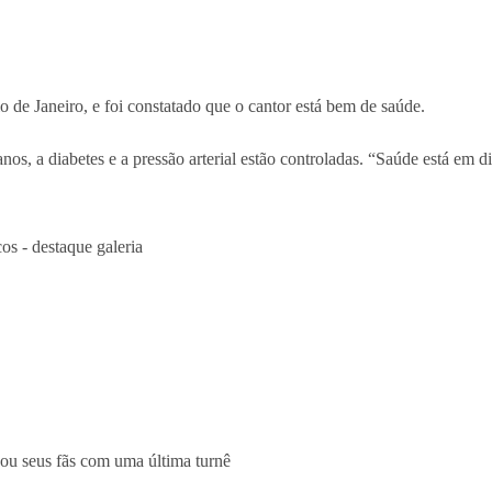
de Janeiro, e foi constatado que o cantor está bem de saúde.
 a diabetes e a pressão arterial estão controladas. “Saúde está em dia.