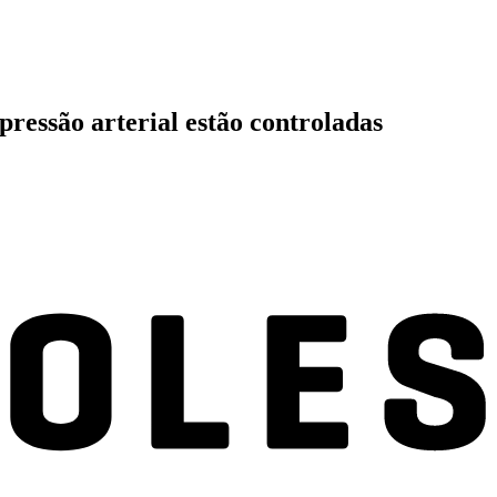
pressão arterial estão controladas