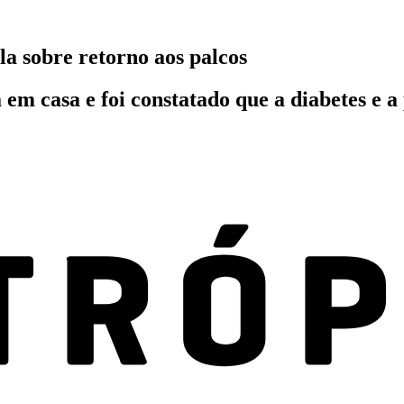
a sobre retorno aos palcos
m casa e foi constatado que a diabetes e a 