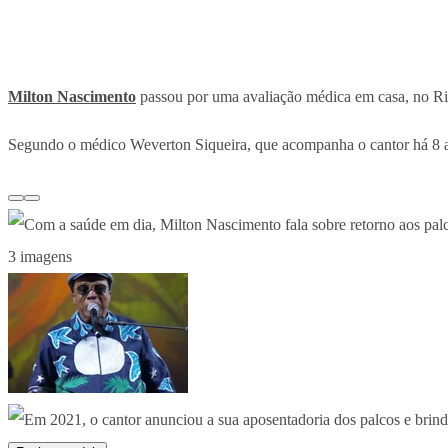
Milton Nascimento
passou por uma avaliação médica em casa, no Rio 
Segundo o médico Weverton Siqueira, que acompanha o cantor há 8 anos,
3 imagens