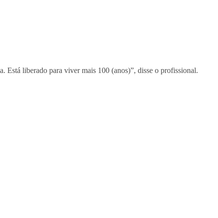
 Está liberado para viver mais 100 (anos)”, disse o profissional.