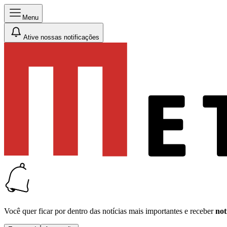
Menu
Ative nossas notificações
Você quer ficar por dentro das notícias mais importantes e receber
not