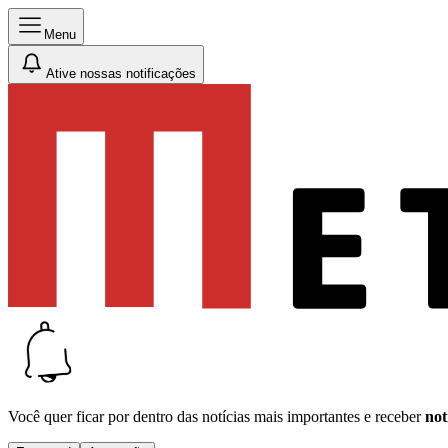
Menu
Ative nossas notificações
Você quer ficar por dentro das notícias mais importantes e receber
not