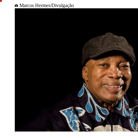
Marcos Hermes/Divulgação