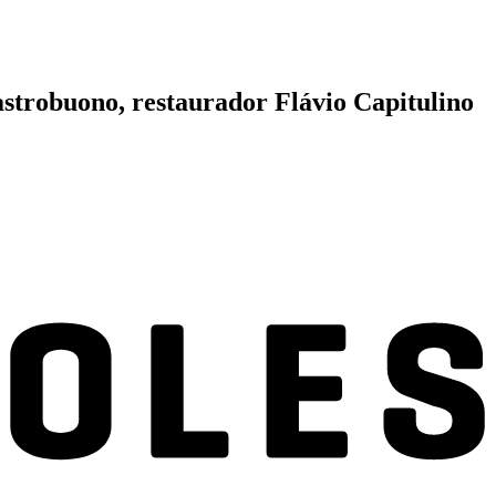
trobuono, restaurador Flávio Capitulino