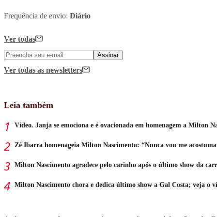
Frequência de envio:
Diário
Ver todas
Assinar
Ver todas
as newsletters
Leia também
Vídeo. Janja se emociona e é ovacionada em homenagem a Milton N
Zé Ibarra homenageia Milton Nascimento: “Nunca vou me acostuma
Milton Nascimento agradece pelo carinho após o último show da carr
Milton Nascimento chora e dedica último show a Gal Costa; veja o v