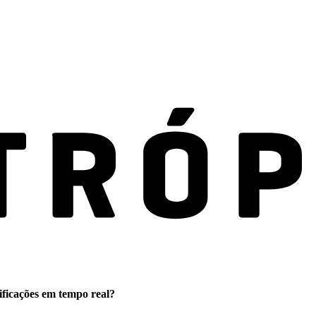
ificações em tempo real?