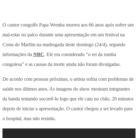
O cantor congolês Papa Wemba morreu aos 66 anos após sofrer um
mal-estar no palco durante uma apresentação em um festival na
Costa do Marfim na madrugada deste domingo (24/4), segundo
informações da
NBC
. Ele era considerado “o rei da rumba
congolesa” e as causas da morte ainda não foram divulgadas.
De acordo com pessoas próximas, o artista sofria com problemas de
saúde nos últimos anos. As imagens do show mostram integrantes
da banda tentando socorrê-lo logo que ele caiu no chão, 20 minutos
depois de iniciar a apresentação. O cantor chegou a ser levado para
o hospital, mas não resistiu.