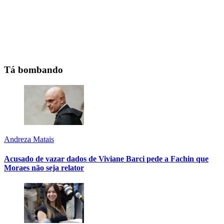
Tá bombando
Andreza Matais
Acusado de vazar dados de Viviane Barci pede a Fachin que
Moraes não seja relator