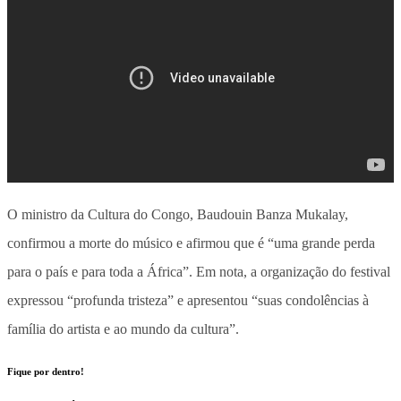
O ministro da Cultura do Congo, Baudouin Banza Mukalay,
confirmou a morte do músico e afirmou que é “uma grande perda
para o país e para toda a África”. Em nota, a organização do festival
expressou “profunda tristeza” e apresentou “suas condolências à
família do artista e ao mundo da cultura”.
Fique por dentro!