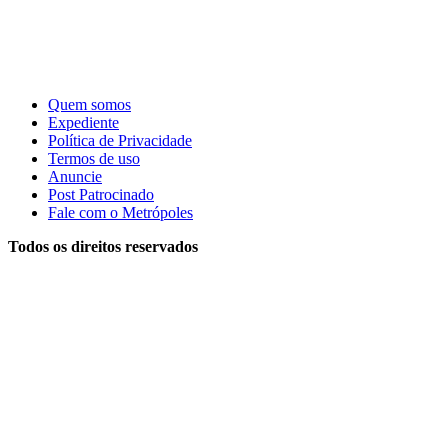
Quem somos
Expediente
Política de Privacidade
Termos de uso
Anuncie
Post Patrocinado
Fale com o Metrópoles
Todos os direitos reservados