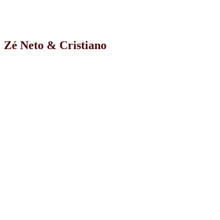
Zé Neto & Cristiano