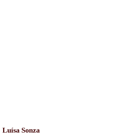
Luísa Sonza