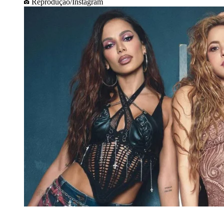
Reprodução/Instagram