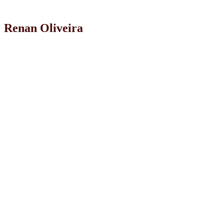
Renan Oliveira