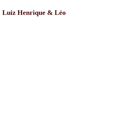
Luiz Henrique & Léo