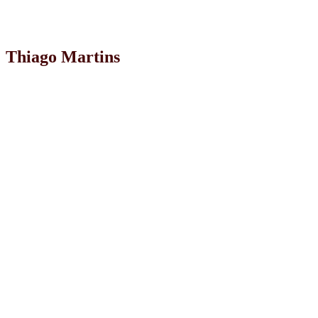
Thiago Martins