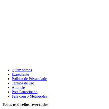
Quem somos
Expediente
Política de Privacidade
Termos de uso
Anuncie
Post Patrocinado
Fale com o Metrópoles
Todos os direitos reservados