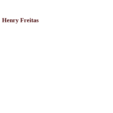
Henry Freitas