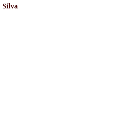
Silva