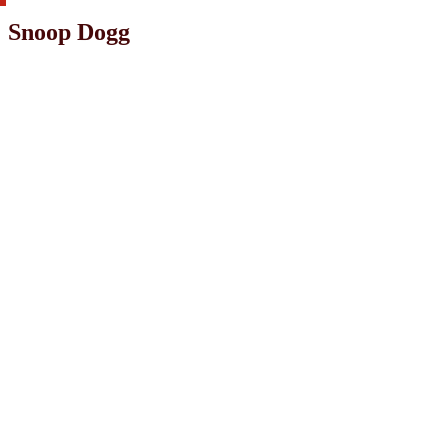
Snoop Dogg