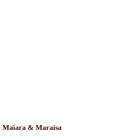
Maiara & Maraísa