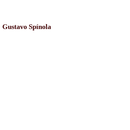
Gustavo Spínola