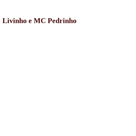
Livinho e MC Pedrinho