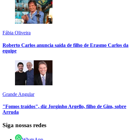
Fábia Oliveira
Roberto Carlos anuncia saída de filho de Erasmo Carlos da
equipe
Grande Angular
"Fomos traídos", diz Jorginho Argello, filho de Gim, sobre
Arruda
Siga nossas redes
WhatsApp