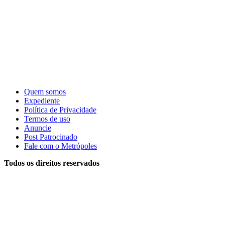
Quem somos
Expediente
Política de Privacidade
Termos de uso
Anuncie
Post Patrocinado
Fale com o Metrópoles
Todos os direitos reservados