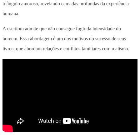
triângulo amoroso, revelando camadas profundas da experiência
humana.
A escritora admite que não consegue fugir da intensidade do
homem. Essa abordagem é um dos motivos do sucesso de seus
livros, que abordam relações e conflitos familiares com realismo.