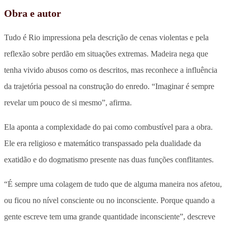
Obra e autor
Tudo é Rio impressiona pela descrição de cenas violentas e pela
reflexão sobre perdão em situações extremas. Madeira nega que
tenha vivido abusos como os descritos, mas reconhece a influência
da trajetória pessoal na construção do enredo. “Imaginar é sempre
revelar um pouco de si mesmo”, afirma.
Ela aponta a complexidade do pai como combustível para a obra.
Ele era religioso e matemático transpassado pela dualidade da
exatidão e do dogmatismo presente nas duas funções conflitantes.
“É sempre uma colagem de tudo que de alguma maneira nos afetou,
ou ficou no nível consciente ou no inconsciente. Porque quando a
gente escreve tem uma grande quantidade inconsciente”, descreve