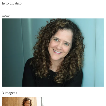
livro didático.”
3 imagens