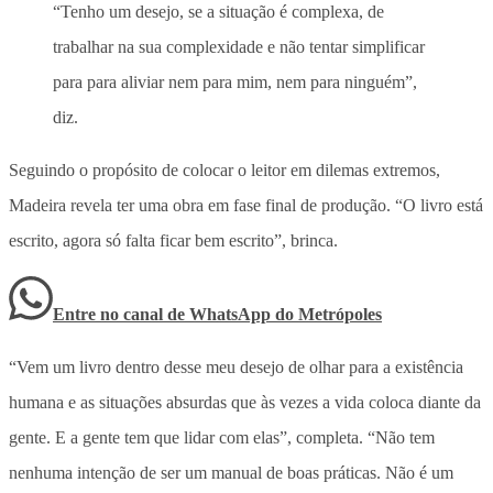
“Tenho um desejo, se a situação é complexa, de
trabalhar na sua complexidade e não tentar simplificar
para para aliviar nem para mim, nem para ninguém”,
diz.
Seguindo o propósito de colocar o leitor em dilemas extremos,
Madeira revela ter uma obra em fase final de produção. “O livro está
escrito, agora só falta ficar bem escrito”, brinca.
Entre no canal de WhatsApp
do
Metrópoles
“Vem um livro dentro desse meu desejo de olhar para a existência
humana e as situações absurdas que às vezes a vida coloca diante da
gente. E a gente tem que lidar com elas”, completa. “Não tem
nenhuma intenção de ser um manual de boas práticas. Não é um