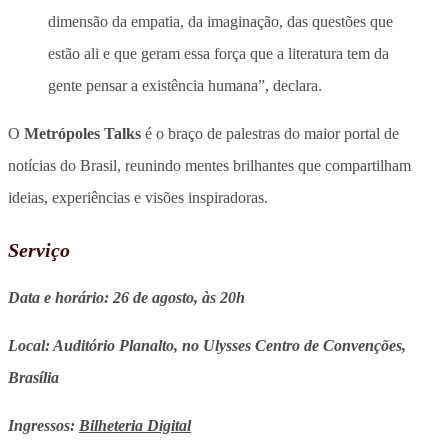
dimensão da empatia, da imaginação, das questões que
estão ali e que geram essa força que a literatura tem da
gente pensar a existência humana”, declara.
O
Metrópoles Talks
é o braço de palestras do maior portal de
notícias do Brasil, reunindo mentes brilhantes que compartilham
ideias, experiências e visões inspiradoras.
Serviço
Data e horário: 26 de agosto, às 20h
Local: Auditório Planalto, no Ulysses Centro de Convenções,
Brasília
Ingressos:
Bilheteria Digital