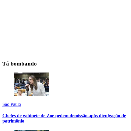
Tá bombando
São Paulo
Chefes de gabinete de Zoe pedem demissão após divulgação de
patrimônio