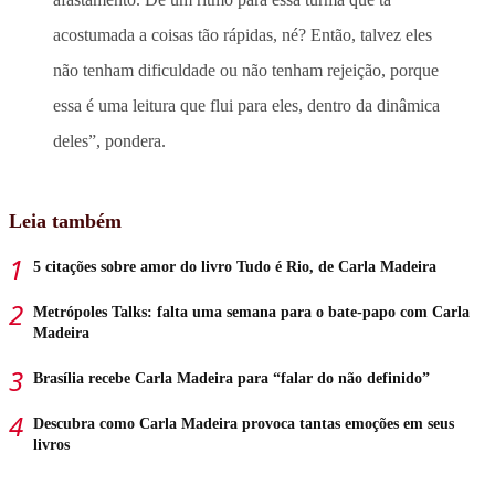
acostumada a coisas tão rápidas, né? Então, talvez eles
não tenham dificuldade ou não tenham rejeição, porque
essa é uma leitura que flui para eles, dentro da dinâmica
deles”, pondera.
Leia também
5 citações sobre amor do livro Tudo é Rio, de Carla Madeira
Metrópoles Talks: falta uma semana para o bate-papo com Carla
Madeira
Brasília recebe Carla Madeira para “falar do não definido”
Descubra como Carla Madeira provoca tantas emoções em seus
livros