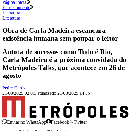
Página Inicial
Entretenimento
Literatura
Literatura
Obra de Carla Madeira escancara
existência humana sem poupar o leitor
Autora de sucessos como Tudo é Rio,
Carla Madeira é a próxima convidada do
Metrópoles Talks, que acontece em 26 de
agosto
Pedro Cards
21/08/2025 02:00
,
atualizado
21/08/2025 14:36
Enviar no WhatsApp
Facebook
Twitter