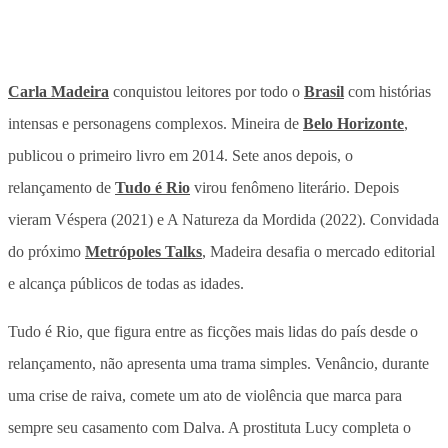
Carla Madeira
conquistou leitores por todo o
Brasil
com histórias
intensas e personagens complexos. Mineira de
Belo Horizonte
,
publicou o primeiro livro em 2014. Sete anos depois, o
relançamento de
Tudo é Rio
virou fenômeno literário. Depois
vieram Véspera (2021) e A Natureza da Mordida (2022). Convidada
do próximo
Metrópoles Talks
, Madeira desafia o mercado editorial
e alcança públicos de todas as idades.
Tudo é Rio, que figura entre as ficções mais lidas do país desde o
relançamento, não apresenta uma trama simples. Venâncio, durante
uma crise de raiva, comete um ato de violência que marca para
sempre seu casamento com Dalva. A prostituta Lucy completa o