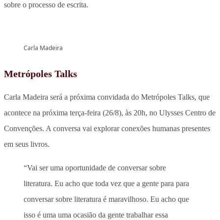
sobre o processo de escrita.
Carla Madeira
Metrópoles Talks
Carla Madeira será a próxima convidada do Metrópoles Talks, que
acontece na próxima terça-feira (26/8), às 20h, no Ulysses Centro de
Convenções. A conversa vai explorar conexões humanas presentes
em seus livros.
“Vai ser uma oportunidade de conversar sobre
literatura. Eu acho que toda vez que a gente para para
conversar sobre literatura é maravilhoso. Eu acho que
isso é uma uma ocasião da gente trabalhar essa