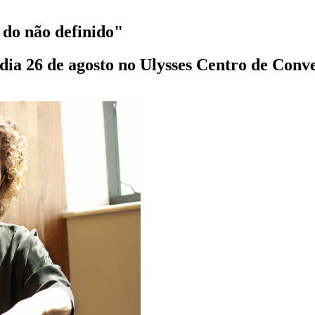
 do não definido"
dia 26 de agosto no Ulysses Centro de Conv