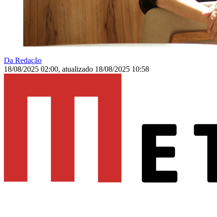
Da Redação
18/08/2025 02:00
,
atualizado
18/08/2025 10:58