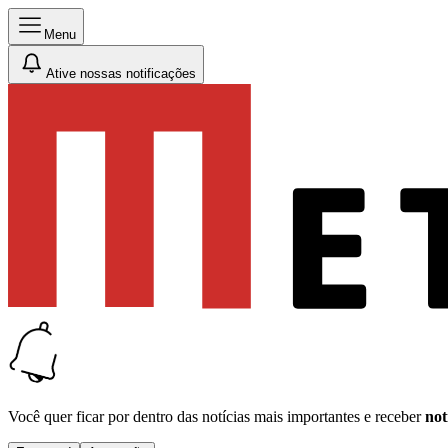
Menu
Ative nossas notificações
Você quer ficar por dentro das notícias mais importantes e receber
not