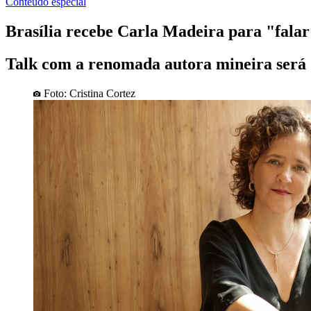
Conteúdo especial
Brasília recebe Carla Madeira para "falar
Talk com a renomada autora mineira será 
Foto: Cristina Cortez