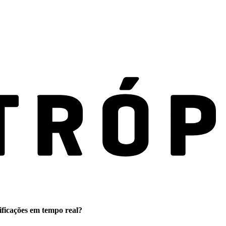
ificações em tempo real?