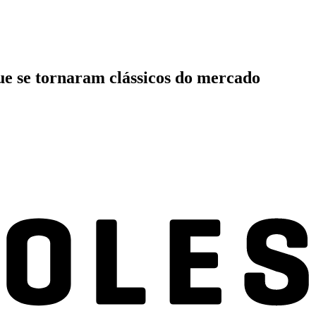
ue se tornaram clássicos do mercado