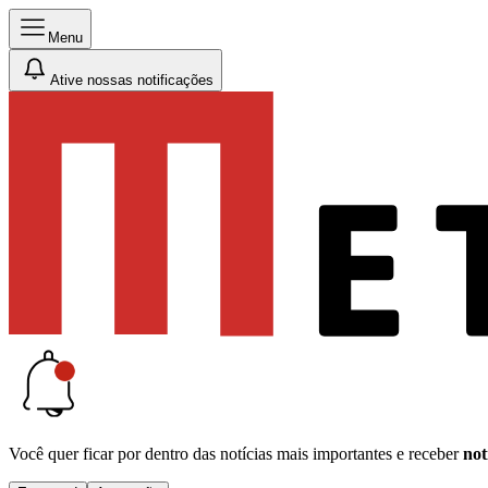
Menu
Ative nossas notificações
Você quer ficar por dentro das notícias mais importantes e receber
not