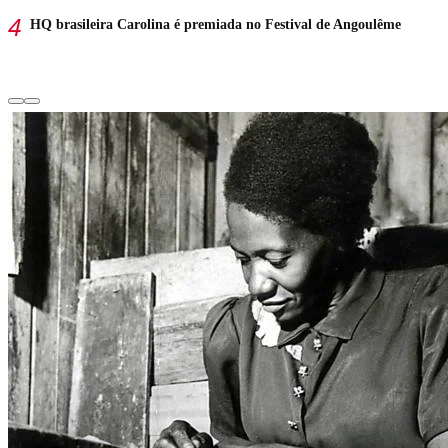
HQ brasileira Carolina é premiada no Festival de Angoulême