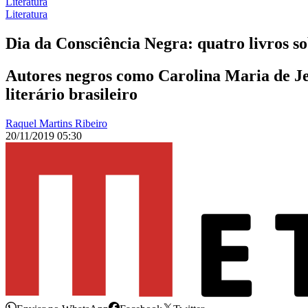
Literatura
Literatura
Dia da Consciência Negra: quatro livros so
Autores negros como Carolina Maria de Je
literário brasileiro
Raquel Martins Ribeiro
20/11/2019 05:30