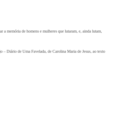
ar a memória de homens e mulheres que lutaram, e, ainda lutam,
jo – Diário de Uma Favelada, de Carolina Maria de Jesus, ao texto