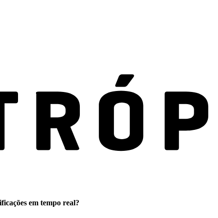
ificações em tempo real?