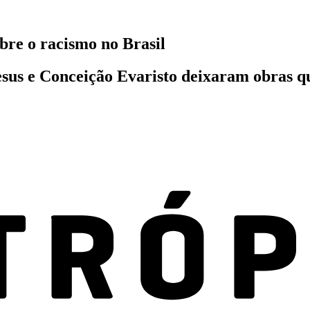
bre o racismo no Brasil
sus e Conceição Evaristo deixaram obras q