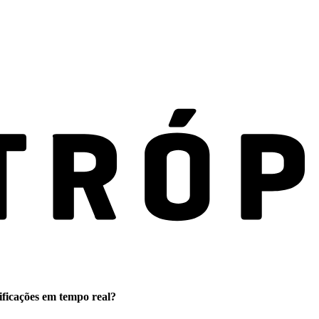
ificações em tempo real?