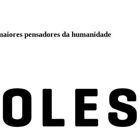
 maiores pensadores da humanidade