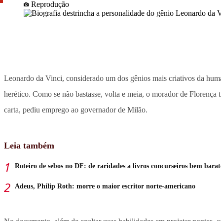
Reprodução
Leonardo da Vinci, considerado um dos gênios mais criativos da human
herético. Como se não bastasse, volta e meia, o morador de Florença 
carta, pediu emprego ao governador de Milão.
Leia também
Roteiro de sebos no DF: de raridades a livros concurseiros bem barat
Adeus, Philip Roth: morre o maior escritor norte-americano