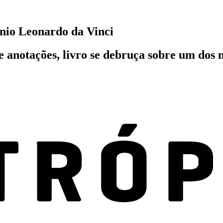
ênio Leonardo da Vinci
 anotações, livro se debruça sobre um dos