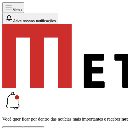
Menu
Ative nossas notificações
Você quer ficar por dentro das notícias mais importantes e receber
not