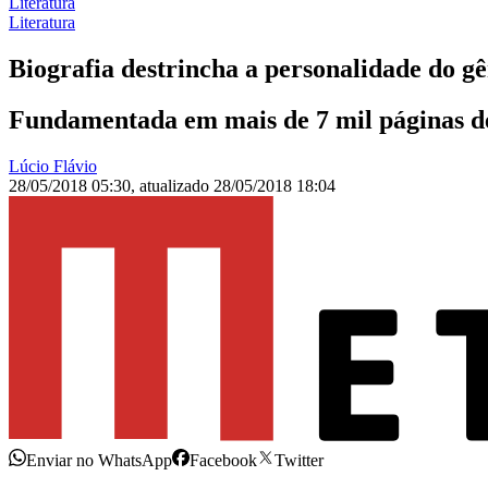
Literatura
Literatura
Biografia destrincha a personalidade do g
Fundamentada em mais de 7 mil páginas de
Lúcio Flávio
28/05/2018 05:30
,
atualizado
28/05/2018 18:04
Enviar no WhatsApp
Facebook
Twitter