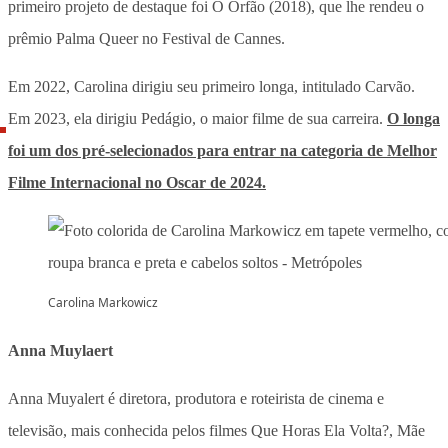
primeiro projeto de destaque foi O Órfão (2018), que lhe rendeu o
prêmio Palma Queer no Festival de Cannes.
Em 2022, Carolina dirigiu seu primeiro longa, intitulado Carvão.
Em 2023, ela dirigiu Pedágio, o maior filme de sua carreira.
O longa
foi um dos pré-selecionados para entrar na categoria de Melhor
Filme Internacional no Oscar de 2024.
Carolina Markowicz
Anna Muylaert
Anna Muyalert é diretora, produtora e roteirista de cinema e
televisão, mais conhecida pelos filmes Que Horas Ela Volta?, Mãe