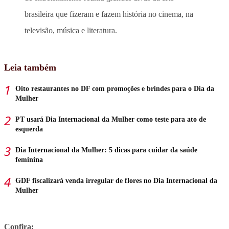
brasileira que fizeram e fazem história no cinema, na
televisão, música e literatura.
Leia também
Oito restaurantes no DF com promoções e brindes para o Dia da
Mulher
PT usará Dia Internacional da Mulher como teste para ato de
esquerda
Dia Internacional da Mulher: 5 dicas para cuidar da saúde
feminina
GDF fiscalizará venda irregular de flores no Dia Internacional da
Mulher
Confira: