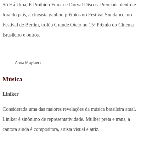
Só Há Uma, É Proibido Fumar e Durval Discos. Premiada dentro e
fora do país, a cineasta ganhou prêmios no Festival Sundance, no
Festival de Berlim, troféu Grande Otelo no 15º Prêmio do Cinema
Brasileiro e outros.
Anna Muylaert
Música
Liniker
Considerada uma das maiores revelações da música brasileira atual,
Liniker é sinônimo de representatividade. Mulher preta e trans, a
cantora ainda é compositora, artista visual e atriz.