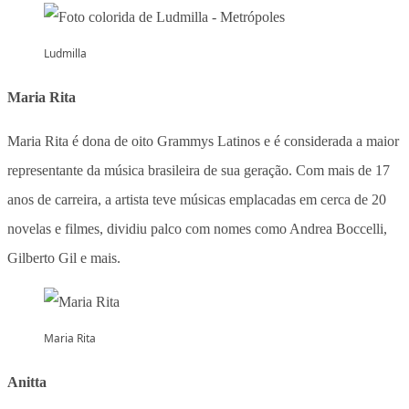
Ludmilla
Maria Rita
Maria Rita é dona de oito Grammys Latinos e é considerada a maior
representante da música brasileira de sua geração. Com mais de 17
anos de carreira, a artista teve músicas emplacadas em cerca de 20
novelas e filmes, dividiu palco com nomes como Andrea Boccelli,
Gilberto Gil e mais.
Maria Rita
Anitta