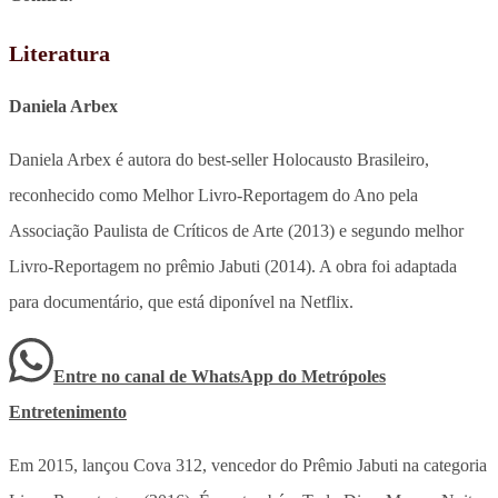
Literatura
Daniela Arbex
Daniela Arbex é autora do best-seller Holocausto Brasileiro,
reconhecido como Melhor Livro-Reportagem do Ano pela
Associação Paulista de Críticos de Arte (2013) e segundo melhor
Livro-Reportagem no prêmio Jabuti (2014). A obra foi adaptada
para documentário, que está diponível na Netflix.
Entre no canal de WhatsApp
do
Metrópoles
Entretenimento
Em 2015, lançou Cova 312, vencedor do Prêmio Jabuti na categoria