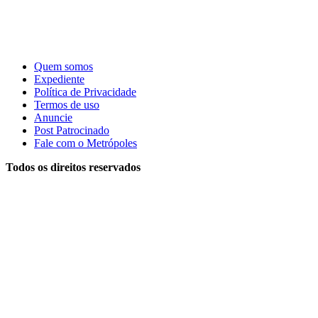
Quem somos
Expediente
Política de Privacidade
Termos de uso
Anuncie
Post Patrocinado
Fale com o Metrópoles
Todos os direitos reservados