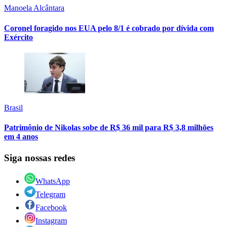
Manoela Alcântara
Coronel foragido nos EUA pelo 8/1 é cobrado por dívida com
Exército
Brasil
Patrimônio de Nikolas sobe de R$ 36 mil para R$ 3,8 milhões
em 4 anos
Siga nossas redes
WhatsApp
Telegram
Facebook
Instagram