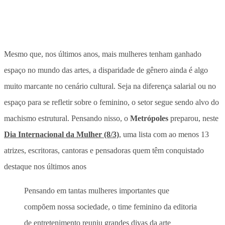
Mesmo que, nos últimos anos, mais mulheres tenham ganhado
espaço no mundo das artes, a disparidade de gênero ainda é algo
muito marcante no cenário cultural. Seja na diferença salarial ou no
espaço para se refletir sobre o feminino, o setor segue sendo alvo do
machismo estrutural. Pensando nisso, o
Metrópoles
preparou, neste
Dia Internacional da Mulher (8/3)
, uma lista com ao menos 13
atrizes, escritoras, cantoras e pensadoras quem têm conquistado
destaque nos últimos anos
Pensando em tantas mulheres importantes que
compõem nossa sociedade, o time feminino da editoria
de entretenimento reuniu grandes divas da arte