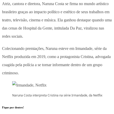
Atriz, cantora e diretora, Naruna Costa se firma no mundo artístico
brasileiro graças ao impacto político e estético de seus trabalhos em
teatro, televisão, cinema e música. Ela ganhou destaque quando uma
das cenas de Hospital da Gente, intitulada Da Paz, viralizou nas
redes sociais.
Colecionando premiações, Naruna esteve em Irmandade, série da
Netflix produzida em 2019, como a protagonista Cristina, advogada
coagida pela polícia a se tornar informante dentro de um grupo
criminoso.
Naruna Costa interpreta Cristina na série Irmandade, da Netflix
Fique por dentro!