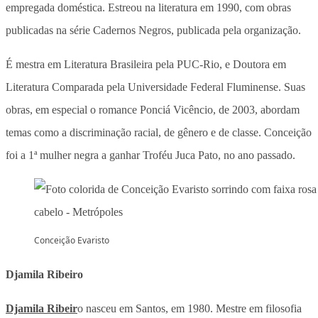
empregada doméstica. Estreou na literatura em 1990, com obras
publicadas na série Cadernos Negros, publicada pela organização.
É mestra em Literatura Brasileira pela PUC-Rio, e Doutora em
Literatura Comparada pela Universidade Federal Fluminense. Suas
obras, em especial o romance Ponciá Vicêncio, de 2003, abordam
temas como a discriminação racial, de gênero e de classe. Conceição
foi a 1ª mulher negra a ganhar Troféu Juca Pato, no ano passado.
Conceição Evaristo
Djamila Ribeiro
Djamila Ribeir
o nasceu em Santos, em 1980. Mestre em filosofia