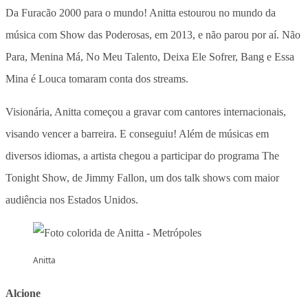
Da Furacão 2000 para o mundo! Anitta estourou no mundo da
música com Show das Poderosas, em 2013, e não parou por aí. Não
Para, Menina Má, No Meu Talento, Deixa Ele Sofrer, Bang e Essa
Mina é Louca tomaram conta dos streams.
Visionária, Anitta começou a gravar com cantores internacionais,
visando vencer a barreira. E conseguiu! Além de músicas em
diversos idiomas, a artista chegou a participar do programa The
Tonight Show, de Jimmy Fallon, um dos talk shows com maior
audiência nos Estados Unidos.
Anitta
Alcione