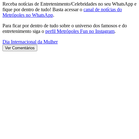
Receba notícias de Entretenimento/Celebridades no seu WhatsApp e
fique por dentro de tudo! Basta acessar o
canal de notícias do
Metrópoles no WhatsApp
.
Para ficar por dentro de tudo sobre o universo dos famosos e do
entretenimento siga o
perfil Metrópoles Fun no Instagram
.
Dia Internacional da Mulher
Ver Comentários