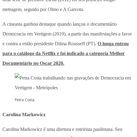
metragem, seguido por Olmo e A Gaivota.
A cineasta ganhou destaque quando lançou o documentário
Democracia em Vertigem (2019), a partir das manifestações a favor
e contra a então presidente Dilma Rousseff (PT).
O longa entrou
para o catálogo da Netflix e foi indicado a categoria Melhor
Documentário no Oscar 2020.
Petra Costa
Carolina Markowicz
Carolina Markowicz é uma diretora e roteirista paulistana. Seu