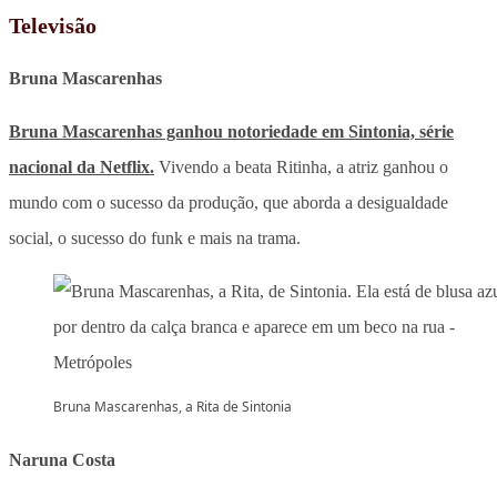
Televisão
Bruna Mascarenhas
Bruna Mascarenhas ganhou notoriedade em Sintonia, série
nacional da Netflix.
Vivendo a beata Ritinha, a atriz ganhou o
mundo com o sucesso da produção, que aborda a desigualdade
social, o sucesso do funk e mais na trama.
Bruna Mascarenhas, a Rita de Sintonia
Naruna Costa