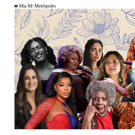
Mia M/ Metrópoles