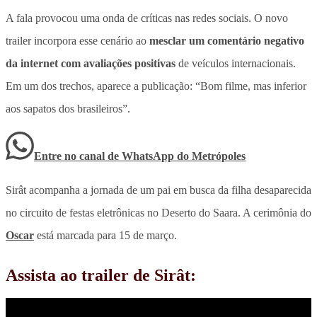
A fala provocou uma onda de críticas nas redes sociais. O novo
trailer incorpora esse cenário ao
mesclar um comentário negativo
da internet com avaliações positivas
de veículos internacionais.
Em um dos trechos, aparece a publicação:
“Bom filme, mas inferior
aos sapatos dos brasileiros”
.
Entre no canal de WhatsApp
do
Metrópoles
Sirât acompanha a jornada de um pai em busca da filha desaparecida
no circuito de festas eletrônicas no Deserto do Saara. A cerimônia do
Oscar
está marcada para 15 de março.
Assista ao trailer de Sirât: