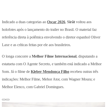
Indicado a duas categorias ao
Oscar 2026
,
Sirât
voltou aos
holofotes após o lançamento do trailer no Brasil. O material faz
referência direta à polêmica envolvendo o diretor espanhol Oliver
Laxe e as críticas feitas por ele aos brasileiros.
O longa concorre a
Melhor Filme Internacional
, disputando a
estatueta com O Agente Secreto, e também está indicado a Melhor
Som. Já o filme de
Kleber Mendonça Filho
recebeu outras três
indicações: Melhor Filme, Mehor Ator, com Wagner Moura; e
Melhor Elenco, com Gabriel Domingues.