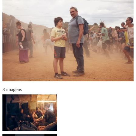
3 imagens