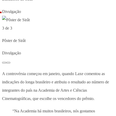
Divulgação
3 de 3
Pôster de Sirât
Divulgação
A controvérsia começou em janeiro, quando Laxe comentou as
indicações do longa brasileiro e atribuiu o resultado ao número de
integrantes do país na Academia de Artes e Ciências
Cinematográficas, que escolhe os vencedores do prêmio.
“Na Academia há muitos brasileiros, nós gostamos