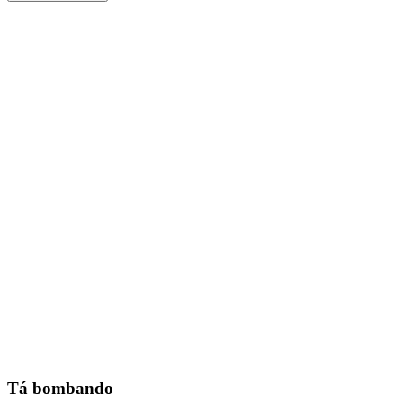
Tá bombando