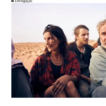
Divulgação