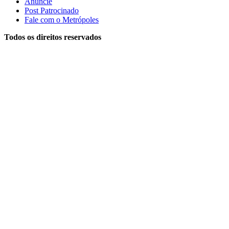
Anuncie
Post Patrocinado
Fale com o Metrópoles
Todos os direitos reservados