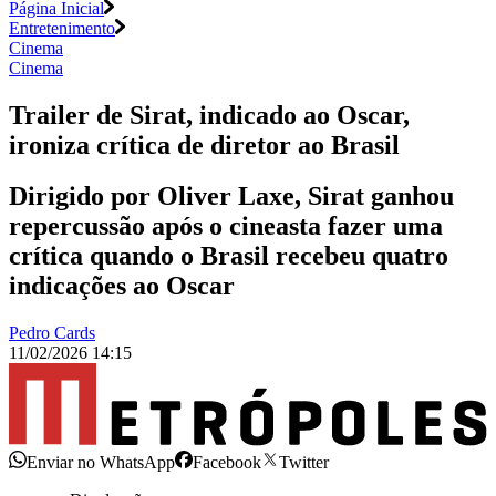
Página Inicial
Entretenimento
Cinema
Cinema
Trailer de Sirat, indicado ao Oscar,
ironiza crítica de diretor ao Brasil
Dirigido por Oliver Laxe, Sirat ganhou
repercussão após o cineasta fazer uma
crítica quando o Brasil recebeu quatro
indicações ao Oscar
Pedro Cards
11/02/2026 14:15
Enviar no WhatsApp
Facebook
Twitter