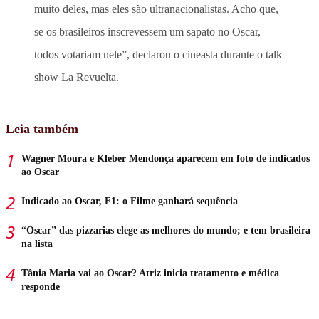
muito deles, mas eles são ultranacionalistas. Acho que,
se os brasileiros inscrevessem um sapato no Oscar,
todos votariam nele
”, declarou o cineasta durante o talk
show La Revuelta.
Leia também
Wagner Moura e Kleber Mendonça aparecem em foto de indicados
ao Oscar
Indicado ao Oscar, F1: o Filme ganhará sequência
“Oscar” das pizzarias elege as melhores do mundo; e tem brasileira
na lista
Tânia Maria vai ao Oscar? Atriz inicia tratamento e médica
responde