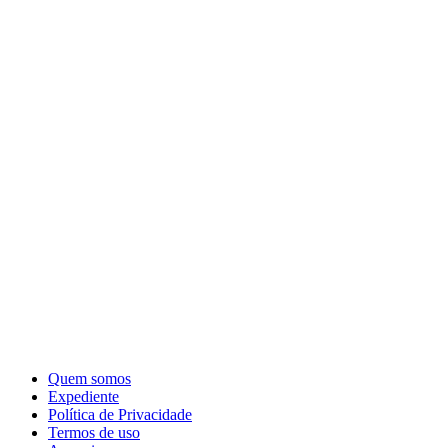
Quem somos
Expediente
Política de Privacidade
Termos de uso