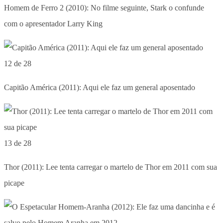
Homem de Ferro 2 (2010): No filme seguinte, Stark o confunde
com o apresentador Larry King
12 de 28
Capitão América (2011): Aqui ele faz um general aposentado
13 de 28
Thor (2011): Lee tenta carregar o martelo de Thor em 2011 com sua
picape