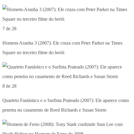
7 de 28
Homem-Aranha 3 (2007): Ele cruza com Peter Parker na Times
Square no terceiro filme do herói
8 de 28
Quarteto Fantástico e o Surfista Prateado (2007): Ele aparece como
penetra no casamento de Reed Richards e Susan Storm