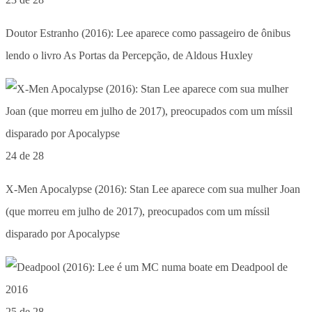
Doutor Estranho (2016): Lee aparece como passageiro de ônibus
lendo o livro As Portas da Percepção, de Aldous Huxley
24 de 28
X-Men Apocalypse (2016): Stan Lee aparece com sua mulher Joan
(que morreu em julho de 2017), preocupados com um míssil
disparado por Apocalypse
25 de 28