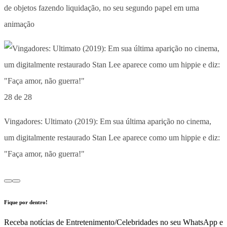
de objetos fazendo liquidação, no seu segundo papel em uma
animação
28 de 28
Vingadores: Ultimato (2019): Em sua última aparição no cinema,
um digitalmente restaurado Stan Lee aparece como um hippie e diz:
"Faça amor, não guerra!"
Fique por dentro!
Receba notícias de Entretenimento/Celebridades no seu WhatsApp e