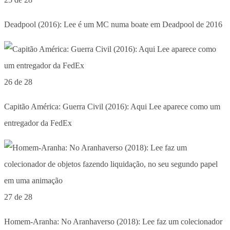
Deadpool (2016): Lee é um MC numa boate em Deadpool de 2016
26 de 28
Capitão América: Guerra Civil (2016): Aqui Lee aparece como um
entregador da FedEx
27 de 28
Homem-Aranha: No Aranhaverso (2018): Lee faz um colecionador