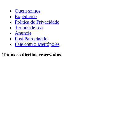
Quem somos
Expediente
Política de Privacidade
Termos de uso
Anuncie
Post Patrocinado
Fale com o Metrópoles
Todos os direitos reservados