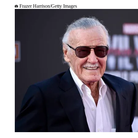
Frazer Harrison/Getty Images