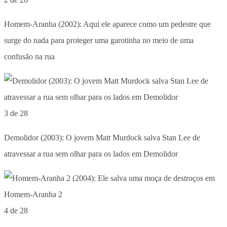
Homem-Aranha (2002): Aqui ele aparece como um pedestre que
surge do nada para proteger uma garotinha no meio de uma
confusão na rua
3 de 28
Demolidor (2003): O jovem Matt Murdock salva Stan Lee de
atravessar a rua sem olhar para os lados em Demolidor
4 de 28