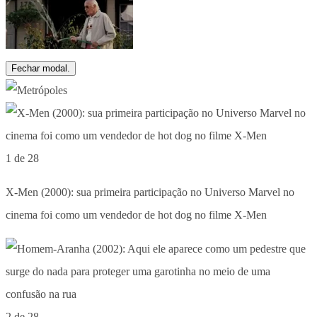
Fechar modal.
1 de 28
X-Men (2000): sua primeira participação no Universo Marvel no
cinema foi como um vendedor de hot dog no filme X-Men
2 de 28