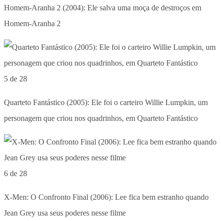
Homem-Aranha 2 (2004): Ele salva uma moça de destroços em
Homem-Aranha 2
5 de 28
Quarteto Fantástico (2005): Ele foi o carteiro Willie Lumpkin, um
personagem que criou nos quadrinhos, em Quarteto Fantástico
6 de 28
X-Men: O Confronto Final (2006): Lee fica bem estranho quando
Jean Grey usa seus poderes nesse filme