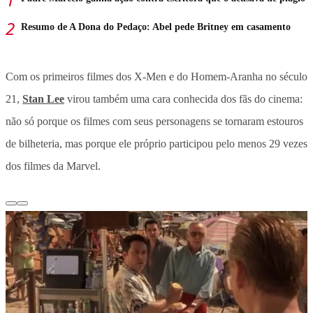
Resumo de A Dona do Pedaço: Abel pede Britney em casamento
Com os primeiros filmes dos X-Men e do Homem-Aranha no século
21,
Stan Lee
virou também uma cara conhecida dos fãs do cinema:
não só porque os filmes com seus personagens se tornaram estouros
de bilheteria, mas porque ele próprio participou pelo menos 29 vezes
dos filmes da Marvel.