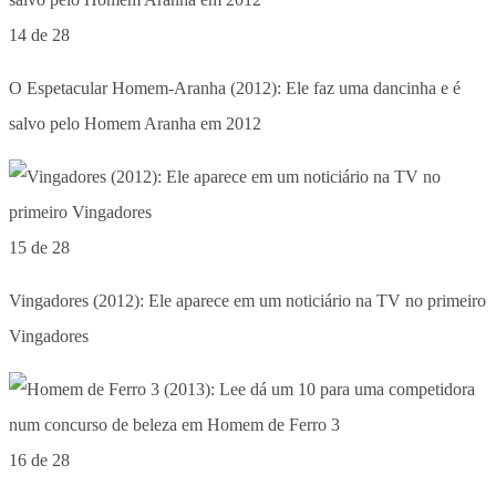
14 de 28
O Espetacular Homem-Aranha (2012): Ele faz uma dancinha e é
salvo pelo Homem Aranha em 2012
15 de 28
Vingadores (2012): Ele aparece em um noticiário na TV no primeiro
Vingadores
16 de 28