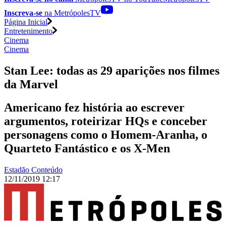
Inscreva-se
na MetrópolesTV
Página Inicial
Entretenimento
Cinema
Cinema
Stan Lee: todas as 29 aparições nos filmes
da Marvel
Americano fez história ao escrever
argumentos, roteirizar HQs e conceber
personagens como o Homem-Aranha, o
Quarteto Fantástico e os X-Men
Estadão Conteúdo
12/11/2019 12:17