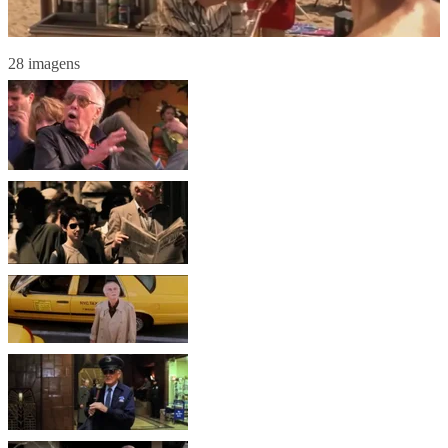
28 imagens