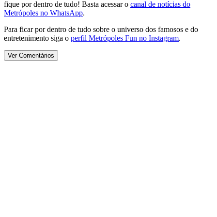
fique por dentro de tudo! Basta acessar o
canal de notícias do
Metrópoles no WhatsApp
.
Para ficar por dentro de tudo sobre o universo dos famosos e do
entretenimento siga o
perfil Metrópoles Fun no Instagram
.
Ver Comentários