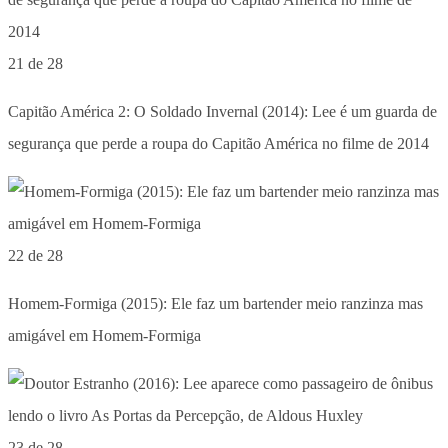
21 de 28
Capitão América 2: O Soldado Invernal (2014): Lee é um guarda de
segurança que perde a roupa do Capitão América no filme de 2014
22 de 28
Homem-Formiga (2015): Ele faz um bartender meio ranzinza mas
amigável em Homem-Formiga
23 de 28