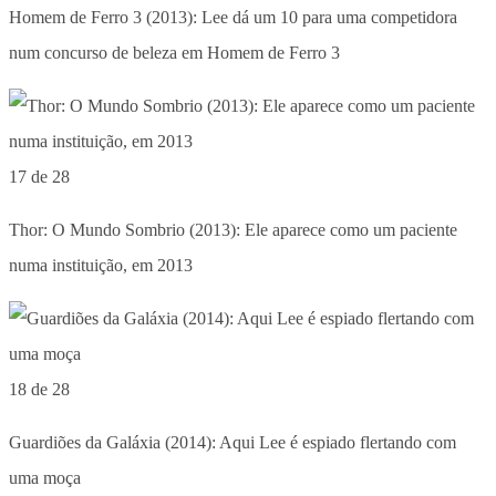
Homem de Ferro 3 (2013): Lee dá um 10 para uma competidora
num concurso de beleza em Homem de Ferro 3
17 de 28
Thor: O Mundo Sombrio (2013): Ele aparece como um paciente
numa instituição, em 2013
18 de 28
Guardiões da Galáxia (2014): Aqui Lee é espiado flertando com
uma moça