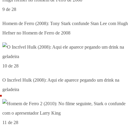
9 de 28
Homem de Ferro (2008): Tony Stark confunde Stan Lee com Hugh
Hefner no Homem de Ferro de 2008
10 de 28
O Incrível Hulk (2008): Aqui ele aparece pegando um drink na
geladeira
11 de 28