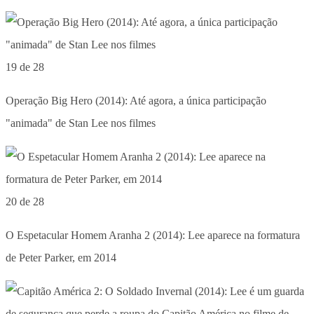
19 de 28
Operação Big Hero (2014): Até agora, a única participação
"animada" de Stan Lee nos filmes
20 de 28
O Espetacular Homem Aranha 2 (2014): Lee aparece na formatura
de Peter Parker, em 2014