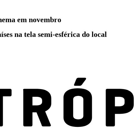
 cinema em novembro
ses na tela semi-esférica do local