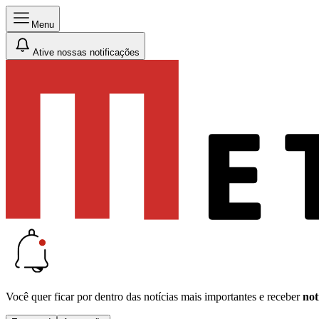
Menu
Ative nossas notificações
Você quer ficar por dentro das notícias mais importantes e receber
not