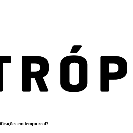
ificações em tempo real?