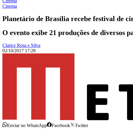
Cinema
Cinema
Planetário de Brasília recebe festival de
O evento exibe 21 produções de diversos paí
Clarice Rosa e Silva
02/10/2017 17:28
Enviar no WhatsApp
Facebook
Twitter