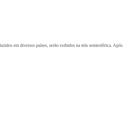
uzidos em diversos países, serão exibidos na tela semiesférica. Após