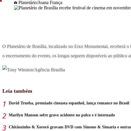
Planetário/Joana França
O Planetário de Brasília, localizado no Eixo Monumental, receberá o 
o encerramento do evento, os longas seguem disponíveis ao público 
Leia também
David Trueba, premiado cineasta espanhol, lança romance no Brasil
Marilyn Manson sofre grave acidente no palco e é internado
Chitãozinho & Xororó gravam DVD com Simone & Simaria e outras 