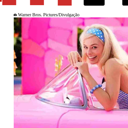
Warner Bros. Pictures/Divulgação