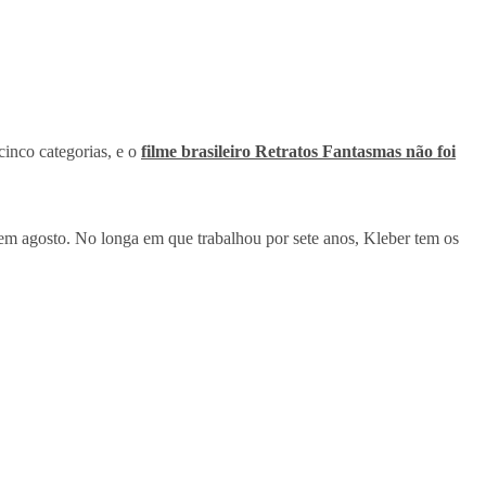
cinco categorias, e o
filme brasileiro Retratos Fantasmas não foi
em agosto. No longa em que trabalhou por sete anos, Kleber tem os