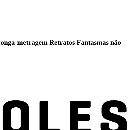
 o longa-metragem Retratos Fantasmas não