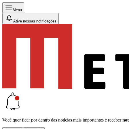
Menu
Ative nossas notificações
Você quer ficar por dentro das notícias mais importantes e receber
not