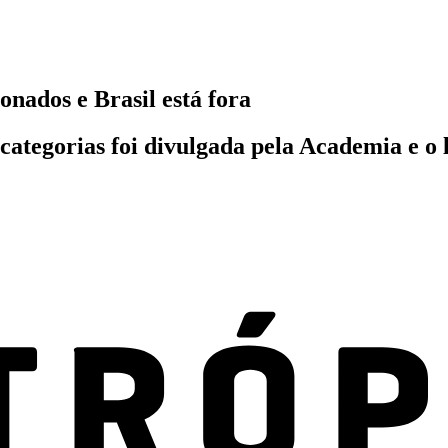
onados e Brasil está fora
ez categorias foi divulgada pela Academia e