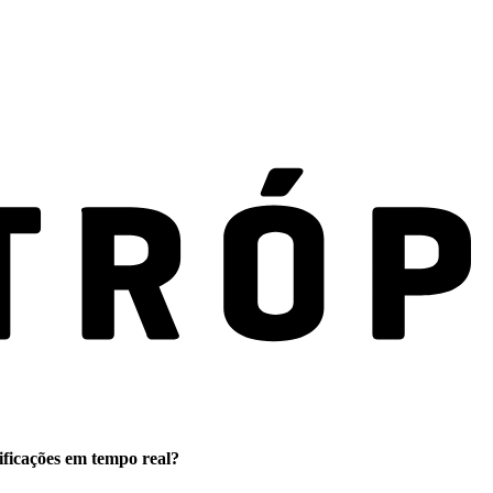
ificações em tempo real?