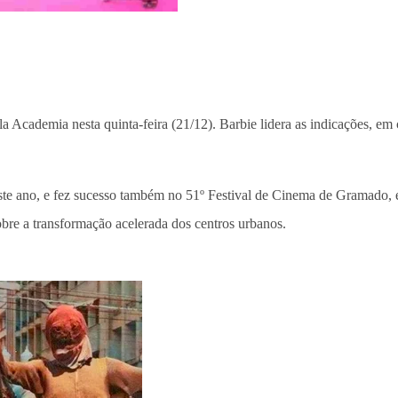
a Academia nesta quinta-feira (21/12). Barbie lidera as indicações, em 
ste ano, e fez sucesso também no 51º Festival de Cinema de Gramado, 
bre a transformação acelerada dos centros urbanos.