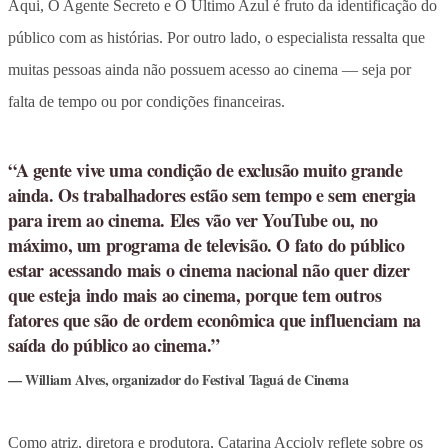
Aqui, O Agente Secreto e O Último Azul é fruto da identificação do
público com as histórias. Por outro lado, o especialista ressalta que
muitas pessoas ainda não possuem acesso ao cinema — seja por
falta de tempo ou por condições financeiras.
“A gente vive uma condição de exclusão muito grande
ainda. Os trabalhadores estão sem tempo e sem energia
para irem ao cinema. Eles vão ver YouTube ou, no
máximo, um programa de televisão. O fato do público
estar acessando mais o cinema nacional não quer dizer
que esteja indo mais ao cinema, porque tem outros
fatores que são de ordem econômica que influenciam na
saída do público ao cinema.”
William Alves, organizador do Festival Taguá de Cinema
Como atriz, diretora e produtora, Catarina Accioly reflete sobre os