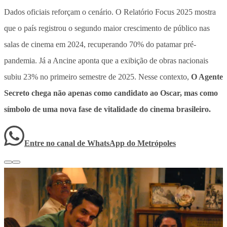
Dados oficiais reforçam o cenário. O Relatório Focus 2025 mostra
que o país registrou o segundo maior crescimento de público nas
salas de cinema em 2024, recuperando 70% do patamar pré-
pandemia. Já a Ancine aponta que a exibição de obras nacionais
subiu 23% no primeiro semestre de 2025. Nesse contexto,
O Agente
Secreto chega não apenas como candidato ao Oscar, mas como
símbolo de uma nova fase de vitalidade do cinema brasileiro.
Entre no canal de WhatsApp
do
Metrópoles