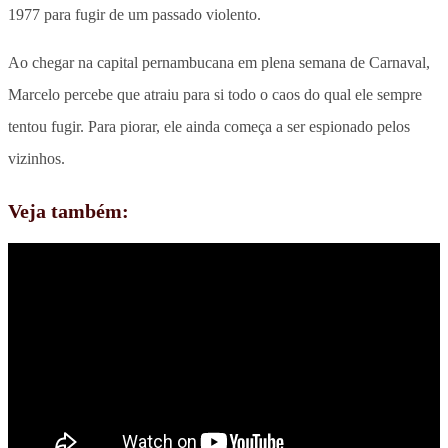
1977 para fugir de um passado violento.
Ao chegar na capital pernambucana em plena semana de Carnaval,
Marcelo percebe que atraiu para si todo o caos do qual ele sempre
tentou fugir. Para piorar, ele ainda começa a ser espionado pelos
vizinhos.
Veja também: