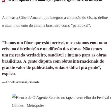
A cineasta Cibele Amaral, que integrou a comissão do Oscar, define
o atual momento do cinema brasileiro como “paradoxal”.
“Temos um filme que está incrível, mas estamos com uma
crise na distribuição e na difusão das obras. Não temos
um mercado verdadeiro, saudável e intenso para as obras
brasileiras. A gente disputa com obras internacionais de
grande valor de publicidade, então é difícil pra gente”,
explica.
Cibele Amaral, cineasta