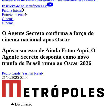
Inscreva-se
na MetrópolesTV
Página Inicial
Entretenimento
Cinema
Cinema
O Agente Secreto confirma a força do
cinema nacional após Oscar
Após o sucesso de Ainda Estou Aqui, O
Agente Secreto desponta como novo
trunfo do Brasil rumo ao Oscar 2026
Pedro Cards
,
Yasmin Rajab
21/09/2025 02:00
Divulgação