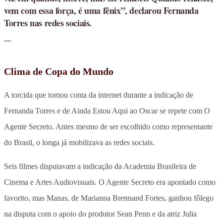
vem com essa força, é uma fênix”, declarou Fernanda
Torres nas redes sociais.
Clima de Copa do Mundo
A torcida que tomou conta da internet durante a indicação de
Fernanda Torres e de Ainda Estou Aqui ao Oscar se repete com O
Agente Secreto. Antes mesmo de ser escolhido como representante
do Brasil, o longa já mobilizava as redes sociais.
Seis filmes disputavam a indicação da Academia Brasileira de
Cinema e Artes Audiovisuais. O Agente Secreto era apontado como
favorito, mas Manas, de Marianna Brennand Fortes, ganhou fôlego
na disputa com o apoio do produtor Sean Penn e da atriz Julia