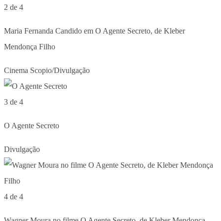
2 de 4
Maria Fernanda Candido em O Agente Secreto, de Kleber
Mendonça Filho
Cinema Scopio/Divulgação
3 de 4
O Agente Secreto
Divulgação
4 de 4
Wagner Moura no filme O Agente Secreto, de Kleber Mendonça