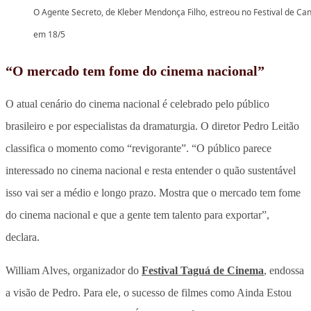
O Agente Secreto, de Kleber Mendonça Filho, estreou no Festival de Ca
em 18/5
“O mercado tem fome do cinema nacional”
O atual cenário do cinema nacional é celebrado pelo público
brasileiro e por especialistas da dramaturgia. O diretor Pedro Leitão
classifica o momento como “revigorante”. “O público parece
interessado no cinema nacional e resta entender o quão sustentável
isso vai ser a médio e longo prazo. Mostra que o mercado tem fome
do cinema nacional e que a gente tem talento para exportar”,
declara.
William Alves, organizador do
Festival Taguá de Cinema
, endossa
a visão de Pedro. Para ele, o sucesso de filmes como Ainda Estou