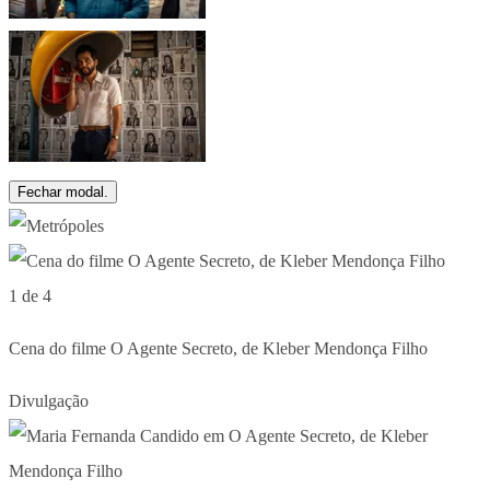
Fechar modal.
1 de 4
Cena do filme O Agente Secreto, de Kleber Mendonça Filho
Divulgação