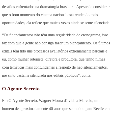
desafios enfrentados na dramaturgia brasileira. Apesar de considerar
que o bom momento do cinema nacional está rendendo mais
oportunidades, ela reflete que muitas vezes ainda se sente silenciada.
“Os financiamentos não têm uma regularidade de cronograma, isso
faz com que a gente não consiga fazer um planejamento. Os últimos
editais têm tido uns processos avaliatórios extremamente parciais e
eu, como mulher roteirista, diretora e produtora, que tenho filmes
com temáticas mais contundentes a respeito de não silenciamentos,
me sinto bastante silenciada nos editais públicos”, conta.
O Agente Secreto
Em O Agente Secreto, Wagner Moura dá vida a Marcelo, um
homem de aproximadamente 40 anos que se mudou para Recife em