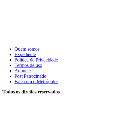
Quem somos
Expediente
Política de Privacidade
Termos de uso
Anuncie
Post Patrocinado
Fale com o Metrópoles
Todos os direitos reservados