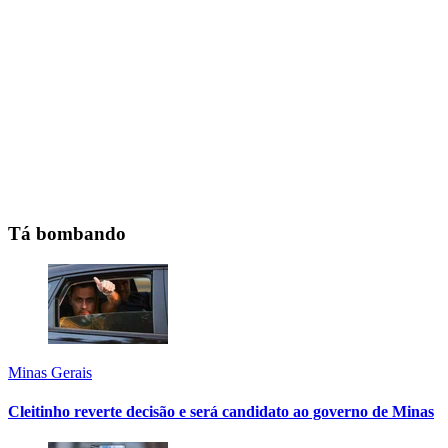
Tá bombando
Minas Gerais
Cleitinho reverte decisão e será candidato ao governo de Minas