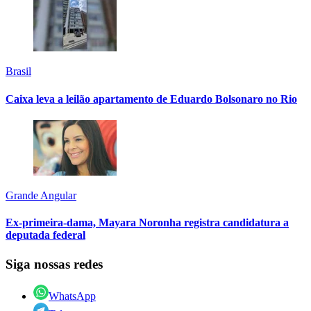
Brasil
Caixa leva a leilão apartamento de Eduardo Bolsonaro no Rio
Grande Angular
Ex-primeira-dama, Mayara Noronha registra candidatura a
deputada federal
Siga nossas redes
WhatsApp