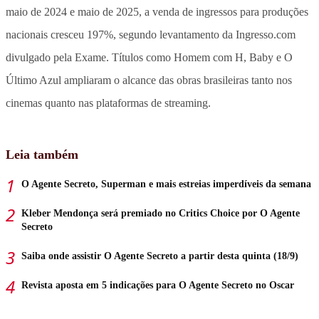
maio de 2024 e maio de 2025, a venda de ingressos para produções
nacionais cresceu 197%, segundo levantamento da Ingresso.com
divulgado pela Exame. Títulos como Homem com H, Baby e O
Último Azul ampliaram o alcance das obras brasileiras tanto nos
cinemas quanto nas plataformas de streaming.
Leia também
O Agente Secreto, Superman e mais estreias imperdíveis da semana
Kleber Mendonça será premiado no Critics Choice por O Agente
Secreto
Saiba onde assistir O Agente Secreto a partir desta quinta (18/9)
Revista aposta em 5 indicações para O Agente Secreto no Oscar