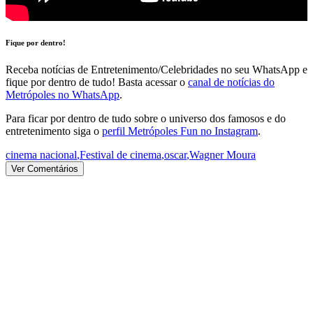
Fique por dentro!
Receba notícias de Entretenimento/Celebridades no seu WhatsApp e
fique por dentro de tudo! Basta acessar o
canal de notícias do
Metrópoles no WhatsApp
.
Para ficar por dentro de tudo sobre o universo dos famosos e do
entretenimento siga o
perfil Metrópoles Fun no Instagram
.
cinema nacional
,
Festival de cinema
,
oscar
,
Wagner Moura
Ver Comentários