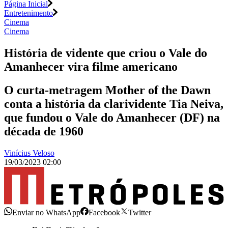
Página Inicial
Entretenimento
Cinema
Cinema
História de vidente que criou o Vale do
Amanhecer vira filme americano
O curta-metragem Mother of the Dawn
conta a história da clarividente Tia Neiva,
que fundou o Vale do Amanhecer (DF) na
década de 1960
Vinícius Veloso
19/03/2023 02:00
Enviar no WhatsApp
Facebook
Twitter