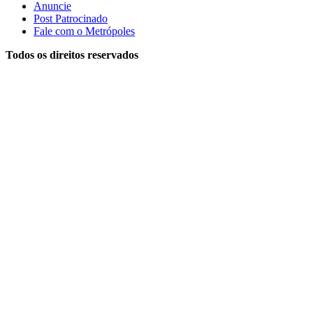
Anuncie
Post Patrocinado
Fale com o Metrópoles
Todos os direitos reservados