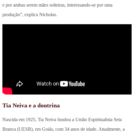
e por ambas serem mães solteiras, interessando-se por uma
produção”, explica Nicholas.
Tia Neiva e a doutrina
Nascida em 1925, Tia Neiva fundou a União Espiritualista Seta
Branca (UESB), em Goiás, com 34 anos de idade. Atualmente, a