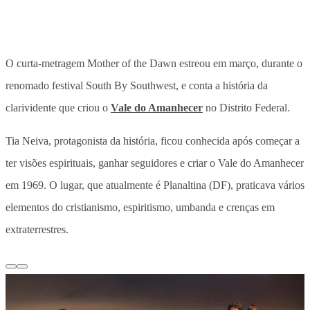
O curta-metragem Mother of the Dawn estreou em março, durante o
renomado festival South By Southwest, e conta a história da
clarividente que criou o
Vale do Amanhecer
no Distrito Federal.
Tia Neiva, protagonista da história, ficou conhecida após começar a
ter visões espirituais, ganhar seguidores e criar o Vale do Amanhecer
em 1969. O lugar, que atualmente é Planaltina (DF), praticava vários
elementos do cristianismo, espiritismo, umbanda e crenças em
extraterrestres.