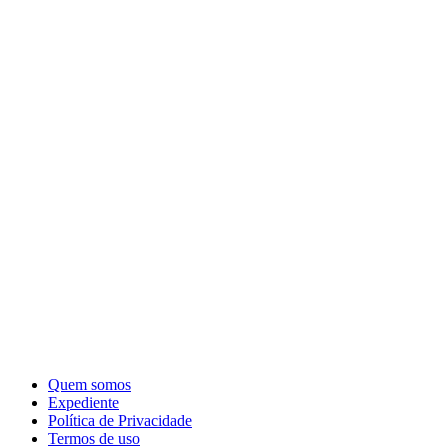
Quem somos
Expediente
Política de Privacidade
Termos de uso