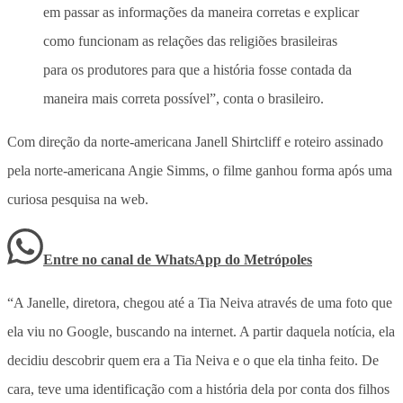
em passar as informações da maneira corretas e explicar
como funcionam as relações das religiões brasileiras
para os produtores para que a história fosse contada da
maneira mais correta possível”, conta o brasileiro.
Com direção da norte-americana Janell Shirtcliff e roteiro assinado
pela norte-americana Angie Simms, o filme ganhou forma após uma
curiosa pesquisa na web.
Entre no canal de WhatsApp
do
Metrópoles
“A Janelle, diretora, chegou até a Tia Neiva através de uma foto que
ela viu no Google, buscando na internet. A partir daquela notícia, ela
decidiu descobrir quem era a Tia Neiva e o que ela tinha feito. De
cara, teve uma identificação com a história dela por conta dos filhos