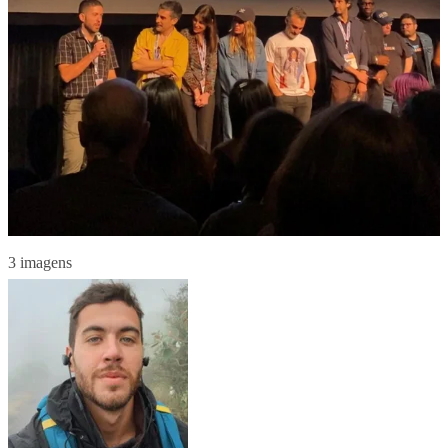
3 imagens