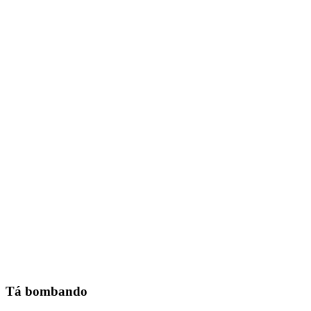
Tá bombando