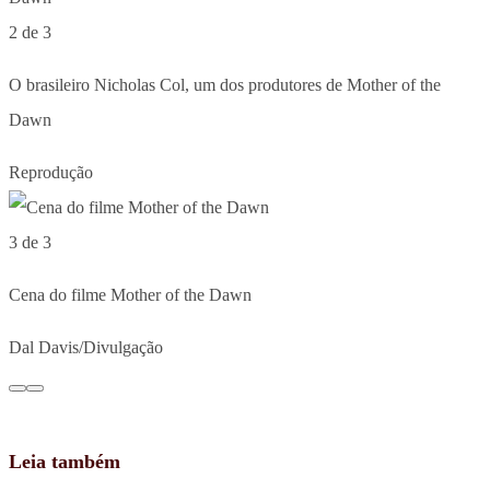
2 de 3
O brasileiro Nicholas Col, um dos produtores de Mother of the
Dawn
Reprodução
3 de 3
Cena do filme Mother of the Dawn
Dal Davis/Divulgação
Leia também