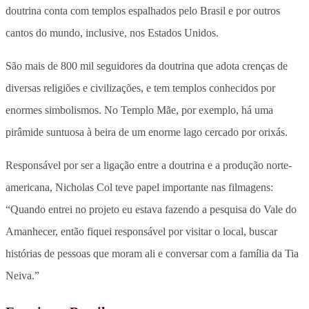
doutrina conta com templos espalhados pelo Brasil e por outros
cantos do mundo, inclusive, nos Estados Unidos.
São mais de 800 mil seguidores da doutrina que adota crenças de
diversas religiões e civilizações, e tem templos conhecidos por
enormes simbolismos. No Templo Mãe, por exemplo, há uma
pirâmide suntuosa à beira de um enorme lago cercado por orixás.
Responsável por ser a ligação entre a doutrina e a produção norte-
americana, Nicholas Col teve papel importante nas filmagens:
“Quando entrei no projeto eu estava fazendo a pesquisa do Vale do
Amanhecer, então fiquei responsável por visitar o local, buscar
histórias de pessoas que moram ali e conversar com a família da Tia
Neiva.”