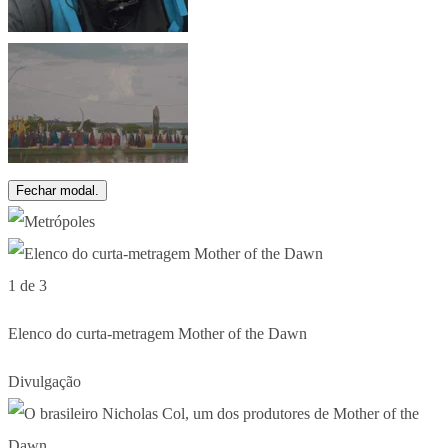
Fechar modal.
1 de 3
Elenco do curta-metragem Mother of the Dawn
Divulgação