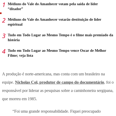
Médiuns do Vale do Amanhecer votam pela saída de líder
“ditador”
Médiuns do Vale do Amanhecer votarão destituição de líder
espiritual
Tudo em Todo Lugar ao Mesmo Tempo é o filme mais premiado da
história
Tudo em Todo Lugar ao Mesmo Tempo vence Oscar de Melhor
Filme; veja lista
A produção é norte-americana, mas conta com um brasileiro na
equipe.
Nicholas Col, produtor de campo do documentário
, foi o
responsável por liderar as pesquisas sobre a caminhoneira sergipana,
que morreu em 1985.
“Foi uma grande responsabilidade. Fiquei preocupado