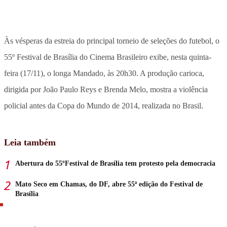
Às vésperas da estreia do principal torneio de seleções do futebol, o
55º Festival de Brasília do Cinema Brasileiro exibe, nesta quinta-
feira (17/11), o longa Mandado, às 20h30. A produção carioca,
dirigida por João Paulo Reys e Brenda Melo, mostra a violência
policial antes da Copa do Mundo de 2014, realizada no Brasil.
Leia também
Abertura do 55ºFestival de Brasília tem protesto pela democracia
Mato Seco em Chamas, do DF, abre 55ª edição do Festival de
Brasília