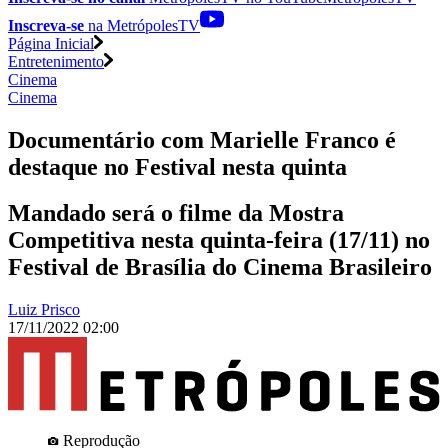
Inscreva-se
na MetrópolesTV
Página Inicial
Entretenimento
Cinema
Cinema
Documentário com Marielle Franco é
destaque no Festival nesta quinta
Mandado será o filme da Mostra
Competitiva nesta quinta-feira (17/11) no
Festival de Brasília do Cinema Brasileiro
Luiz Prisco
17/11/2022 02:00
Reprodução