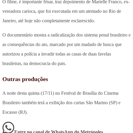
O filme, é importante frisar, traz depoimento de Marielle Franco, ex-
vereadora carioca, que foi executada em um atentado no Rio de
Janeiro, até hoje não completamente esclarescido.
O documentário mostra a radicalização dos sistema penal brasileiro e
as consequências do ato, marcado por um madado de busca que
autorizou a polícia a invadir todas as casas de duas favelas
brasileiras, na democracia do pais.
Outras produções
A noite desta quinta (17/11) no Festival de Brasília do Cinema
Brasileiro também terá a exibição dos curtas São Marino (SP) e
Escasso (RJ).
Entre no canal de WhatsApp
do
Metrópoles