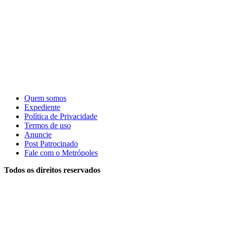
Quem somos
Expediente
Política de Privacidade
Termos de uso
Anuncie
Post Patrocinado
Fale com o Metrópoles
Todos os direitos reservados