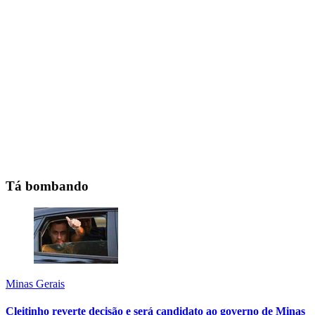
Tá bombando
Minas Gerais
Cleitinho reverte decisão e será candidato ao governo de Minas