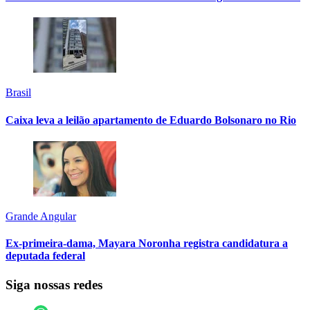
Brasil
Caixa leva a leilão apartamento de Eduardo Bolsonaro no Rio
Grande Angular
Ex-primeira-dama, Mayara Noronha registra candidatura a
deputada federal
Siga nossas redes