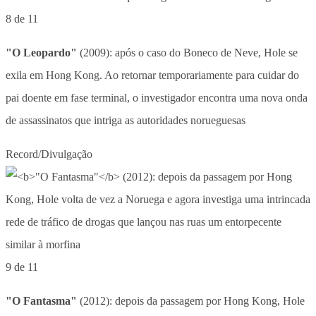
8 de 11
"O Leopardo"
(2009): após o caso do Boneco de Neve, Hole se
exila em Hong Kong. Ao retornar temporariamente para cuidar do
pai doente em fase terminal, o investigador encontra uma nova onda
de assassinatos que intriga as autoridades norueguesas
Record/Divulgação
9 de 11
"O Fantasma"
(2012): depois da passagem por Hong Kong, Hole