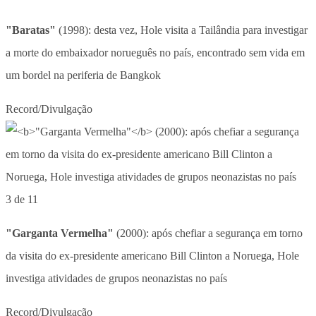
"Baratas"
(1998): desta vez, Hole visita a Tailândia para investigar
a morte do embaixador norueguês no país, encontrado sem vida em
um bordel na periferia de Bangkok
Record/Divulgação
3 de 11
"Garganta Vermelha"
(2000): após chefiar a segurança em torno
da visita do ex-presidente americano Bill Clinton a Noruega, Hole
investiga atividades de grupos neonazistas no país
Record/Divulgação