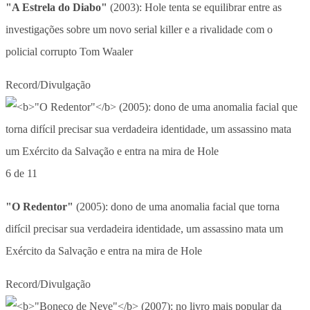
"A Estrela do Diabo"
(2003): Hole tenta se equilibrar entre as
investigações sobre um novo serial killer e a rivalidade com o
policial corrupto Tom Waaler
Record/Divulgação
6 de 11
"O Redentor"
(2005): dono de uma anomalia facial que torna
difícil precisar sua verdadeira identidade, um assassino mata um
Exército da Salvação e entra na mira de Hole
Record/Divulgação