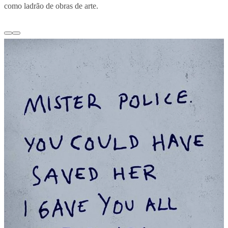
como ladrão de obras de arte.