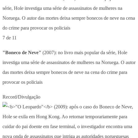
7 de 11
"Boneco de Neve"
(2007): no livro mais popular da série, Hole
investiga uma série de assassinatos de mulheres na Noruega. O autor
das mortes deixa sempre bonecos de neve na cena do crime para
provocar os policiais
Record/Divulgação