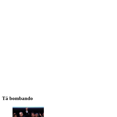
Tá bombando