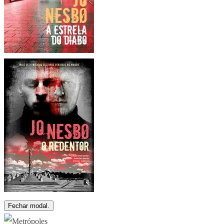
Fechar modal.