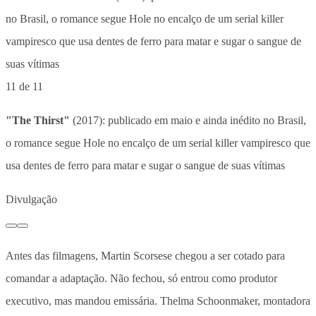
11 de 11
"The Thirst"
(2017): publicado em maio e ainda inédito no Brasil,
o romance segue Hole no encalço de um serial killer vampiresco que
usa dentes de ferro para matar e sugar o sangue de suas vítimas
Divulgação
Antes das filmagens, Martin Scorsese chegou a ser cotado para
comandar a adaptação. Não fechou, só entrou como produtor
executivo, mas mandou emissária. Thelma Schoonmaker, montadora