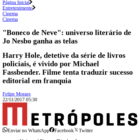
Página Inicial
Entretenimento
Cinema
Cinema
"Boneco de Neve": universo literário de
Jo Nesbo ganha as telas
Harry Hole, detetive da série de livros
policiais, é vivido por Michael
Fassbender. Filme tenta traduzir sucesso
editorial em franquia
Felipe Moraes
22/11/2017 05:30
Enviar no WhatsApp
Facebook
Twitter