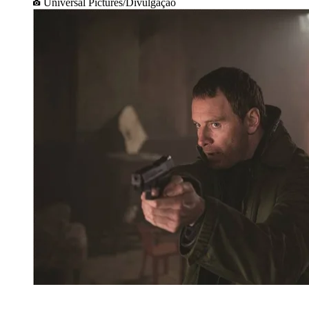
Universal Pictures/Divulgação