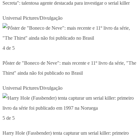
Secreta": talentosa agente destacada para investigar o serial killer
Universal Pictures/Divulgação
4 de 5
Pôster de "Boneco de Neve": mais recente e 11º livro da série, "The
Thirst" ainda não foi publicado no Brasil
Universal Pictures/Divulgação
5 de 5
Harry Hole (Fassbender) tenta capturar um serial killer: primeiro