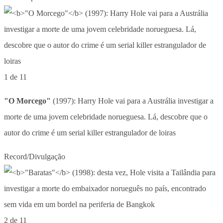
1 de 11
"O Morcego"
(1997): Harry Hole vai para a Austrália investigar a
morte de uma jovem celebridade norueguesa. Lá, descobre que o
autor do crime é um serial killer estrangulador de loiras
Record/Divulgação
2 de 11