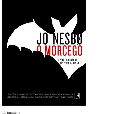
11 imagens