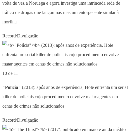
volta de vez a Noruega e agora investiga uma intrincada rede de
tráfico de drogas que lançou nas ruas um entorpecente similar à
morfina
Record/Divulgação
10 de 11
"Polícia"
(2013): após anos de experiência, Hole enfrenta um serial
killer de policiais cujo procedimento envolve matar agentes em
cenas de crimes não solucionados
Record/Divulgação