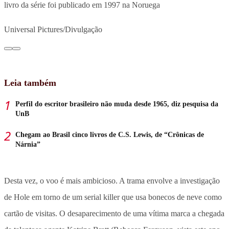
livro da série foi publicado em 1997 na Noruega
Universal Pictures/Divulgação
Leia também
Perfil do escritor brasileiro não muda desde 1965, diz pesquisa da
UnB
Chegam ao Brasil cinco livros de C.S. Lewis, de “Crônicas de
Nárnia”
Desta vez, o voo é mais ambicioso. A trama envolve a investigação
de Hole em torno de um serial killer que usa bonecos de neve como
cartão de visitas. O desaparecimento de uma vítima marca a chegada