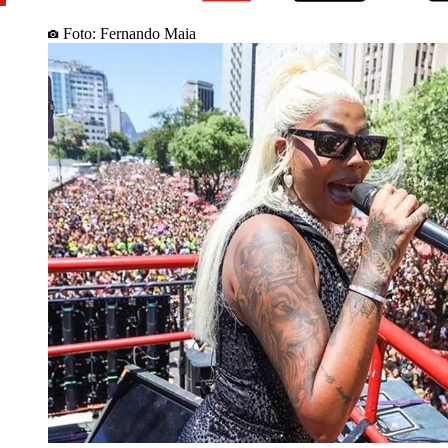
Foto: Fernando Maia