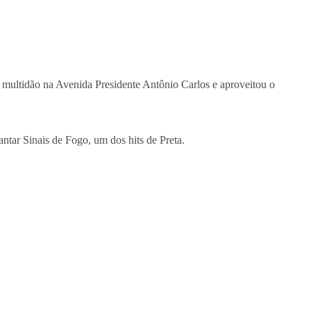
a multidão na Avenida Presidente Antônio Carlos e aproveitou o
antar Sinais de Fogo, um dos hits de Preta.