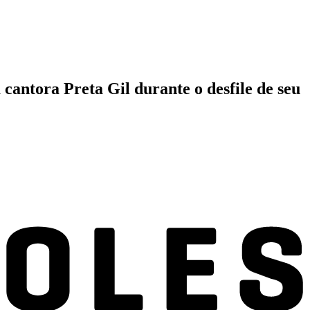
cantora Preta Gil durante o desfile de seu