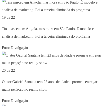
19 de 22
Tina nasceu em Angola, mas mora em São Paulo. É modelo e
analista de marketing. Foi a terceira eliminada do programa
Foto: Divulgação
20 de 22
O ator Gabriel Santana tem 23 anos de idade e promete entregar
muita pegação no reality show
Foto: Divulgação