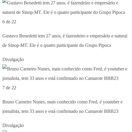
6 de 22
Gustavo Benedetti tem 27 anos, é fazendeiro e empresário e natural
de Sinop-MT. Ele é o quatro participante do Grupo Pipoca
Divulgação
7 de 22
Bruno Carneiro Nunes, mais conhecido como Fred, é youtuber e
jornalista, tem 33 anos e está confirmado no Camarote BBB23
Divulgação