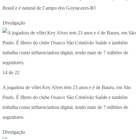
Brasil e é natural de Campo dos Goytacazes-RJ
Divulgação
14 de 22
A jogadora de vôlei Key Alves tem 23 anos e é de Bauru, em São
Paulo. É líbero do clube Osasco São Cristóvão Saúde e também
trabalha como influenciadora digital, tendo mais de 7 milhões de
seguidores.
Divulgação