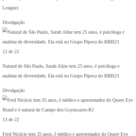
League)
Divulgação
12 de 22
Natural de São Paulo, Sarah Aline tem 25 anos, é psicóloga e
analista de diversidade. Ela está no Grupo Pipoca do BBB23
Divulgação
13 de 22
Fred Nicácio tem 35 anos, é médico e apresentador do Queer Eye