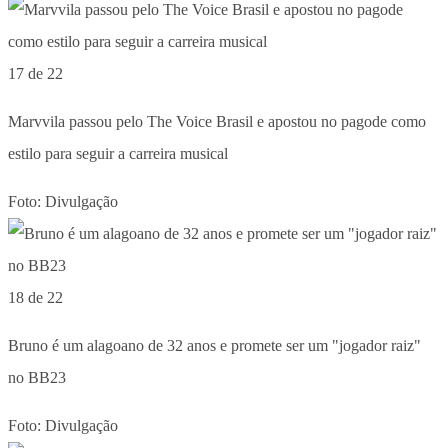
17 de 22
Marvvila passou pelo The Voice Brasil e apostou no pagode como
estilo para seguir a carreira musical
Foto: Divulgação
18 de 22
Bruno é um alagoano de 32 anos e promete ser um "jogador raiz"
no BB23
Foto: Divulgação