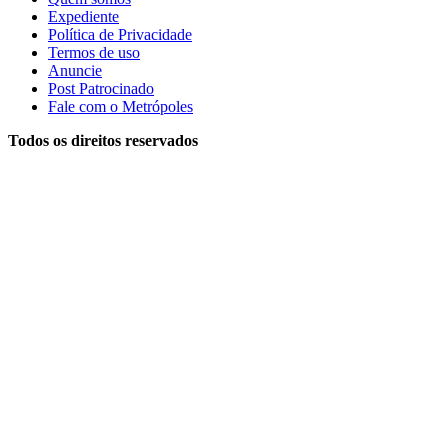
Expediente
Política de Privacidade
Termos de uso
Anuncie
Post Patrocinado
Fale com o Metrópoles
Todos os direitos reservados