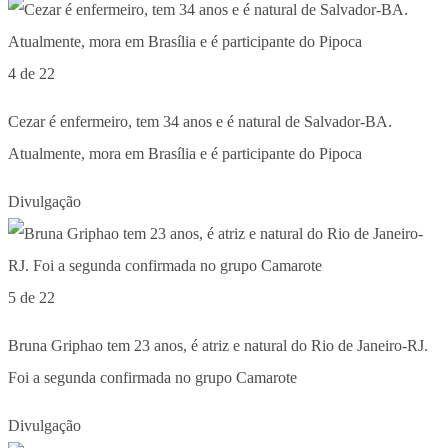
4 de 22
Cezar é enfermeiro, tem 34 anos e é natural de Salvador-BA.
Atualmente, mora em Brasília e é participante do Pipoca
Divulgação
5 de 22
Bruna Griphao tem 23 anos, é atriz e natural do Rio de Janeiro-RJ.
Foi a segunda confirmada no grupo Camarote
Divulgação