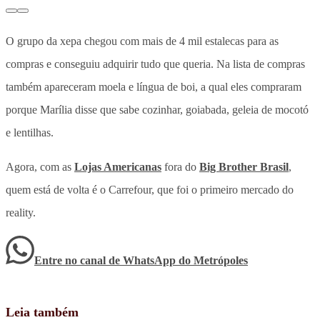
O grupo da xepa chegou com mais de 4 mil estalecas para as
compras e conseguiu adquirir tudo que queria. Na lista de compras
também apareceram moela e língua de boi, a qual eles compraram
porque Marília disse que sabe cozinhar, goiabada, geleia de mocotó
e lentilhas.
Agora, com as
Lojas Americanas
fora do
Big Brother Brasil
,
quem está de volta é o Carrefour, que foi o primeiro mercado do
reality.
Entre no canal de WhatsApp
do
Metrópoles
Leia também