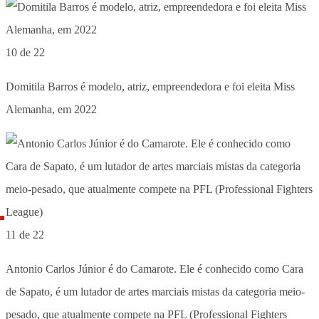
10 de 22
Domitila Barros é modelo, atriz, empreendedora e foi eleita Miss
Alemanha, em 2022
11 de 22
Antonio Carlos Júnior é do Camarote. Ele é conhecido como Cara
de Sapato, é um lutador de artes marciais mistas da categoria meio-
pesado, que atualmente compete na PFL (Professional Fighters