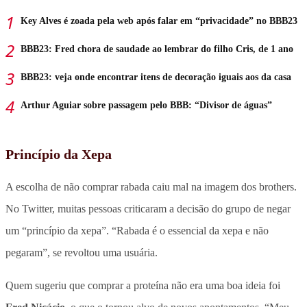
Key Alves é zoada pela web após falar em “privacidade” no BBB23
BBB23: Fred chora de saudade ao lembrar do filho Cris, de 1 ano
BBB23: veja onde encontrar itens de decoração iguais aos da casa
Arthur Aguiar sobre passagem pelo BBB: “Divisor de águas”
Princípio da Xepa
A escolha de não comprar rabada caiu mal na imagem dos brothers.
No Twitter, muitas pessoas criticaram a decisão do grupo de negar
um “princípio da xepa”. “Rabada é o essencial da xepa e não
pegaram”, se revoltou uma usuária.
Quem sugeriu que comprar a proteína não era uma boa ideia foi