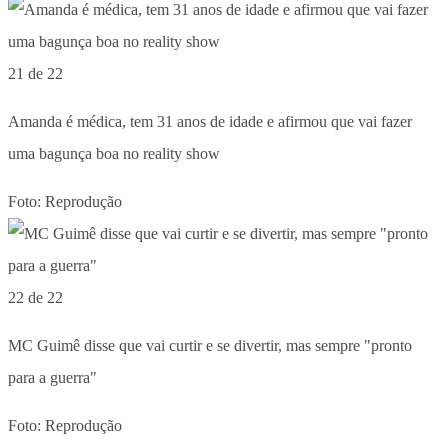
21 de 22
Amanda é médica, tem 31 anos de idade e afirmou que vai fazer
uma bagunça boa no reality show
Foto: Reprodução
22 de 22
MC Guimê disse que vai curtir e se divertir, mas sempre "pronto
para a guerra"
Foto: Reprodução