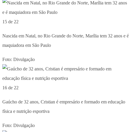
15 de 22
Nascida em Natal, no Rio Grande do Norte, Marília tem 32 anos e é
maquiadora em São Paulo
Foto: Divulgação
16 de 22
Gaúcho de 32 anos, Cristian é empresário e formado em educação
física e nutrição esportiva
Foto: Divulgação