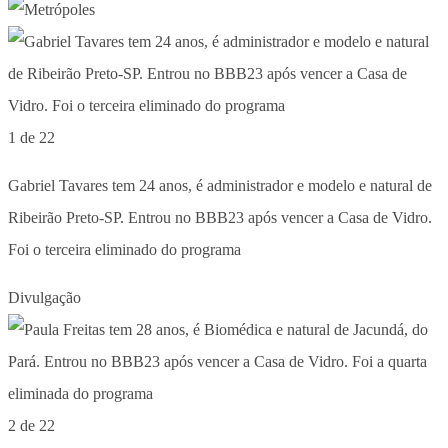
1 de 22
Gabriel Tavares tem 24 anos, é administrador e modelo e natural de
Ribeirão Preto-SP. Entrou no BBB23 após vencer a Casa de Vidro.
Foi o terceira eliminado do programa
Divulgação
2 de 22