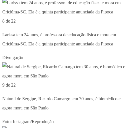
8 de 22
Larissa tem 24 anos, é professora de educação física e mora em
Criciúma-SC. Ela é a quinta participante anunciada da Pipoca
Divulgação
9 de 22
Natural de Sergipe, Ricardo Camargo tem 30 anos, é biomédico e
agora mora em São Paulo
Foto: Instagram/Reprodução