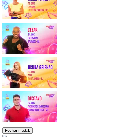
Fechar modal.