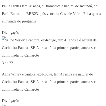
Paula Freitas tem 28 anos, é Biomédica e natural de Jacundá, do
Pará. Entrou no BBB23 após vencer a Casa de Vidro. Foi a quarta
eliminada do programa
Divulgação
3 de 22
Aline Wirley é cantora, ex-Rouge, tem 41 anos e é natural de
Cachoeira Paulista-SP. A artista foi a primeira participante a ser
confirmada no Camarote
Divulgação