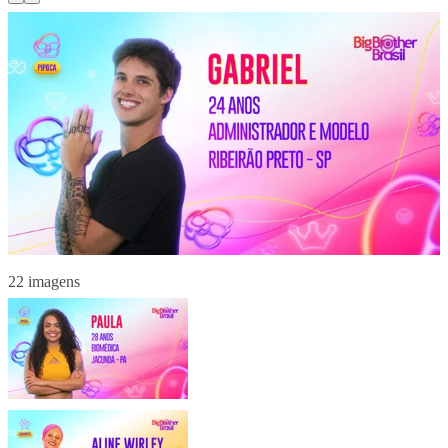
22 imagens