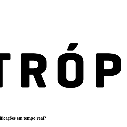
ificações em tempo real?