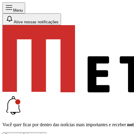
Menu
Ative nossas notificações
Você quer ficar por dentro das notícias mais importantes e receber
not