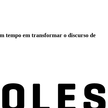
ram tempo em transformar o discurso de