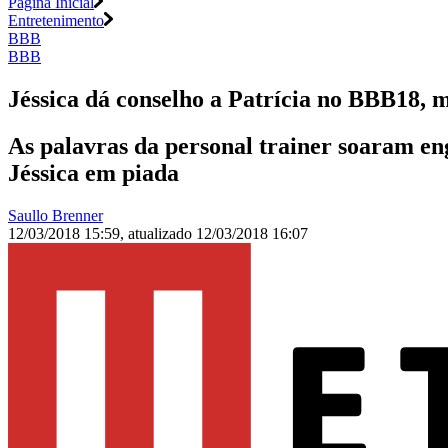
Página Inicial
Entretenimento
BBB
BBB
Jéssica dá conselho a Patrícia no BBB18, m
As palavras da personal trainer soaram en
Jéssica em piada
Saullo Brenner
12/03/2018 15:59
,
atualizado
12/03/2018 16:07