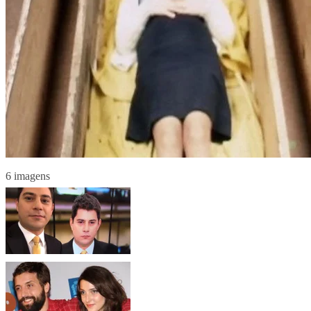
6 imagens