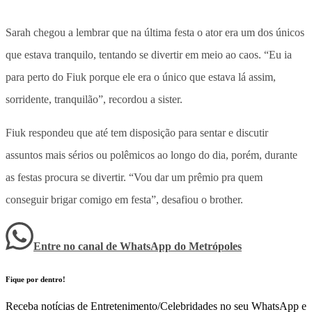
Sarah chegou a lembrar que na última festa o ator era um dos únicos
que estava tranquilo, tentando se divertir em meio ao caos. “Eu ia
para perto do Fiuk porque ele era o único que estava lá assim,
sorridente, tranquilão”, recordou a sister.
Fiuk respondeu que até tem disposição para sentar e discutir
assuntos mais sérios ou polêmicos ao longo do dia, porém, durante
as festas procura se divertir. “Vou dar um prêmio pra quem
conseguir brigar comigo em festa”, desafiou o brother.
Entre no canal de WhatsApp
do
Metrópoles
Fique por dentro!
Receba notícias de Entretenimento/Celebridades no seu WhatsApp e