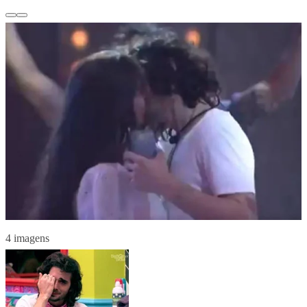
4 imagens