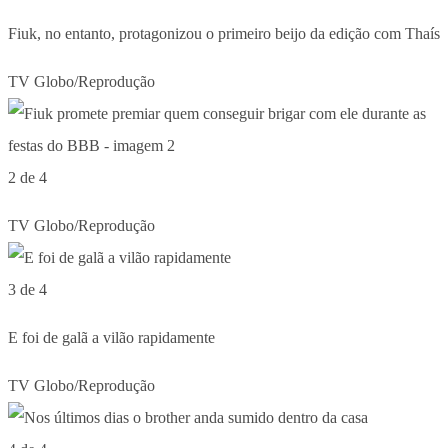
Fiuk, no entanto, protagonizou o primeiro beijo da edição com Thaís
TV Globo/Reprodução
2 de 4
TV Globo/Reprodução
3 de 4
E foi de galã a vilão rapidamente
TV Globo/Reprodução