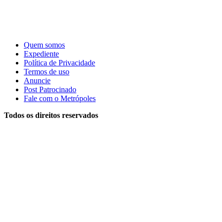
Quem somos
Expediente
Política de Privacidade
Termos de uso
Anuncie
Post Patrocinado
Fale com o Metrópoles
Todos os direitos reservados