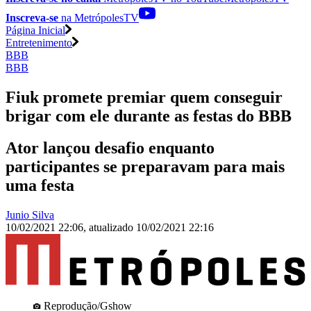
Inscreva-se
na MetrópolesTV
Página Inicial
Entretenimento
BBB
BBB
Fiuk promete premiar quem conseguir
brigar com ele durante as festas do BBB
Ator lançou desafio enquanto
participantes se preparavam para mais
uma festa
Junio Silva
10/02/2021 22:06
,
atualizado
10/02/2021 22:16
Reprodução/Gshow