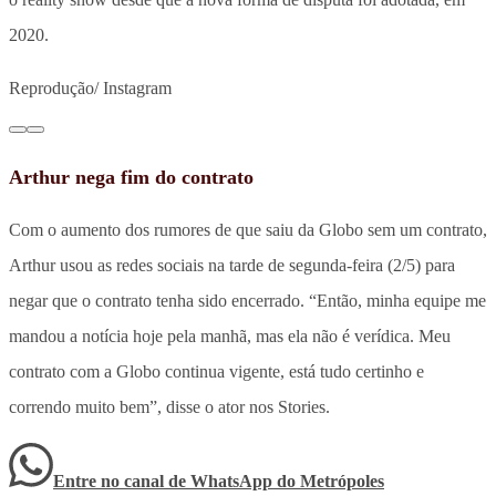
2020.
Reprodução/ Instagram
Arthur nega fim do contrato
Com o aumento dos rumores de que saiu da Globo sem um contrato,
Arthur usou as redes sociais na tarde de segunda-feira (2/5) para
negar que o contrato tenha sido encerrado. “Então, minha equipe me
mandou a notícia hoje pela manhã, mas ela não é verídica. Meu
contrato com a Globo continua vigente, está tudo certinho e
correndo muito bem”, disse o ator nos Stories.
Entre no canal de WhatsApp
do
Metrópoles