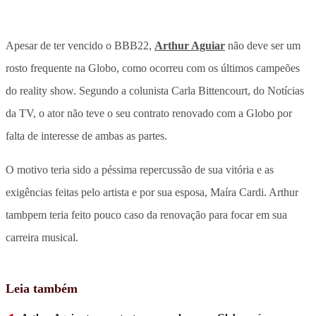
Apesar de ter vencido o BBB22,
Arthur Aguiar
não deve ser um
rosto frequente na Globo, como ocorreu com os últimos campeões
do reality show. Segundo a colunista Carla Bittencourt, do Notícias
da TV, o ator não teve o seu contrato renovado com a Globo por
falta de interesse de ambas as partes.
O motivo teria sido a péssima repercussão de sua vitória e as
exigências feitas pelo artista e por sua esposa, Maíra Cardi. Arthur
tambpem teria feito pouco caso da renovação para focar em sua
carreira musical.
Leia também