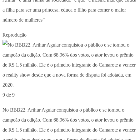
a filha para ser uma princesa, educa o filho para comer o maior
número de mulheres”
Reprodução
9 de 9
No BBB22, Arthur Aguiar conquistou o público e se tornou o
campeão da edição. Com 68,96% dos votos, o ator levou o prêmio
de R$ 1,5 milhão. Ele é o primeiro integrante do Camarote a vencer
o reality show desde que a nova forma de disputa foi adotada, em