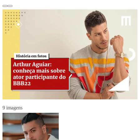
9 imagens