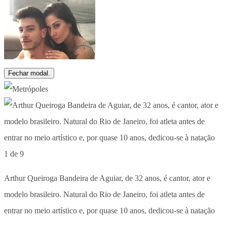
Fechar modal.
1 de 9
Arthur Queiroga Bandeira de Aguiar, de 32 anos, é cantor, ator e
modelo brasileiro. Natural do Rio de Janeiro, foi atleta antes de
entrar no meio artístico e, por quase 10 anos, dedicou-se à natação