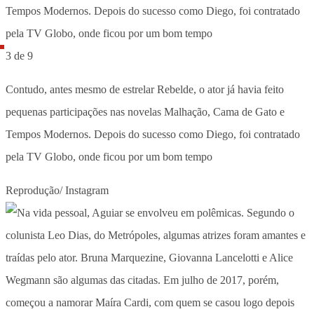
3 de 9
Contudo, antes mesmo de estrelar Rebelde, o ator já havia feito
pequenas participações nas novelas Malhação, Cama de Gato e
Tempos Modernos. Depois do sucesso como Diego, foi contratado
pela TV Globo, onde ficou por um bom tempo
Reprodução/ Instagram