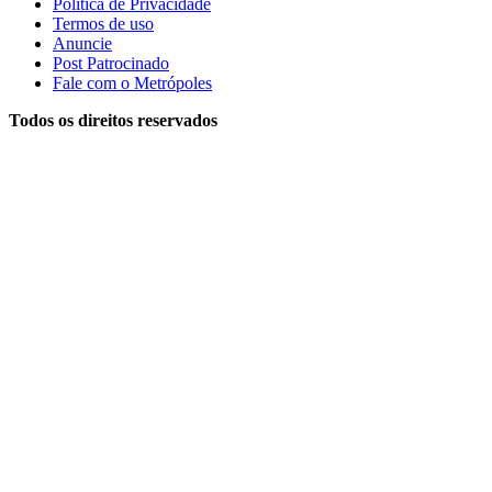
Política de Privacidade
Termos de uso
Anuncie
Post Patrocinado
Fale com o Metrópoles
Todos os direitos reservados