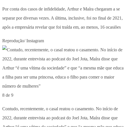
Por conta dos casos de infidelidade, Arthur e Maíra chegaram a se
separar por diversas vezes. A última, inclusive, foi no final de 2021,
após a empresária revelar que foi traída em, ao menos, 16 ocasiões
Reprodução/ Instagram
8 de 9
Contudo, recentemente, o casal reatou o casamento. No início de
2022, durante entrevista ao podcast do Joel Jota, Maíra disse que
Arthur “é uma vítima da sociedade” e que “a mesma mãe que educa