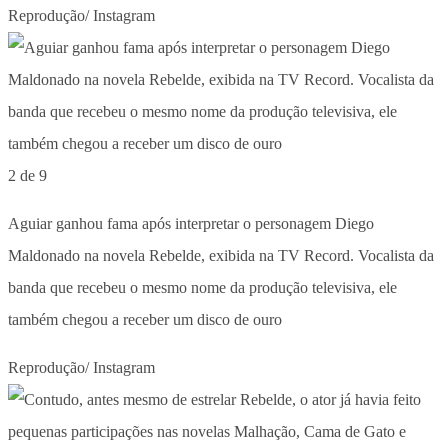
Reprodução/ Instagram
2 de 9
Aguiar ganhou fama após interpretar o personagem Diego
Maldonado na novela Rebelde, exibida na TV Record. Vocalista da
banda que recebeu o mesmo nome da produção televisiva, ele
também chegou a receber um disco de ouro
Reprodução/ Instagram