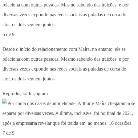
6 de 9
Desde o início do relacionamento com Maíra, no entanto, ele se
relaciona com outras pessoas. Mesmo sabendo das traições, e por
diversas vezes expondo nas redes sociais as puladas de cerca do
ator, os dois seguem juntos
Reprodução/ Instagram
7 de 9