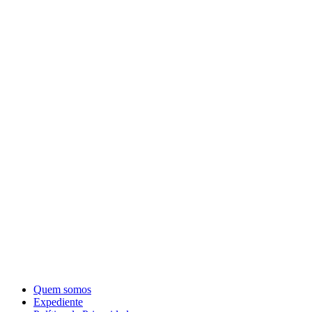
Quem somos
Expediente