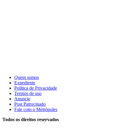
Quem somos
Expediente
Política de Privacidade
Termos de uso
Anuncie
Post Patrocinado
Fale com o Metrópoles
Todos os direitos reservados