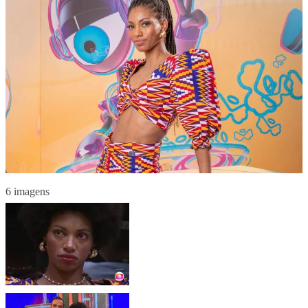
6 imagens