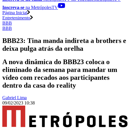
Inscreva-se
na MetrópolesTV
Página Inicial
Entretenimento
BBB
BBB
BBB23: Tina manda indireta a brothers e
deixa pulga atrás da orelha
A nova dinâmica do BBB23 coloca o
eliminado da semana para mandar um
vídeo com recados aos participantes
dentro da casa do reality
Gabriel Lima
09/02/2023 10:38