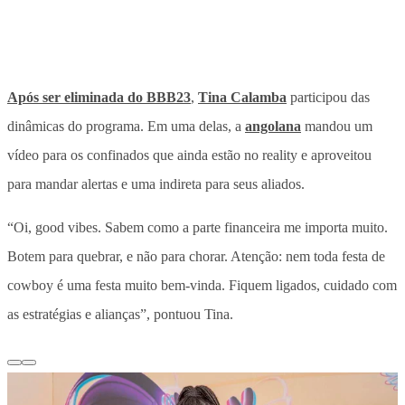
Após ser eliminada do BBB23
,
Tina Calamba
participou das
dinâmicas do programa. Em uma delas, a
angolana
mandou um
vídeo para os confinados que ainda estão no reality e aproveitou
para mandar alertas e uma indireta para seus aliados.
“Oi, good vibes. Sabem como a parte financeira me importa muito.
Botem para quebrar, e não para chorar. Atenção: nem toda festa de
cowboy é uma festa muito bem-vinda. Fiquem ligados, cuidado com
as estratégias e alianças”, pontuou Tina.