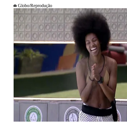
Globo/Reprodução