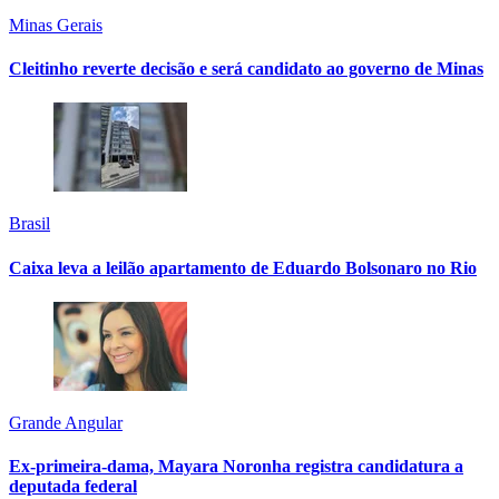
Minas Gerais
Cleitinho reverte decisão e será candidato ao governo de Minas
Brasil
Caixa leva a leilão apartamento de Eduardo Bolsonaro no Rio
Grande Angular
Ex-primeira-dama, Mayara Noronha registra candidatura a
deputada federal