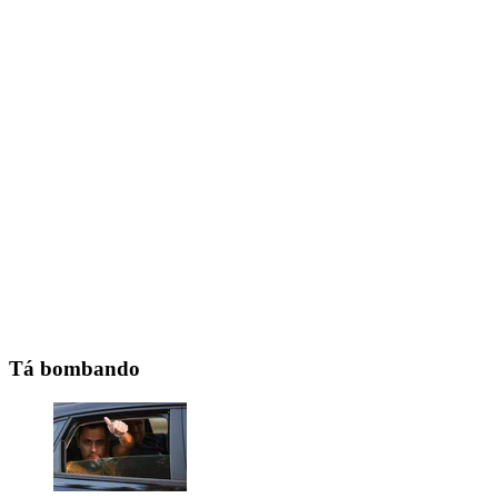
Tá bombando