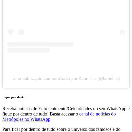
Uma publicação compartilhada por Karin Hils (@karinhils)
Fique por dentro!
Receba notícias de Entretenimento/Celebridades no seu WhatsApp e
fique por dentro de tudo! Basta acessar o
canal de notícias do
Metrópoles no WhatsApp
.
Para ficar por dentro de tudo sobre o universo dos famosos e do