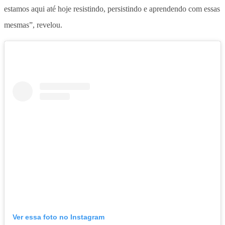
estamos aqui até hoje resistindo, persistindo e aprendendo com essas
mesmas”, revelou.
Ver essa foto no Instagram