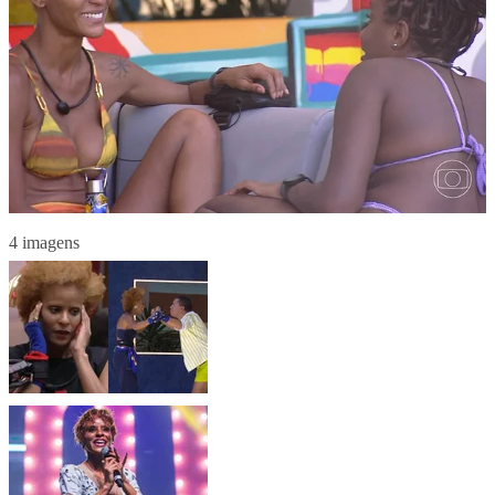
4 imagens