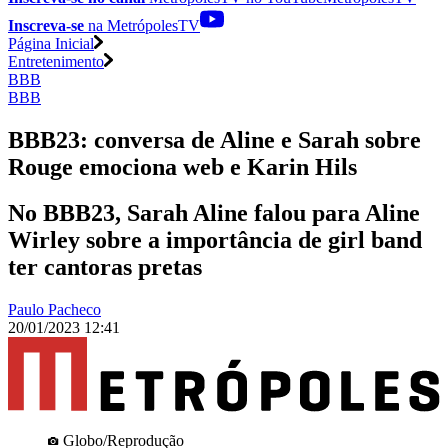
Inscreva-se
na MetrópolesTV
Página Inicial
Entretenimento
BBB
BBB
BBB23: conversa de Aline e Sarah sobre
Rouge emociona web e Karin Hils
No BBB23, Sarah Aline falou para Aline
Wirley sobre a importância de girl band
ter cantoras pretas
Paulo Pacheco
20/01/2023 12:41
Globo/Reprodução