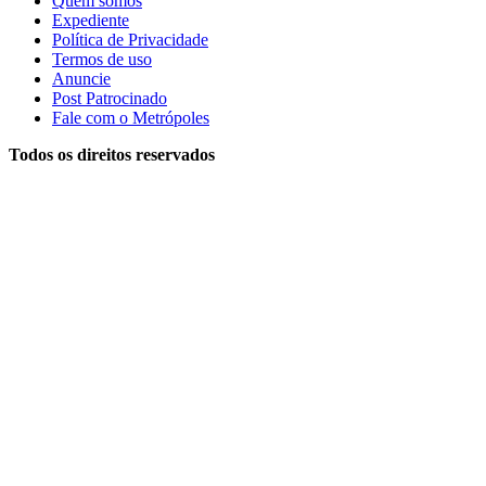
Quem somos
Expediente
Política de Privacidade
Termos de uso
Anuncie
Post Patrocinado
Fale com o Metrópoles
Todos os direitos reservados