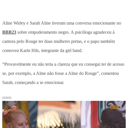
Aline Wirley e Sarah Aline tiveram uma conversa emocionante no
BBB23
sobre empoderamento negro. A psicóloga agradeceu à
cantora pelo Rouge ter duas mulheres pretas, e o papo também
comoveu Karin Hils, integrante da girl band.
“Provavelmente eu não teria a clareza que eu consegui ter de acesso
se, por exemplo, a Aline não fosse a Aline do Rouge”, comentou
Sarah, começando a se emocionar.