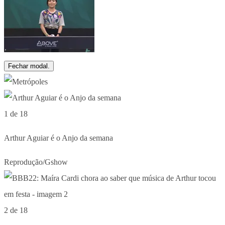
Fechar modal.
1 de 18
Arthur Aguiar é o Anjo da semana
Reprodução/Gshow
2 de 18