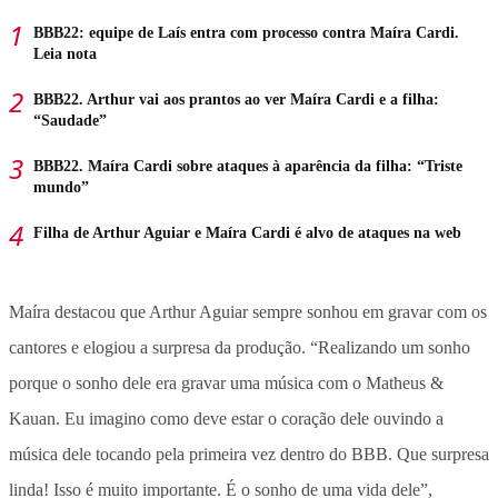
BBB22: equipe de Laís entra com processo contra Maíra Cardi.
Leia nota
BBB22. Arthur vai aos prantos ao ver Maíra Cardi e a filha:
“Saudade”
BBB22. Maíra Cardi sobre ataques à aparência da filha: “Triste
mundo”
Filha de Arthur Aguiar e Maíra Cardi é alvo de ataques na web
Maíra destacou que Arthur Aguiar sempre sonhou em gravar com os
cantores e elogiou a surpresa da produção. “Realizando um sonho
porque o sonho dele era gravar uma música com o Matheus &
Kauan. Eu imagino como deve estar o coração dele ouvindo a
música dele tocando pela primeira vez dentro do BBB. Que surpresa
linda! Isso é muito importante. É o sonho de uma vida dele”,