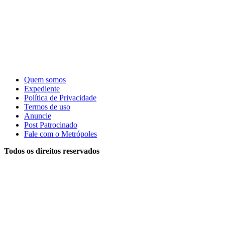
Quem somos
Expediente
Política de Privacidade
Termos de uso
Anuncie
Post Patrocinado
Fale com o Metrópoles
Todos os direitos reservados