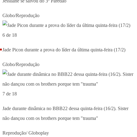
Jessilane se salvou do 3º Paredão
Globo/Reprodução
6 de 18
Jade Picon durante a prova do líder da última quinta-feira (17/2)
Globo/Reprodução
7 de 18
Jade durante dinâmica no BBB22 dessa quinta-feira (16/2). Sister
não dançou com os brothers porque tem "trauma"
Reprodução/ Globoplay