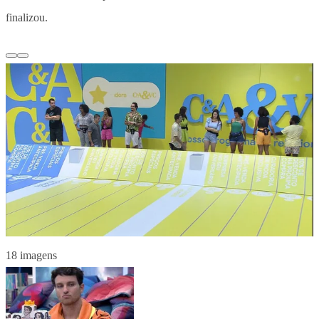
finalizou.
18 imagens