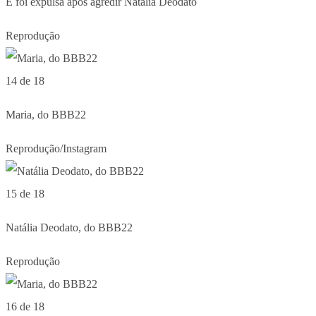
E foi expulsa após agredir Natália Deodato
Reprodução
14 de 18
Maria, do BBB22
Reprodução/Instagram
15 de 18
Natália Deodato, do BBB22
Reprodução
16 de 18