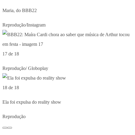
Maria, do BBB22
Reprodução/Instagram
17 de 18
Reprodução/ Globoplay
18 de 18
Ela foi expulsa do reality show
Reprodução