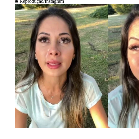
Reprodução/Instagram