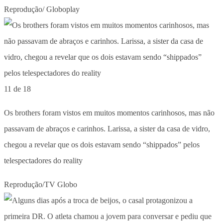
Reprodução/ Globoplay
11 de 18
Os brothers foram vistos em muitos momentos carinhosos, mas não
passavam de abraços e carinhos. Larissa, a sister da casa de vidro,
chegou a revelar que os dois estavam sendo “shippados” pelos
telespectadores do reality
Reprodução/TV Globo