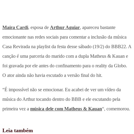
Maíra Cardi
, esposa de
Arthur Aguiar
, apareceu bastante
emocionante nas redes sociais para comentar a inclusão da música
Casa Revirada na playlist da festa desse sábado (19/2) do BBB22. A
canção é uma parceria do marido com a dupla Matheus & Kauan e
foi gravada por ele antes do confinamento para o reality da Globo.
O ator ainda não havia escutado a versão final do hit.
“É impossível não se emocionar. Eu acabei de ver um vídeo da
música do Arthur tocando dentro do BBB e ele escutando pela
primeira vez a
música dele com Matheus & Kauan
“, comemorou.
Leia também