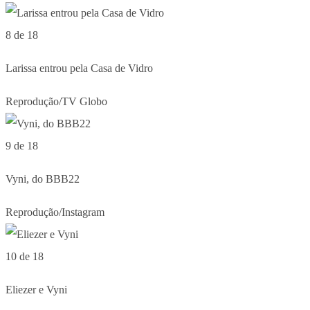
8 de 18
Larissa entrou pela Casa de Vidro
Reprodução/TV Globo
9 de 18
Vyni, do BBB22
Reprodução/Instagram
10 de 18
Eliezer e Vyni