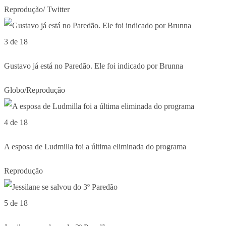
Reprodução/ Twitter
3 de 18
Gustavo já está no Paredão. Ele foi indicado por Brunna
Globo/Reprodução
4 de 18
A esposa de Ludmilla foi a última eliminada do programa
Reprodução
5 de 18