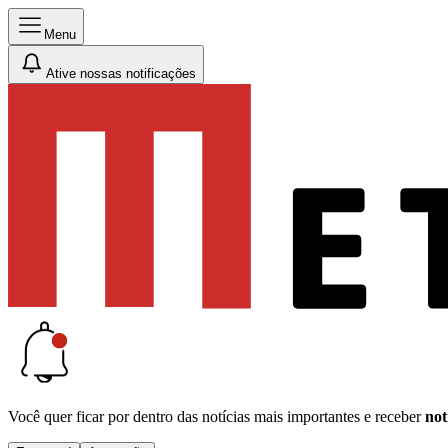
Menu
Ative nossas notificações
Você quer ficar por dentro das notícias mais importantes e receber
not