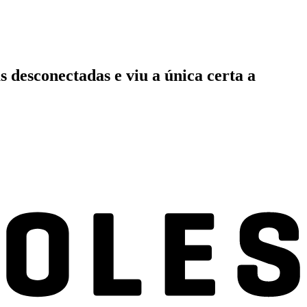
 desconectadas e viu a única certa a