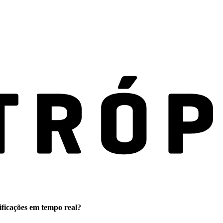
ificações em tempo real?