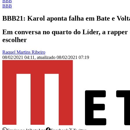
BBB
BBB
BBB21: Karol aponta falha em Bate e Volt
Em conversa no quarto do Líder, a rapper 
escolher
Raquel Martins Ribeiro
08/02/2021 04:11
,
atualizado
08/02/2021 07:19