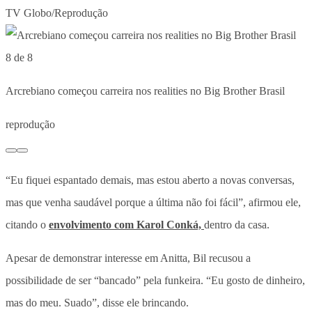
TV Globo/Reprodução
8 de 8
Arcrebiano começou carreira nos realities no Big Brother Brasil
reprodução
“Eu fiquei espantado demais, mas estou aberto a novas conversas,
mas que venha saudável porque a última não foi fácil”, afirmou ele,
citando o
envolvimento com Karol Conká,
dentro da casa.
Apesar de demonstrar interesse em Anitta, Bil recusou a
possibilidade de ser “bancado” pela funkeira. “Eu gosto de dinheiro,
mas do meu. Suado”, disse ele brincando.