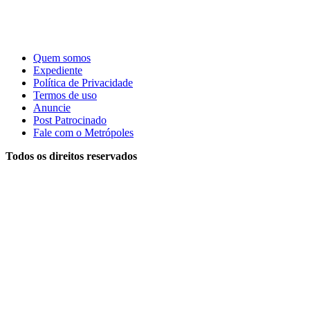
Quem somos
Expediente
Política de Privacidade
Termos de uso
Anuncie
Post Patrocinado
Fale com o Metrópoles
Todos os direitos reservados