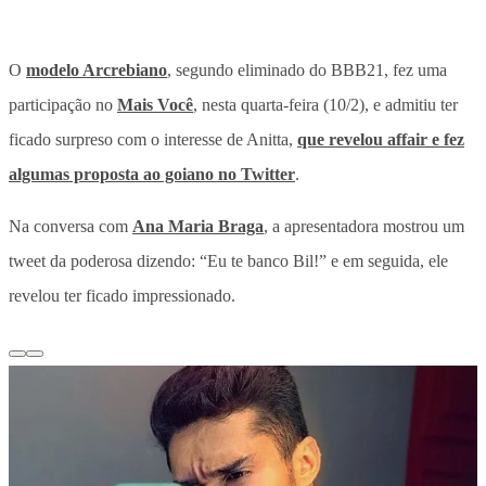
O
modelo Arcrebiano
, segundo eliminado do BBB21, fez uma
participação no
Mais Você
, nesta quarta-feira (10/2), e admitiu ter
ficado surpreso com o interesse de Anitta,
que revelou affair e fez
algumas proposta ao goiano no Twitter
.
Na conversa com
Ana Maria Braga
, a apresentadora mostrou um
tweet da poderosa dizendo: “Eu te banco Bil!” e em seguida, ele
revelou ter ficado impressionado.