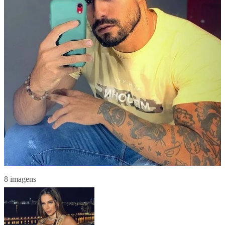
8 imagens