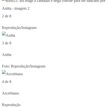
2 de 8
Reprodução/Instagram
3 de 8
Anitta
Foto: Reprodução/Instagram
4 de 8
Arcrebiano
Reprodução