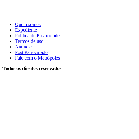
Quem somos
Expediente
Política de Privacidade
Termos de uso
Anuncie
Post Patrocinado
Fale com o Metrópoles
Todos os direitos reservados