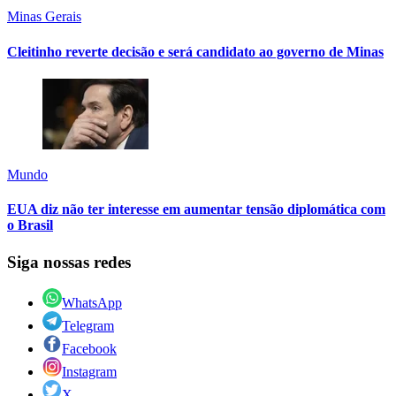
Minas Gerais
Cleitinho reverte decisão e será candidato ao governo de Minas
Mundo
EUA diz não ter interesse em aumentar tensão diplomática com
o Brasil
Siga nossas redes
WhatsApp
Telegram
Facebook
Instagram
X