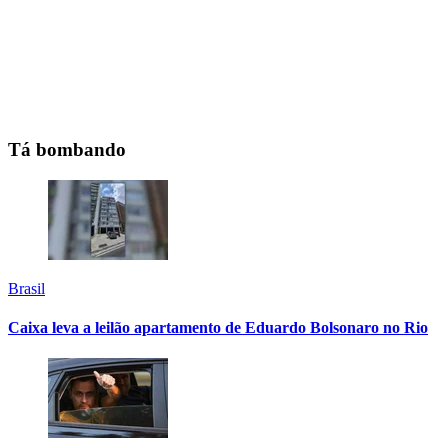
Tá bombando
Brasil
Caixa leva a leilão apartamento de Eduardo Bolsonaro no Rio