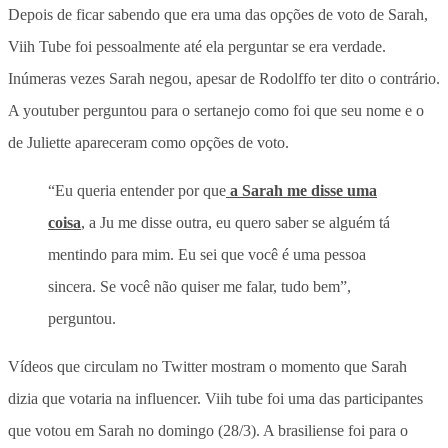
Depois de ficar sabendo que era uma das opções de voto de Sarah,
Viih Tube foi pessoalmente até ela perguntar se era verdade.
Inúmeras vezes Sarah negou, apesar de Rodolffo ter dito o contrário.
A youtuber perguntou para o sertanejo como foi que seu nome e o
de Juliette apareceram como opções de voto.
“Eu queria entender por que
a Sarah me disse uma
coisa
, a Ju me disse outra, eu quero saber se alguém tá
mentindo para mim. Eu sei que você é uma pessoa
sincera. Se você não quiser me falar, tudo bem”,
perguntou.
Vídeos que circulam no Twitter mostram o momento que Sarah
dizia que votaria na influencer. Viih tube foi uma das participantes
que votou em Sarah no domingo (28/3). A brasiliense foi para o