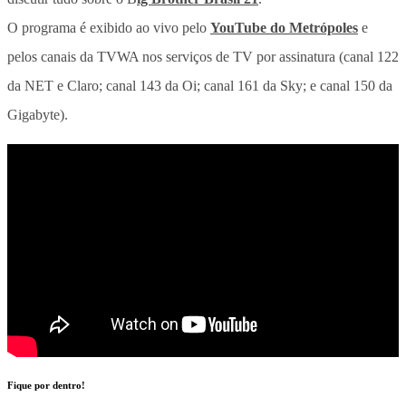
O programa é exibido ao vivo pelo
YouTube do Metrópoles
e
pelos canais da TVWA nos serviços de TV por assinatura (canal 122
da NET e Claro; canal 143 da Oi; canal 161 da Sky; e canal 150 da
Gigabyte).
Fique por dentro!