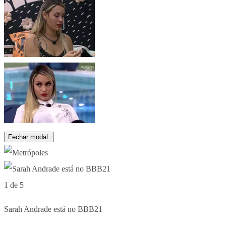
Fechar modal.
1 de 5
Sarah Andrade está no BBB21