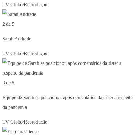
TV Globo/Reprodução
2 de 5
Sarah Andrade
TV Globo/Reprodução
3 de 5
Equipe de Sarah se posicionou após comentários da sister a respeito
da pandemia
TV Globo/Reprodução