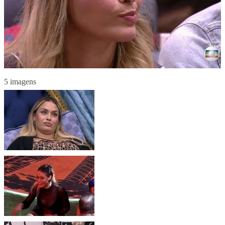
5 imagens