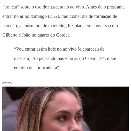
“brincar” sobre o uso de máscara no ao vivo. Antes de o programa
entrar no ar no domingo (21/2), tradicional dia de formação de
paredão, a consultora de marketing fez piada em conversa com
Gilberto e João no quarto do Cordel.
“Vou entrar assim hoje no ao vivo [e apareceu de
máscara]. Só pensando nas vítimas do Covid-19”, disse
em tom de “brincadeira”.