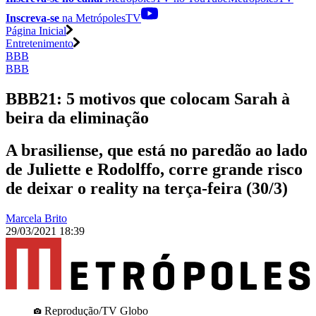
Inscreva-se
na MetrópolesTV
Página Inicial
Entretenimento
BBB
BBB
BBB21: 5 motivos que colocam Sarah à
beira da eliminação
A brasiliense, que está no paredão ao lado
de Juliette e Rodolffo, corre grande risco
de deixar o reality na terça-feira (30/3)
Marcela Brito
29/03/2021 18:39
Reprodução/TV Globo