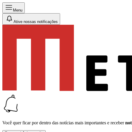
Menu
Ative nossas notificações
Você quer ficar por dentro das notícias mais importantes e receber
not