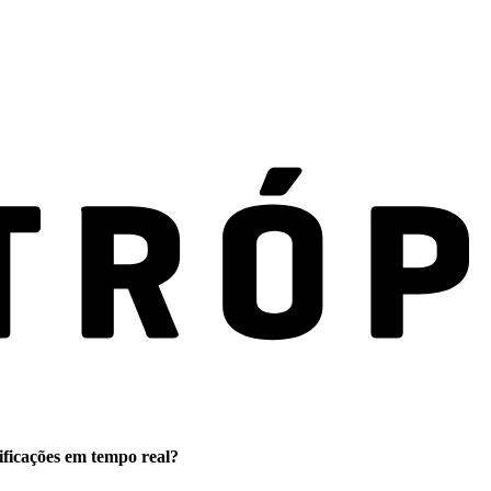
ificações em tempo real?