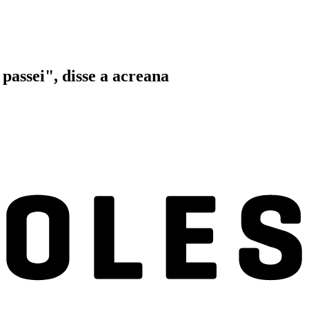
passei", disse a acreana