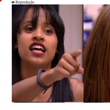
Reprodução