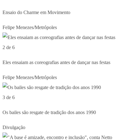
Ensaio do Charme em Movimento
Felipe Menezes/Metrópoles
2 de 6
Eles ensaiam as coreografias antes de dançar nas festas
Felipe Menezes/Metrópoles
3 de 6
Os bailes são resgate de tradição dos anos 1990
Divulgação