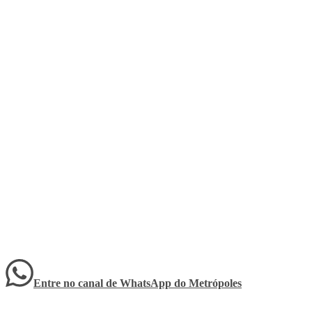
Entre no canal de WhatsApp
do
Metrópoles