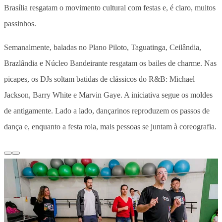
Brasília resgatam o movimento cultural com festas e, é claro, muitos
passinhos.
Semanalmente, baladas no Plano Piloto, Taguatinga, Ceilândia,
Brazlândia e Núcleo Bandeirante resgatam os bailes de charme. Nas
picapes, os DJs soltam batidas de clássicos do R&B: Michael
Jackson, Barry White e Marvin Gaye. A iniciativa segue os moldes
de antigamente. Lado a lado, dançarinos reproduzem os passos de
dança e, enquanto a festa rola, mais pessoas se juntam à coreografia.