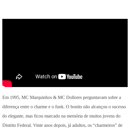
Em 1995, MC Marquinhos & MC Dollores perguntavam sobre a
diferença entre o charme e o funk. O bonito não alcançou o sucesso
do elegante, mas ficou marcado na memória de muitos jovens do
Distrito Federal. Vinte anos depois, já adultos, os “charmeiros” de