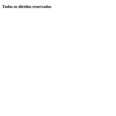
Todos os direitos reservados