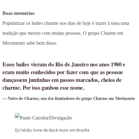
Boas memórias
Popularizar os bailes charme nos dias de hoje é trazer à tona uma
tradição que mexeu com muitas pessoas. O grupo Charme em
Movimento sabe bem disso.
Esses bailes vieram do Rio de Janeiro nos anos 1980 e
eram muito conhecidos por fazer com que as pessoas
dançassem juntinhas em passos marcados, cheios de
charme. Por isso ganhou esse nome.
Netto do Charme, um dos fundadores do grupo Charme em Movimento
DJ Celsão: ícone da black music em Brasília