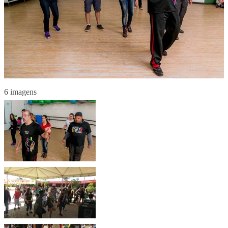
6 imagens