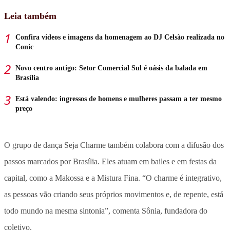
Leia também
Confira vídeos e imagens da homenagem ao DJ Celsão realizada no
Conic
Novo centro antigo: Setor Comercial Sul é oásis da balada em
Brasília
Está valendo: ingressos de homens e mulheres passam a ter mesmo
preço
O grupo de dança Seja Charme também colabora com a difusão dos
passos marcados por Brasília. Eles atuam em bailes e em festas da
capital, como a Makossa e a Mistura Fina. “O charme é integrativo,
as pessoas vão criando seus próprios movimentos e, de repente, está
todo mundo na mesma sintonia”, comenta Sônia, fundadora do
coletivo.