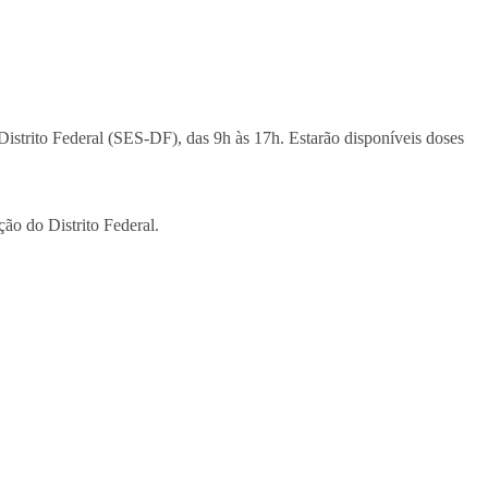
istrito Federal (SES-DF), das 9h às 17h. Estarão disponíveis doses
ção do Distrito Federal.