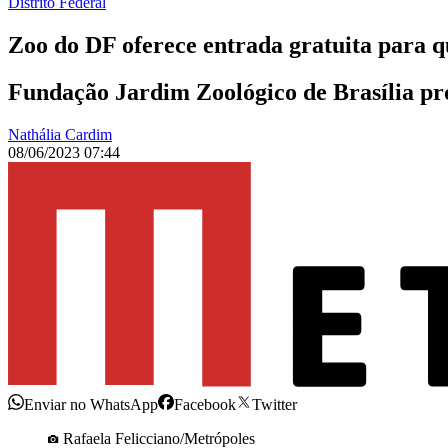
Distrito Federal
Zoo do DF oferece entrada gratuita para q
Fundação Jardim Zoológico de Brasília pr
Nathália Cardim
08/06/2023 07:44
Enviar no WhatsApp
Facebook
Twitter
Rafaela Felicciano/Metrópoles