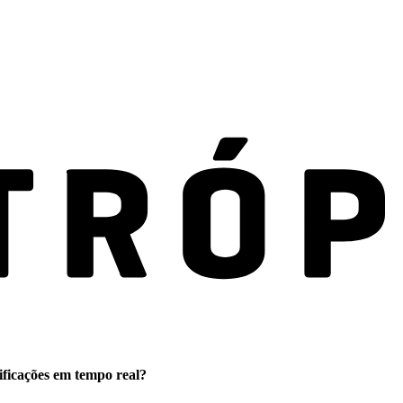
ificações em tempo real?