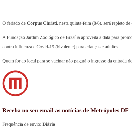
O feriado de
Corpus Christi
, nesta quinta-feira (8/6), será repleto d
A Fundação Jardim Zoológico de Brasília aproveita a data para promo
contra influenza e Covid-19 (bivalente) para crianças e adultos.
Quem for ao local para se vacinar não pagará o ingresso da entrada do
Receba no seu email as notícias de Metrópoles DF
Frequência de envio:
Diário