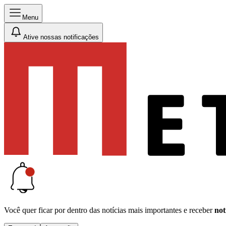
Menu
Ative nossas notificações
Você quer ficar por dentro das notícias mais importantes e receber
not