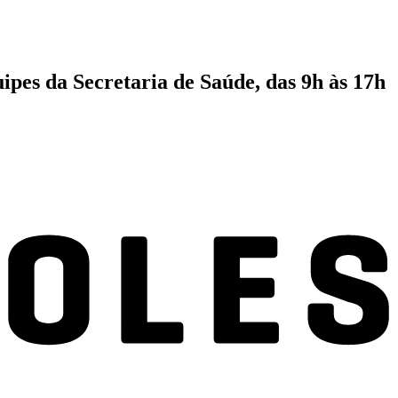
pes da Secretaria de Saúde, das 9h às 17h