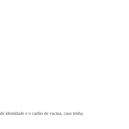
de identidade e o cartão de vacina, caso tenha.