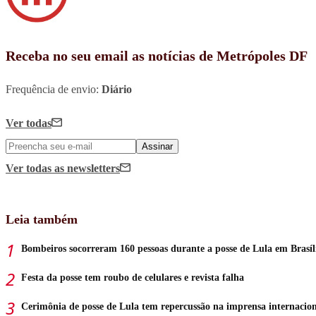
Receba no seu email as notícias de Metrópoles DF
Frequência de envio:
Diário
Ver todas
Assinar
Ver todas
as newsletters
Leia também
Bombeiros socorreram 160 pessoas durante a posse de Lula em Brasíl
Festa da posse tem roubo de celulares e revista falha
Cerimônia de posse de Lula tem repercussão na imprensa internacio