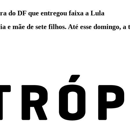
ora do DF que entregou faixa a Lula
ia e mãe de sete filhos. Até esse domingo, a