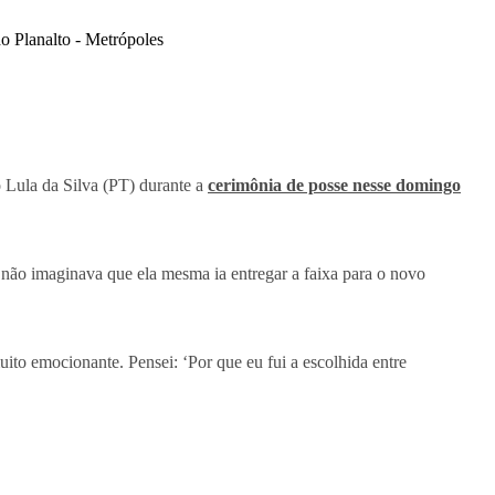
 Lula da Silva (PT) durante a
cerimônia de posse nesse domingo
 não imaginava que ela mesma ia entregar a faixa para o novo
uito emocionante. Pensei: ‘Por que eu fui a escolhida entre