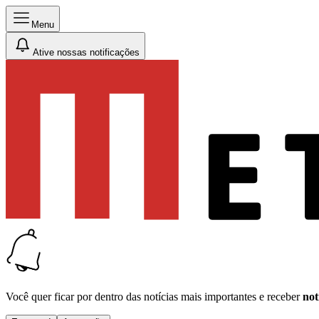
Menu
Ative nossas notificações
Você quer ficar por dentro das notícias mais importantes e receber
not