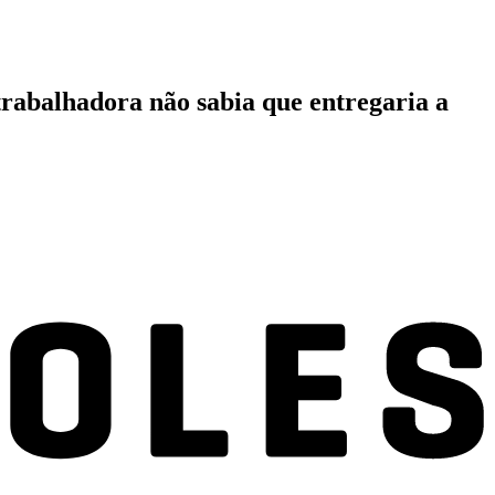
 trabalhadora não sabia que entregaria a