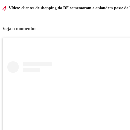
Vídeo: clientes de shopping do DF comemoram e aplaudem posse de 
Veja o momento: