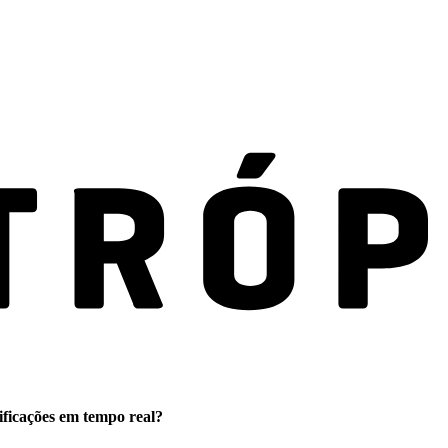
ificações em tempo real?