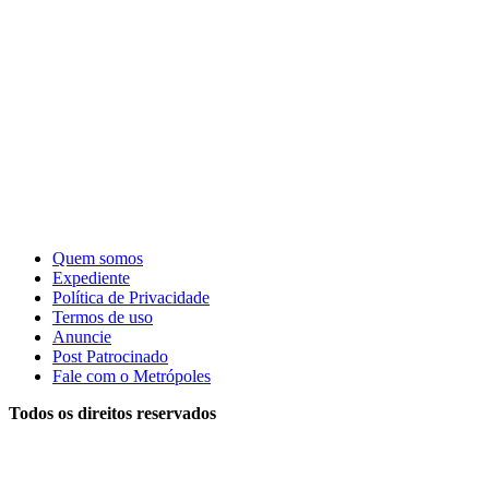
Quem somos
Expediente
Política de Privacidade
Termos de uso
Anuncie
Post Patrocinado
Fale com o Metrópoles
Todos os direitos reservados