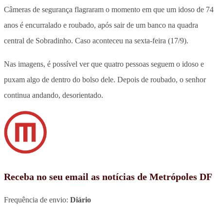
Câmeras de segurança flagraram o momento em que um idoso de 74
anos é encurralado e roubado, após sair de um banco na quadra
central de Sobradinho. Caso aconteceu na sexta-feira (17/9).
Nas imagens, é possível ver que quatro pessoas seguem o idoso e
puxam algo de dentro do bolso dele. Depois de roubado, o senhor
continua andando, desorientado.
Receba no seu email as notícias de Metrópoles DF
Frequência de envio:
Diário