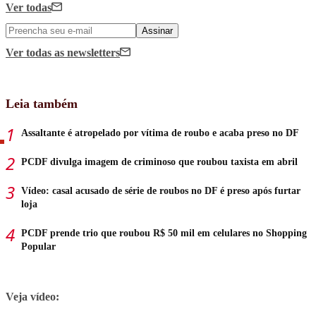
Ver todas
Assinar
Ver todas
as newsletters
Leia também
Assaltante é atropelado por vítima de roubo e acaba preso no DF
PCDF divulga imagem de criminoso que roubou taxista em abril
Vídeo: casal acusado de série de roubos no DF é preso após furtar
loja
PCDF prende trio que roubou R$ 50 mil em celulares no Shopping
Popular
Veja vídeo: