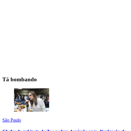
Tá bombando
São Paulo