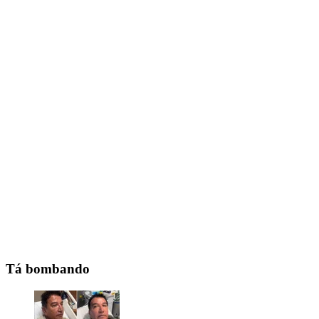
Tá bombando