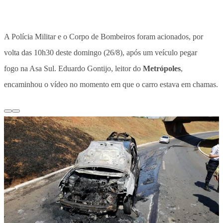
A Polícia Militar e o Corpo de Bombeiros foram acionados, por
volta das 10h30 deste domingo (26/8), após um veículo pegar
fogo na Asa Sul. Eduardo Gontijo, leitor do
Metrópoles
,
encaminhou o vídeo no momento em que o carro estava em chamas.