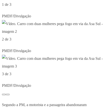
1 de 3
PMDF/Divulgação
2 de 3
PMDF/Divulgação
3 de 3
PMDF/Divulgação
Segundo a PM, a motorista e a passageira abandonaram