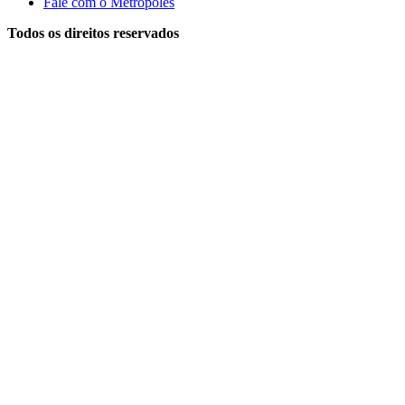
Fale com o Metrópoles
Todos os direitos reservados