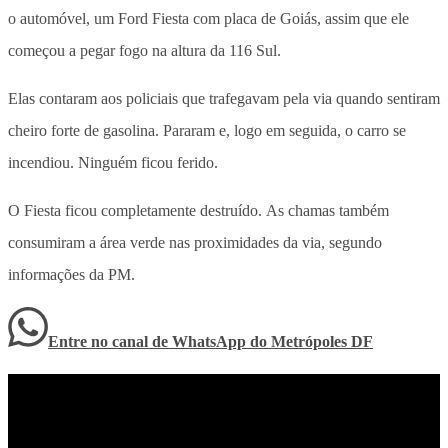
o automóvel, um Ford Fiesta com placa de Goiás, assim que ele
começou a pegar fogo na altura da 116 Sul.
Elas contaram aos policiais que trafegavam pela via quando sentiram
cheiro forte de gasolina. Pararam e, logo em seguida, o carro se
incendiou. Ninguém ficou ferido.
O Fiesta ficou completamente destruído. As chamas também
consumiram a área verde nas proximidades da via, segundo
informações da PM.
Entre no canal de WhatsApp
do
Metrópoles DF