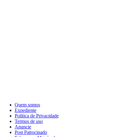
Quem somos
Expediente
Política de Privacidade
Termos de uso
Anuncie
Post Patrocinado