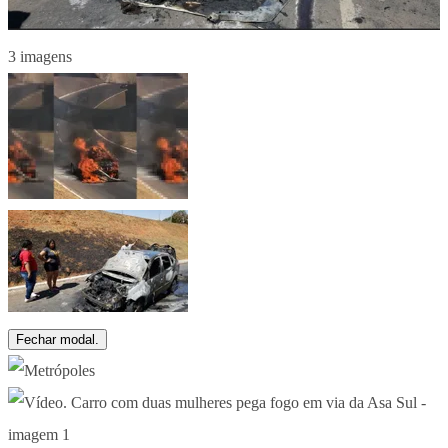
3 imagens
Fechar modal.