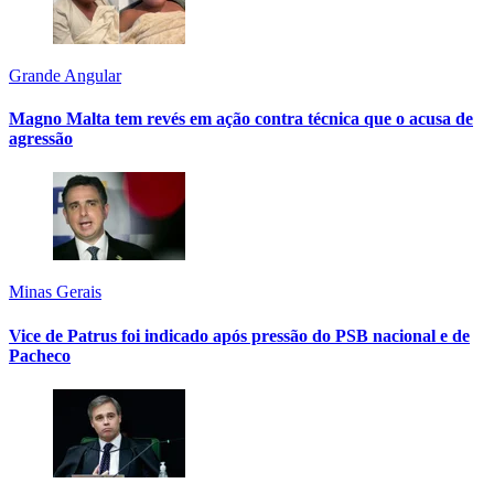
Grande Angular
Magno Malta tem revés em ação contra técnica que o acusa de
agressão
Minas Gerais
Vice de Patrus foi indicado após pressão do PSB nacional e de
Pacheco