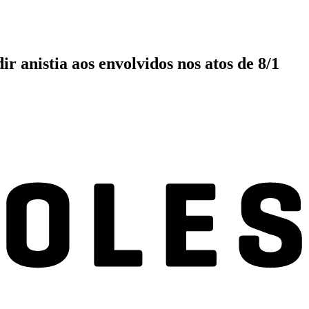
 anistia aos envolvidos nos atos de 8/1