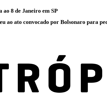
ia ao 8 de Janeiro em SP
 ao ato convocado por Bolsonaro para pedir