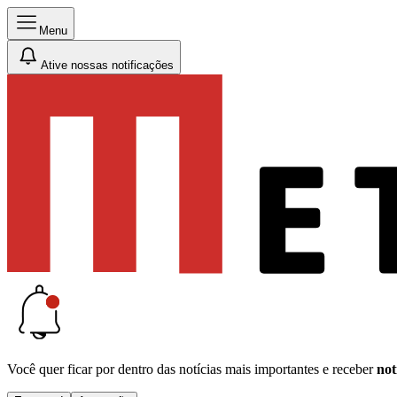
Menu
Ative nossas notificações
Você quer ficar por dentro das notícias mais importantes e receber
not