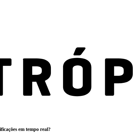
ificações em tempo real?