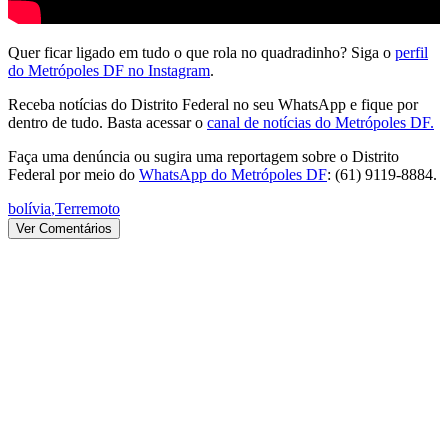
Quer ficar ligado em tudo o que rola no quadradinho? Siga o
perfil
do Metrópoles DF no Instagram
.
Receba notícias do Distrito Federal no seu WhatsApp e fique por
dentro de tudo. Basta acessar o
canal de notícias do Metrópoles DF.
Faça uma denúncia ou sugira uma reportagem sobre o Distrito
Federal por meio do
WhatsApp do Metrópoles DF
: (61) 9119-8884.
bolívia
,
Terremoto
Ver Comentários