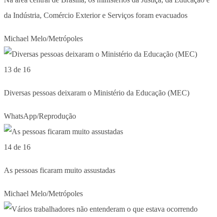
da Indústria, Comércio Exterior e Serviços foram evacuados
Michael Melo/Metrópoles
13 de 16
Diversas pessoas deixaram o Ministério da Educação (MEC)
WhatsApp/Reprodução
14 de 16
As pessoas ficaram muito assustadas
Michael Melo/Metrópoles