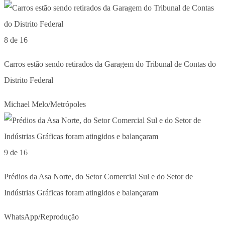
8 de 16
Carros estão sendo retirados da Garagem do Tribunal de Contas do
Distrito Federal
Michael Melo/Metrópoles
9 de 16
Prédios da Asa Norte, do Setor Comercial Sul e do Setor de
Indústrias Gráficas foram atingidos e balançaram
WhatsApp/Reprodução