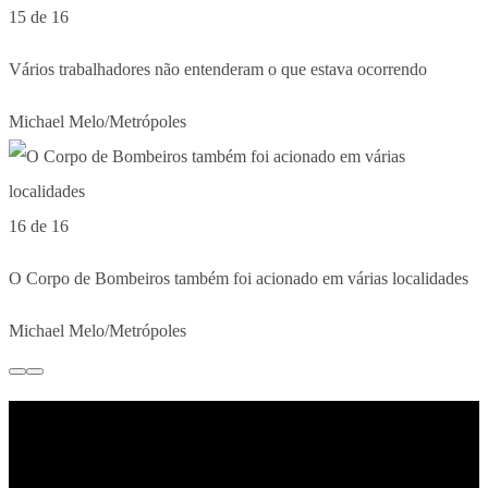
15 de 16
Vários trabalhadores não entenderam o que estava ocorrendo
Michael Melo/Metrópoles
16 de 16
O Corpo de Bombeiros também foi acionado em várias localidades
Michael Melo/Metrópoles