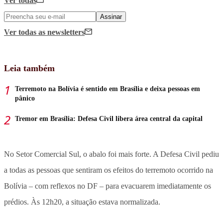
Ver todas
Assinar
Ver todas
as newsletters
Leia também
Terremoto na Bolívia é sentido em Brasília e deixa pessoas em
pânico
Tremor em Brasília: Defesa Civil libera área central da capital
No Setor Comercial Sul, o abalo foi mais forte. A Defesa Civil pediu
a todas as pessoas que sentiram os efeitos do terremoto ocorrido na
Bolívia – com reflexos no DF – para evacuarem imediatamente os
prédios. Às 12h20, a situação estava normalizada.