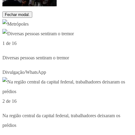
Fechar modal.
1 de 16
Diversas pessoas sentiram o tremor
Divulgação/WhatsApp
2 de 16
Na região central da capital federal, trabalhadores deixaram os
prédios