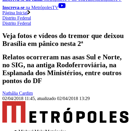
Inscreva-se
na MetrópolesTV
Página Inicial
Distrito Federal
Distrito Federal
Veja fotos e vídeos do tremor que deixou
Brasília em pânico nesta 2ª
Relatos ocorreram nas asas Sul e Norte,
no SIG, na antiga Rodoferroviária, na
Esplanada dos Ministérios, entre outros
pontos do DF
Nathália Cardim
02/04/2018 11:45
,
atualizado
02/04/2018 13:29