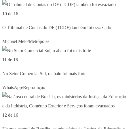
10 de 16
O Tribunal de Contas do DF (TCDF) também foi esvaziado
Michael Melo/Metrópoles
11 de 16
No Setor Comercial Sul, o abalo foi mais forte
WhatsApp/Reprodução
12 de 16
Na área central de Brasília, os ministérios da Justiça, da Educação e