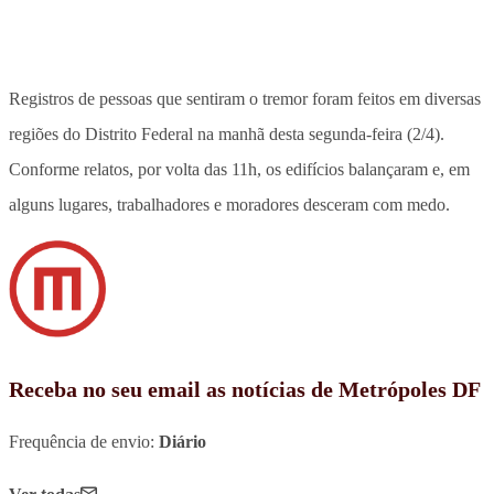
Registros de pessoas que sentiram o tremor foram feitos em diversas
regiões do Distrito Federal na manhã desta segunda-feira (2/4).
Conforme relatos, por volta das 11h, os edifícios balançaram e, em
alguns lugares, trabalhadores e moradores desceram com medo.
Receba no seu email as notícias de Metrópoles DF
Frequência de envio:
Diário