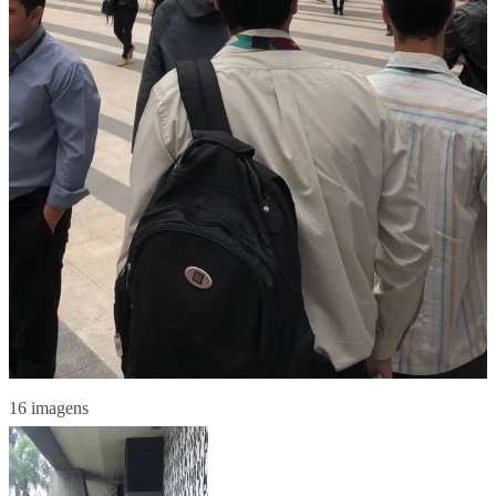
16 imagens