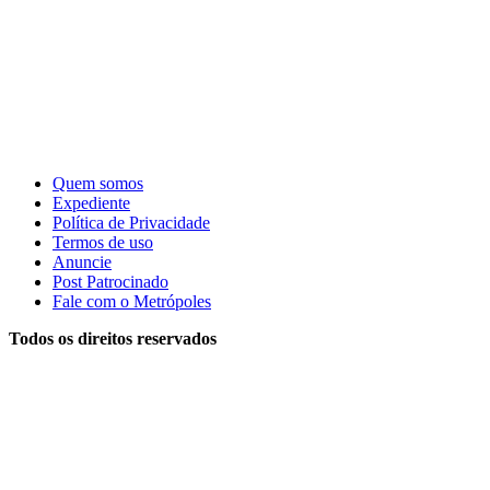
Quem somos
Expediente
Política de Privacidade
Termos de uso
Anuncie
Post Patrocinado
Fale com o Metrópoles
Todos os direitos reservados