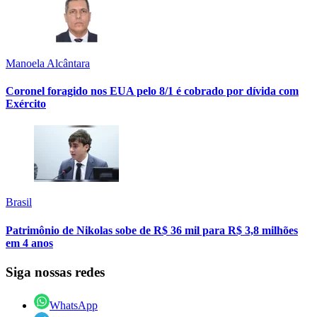
Manoela Alcântara
Coronel foragido nos EUA pelo 8/1 é cobrado por dívida com
Exército
Brasil
Patrimônio de Nikolas sobe de R$ 36 mil para R$ 3,8 milhões
em 4 anos
Siga nossas redes
WhatsApp