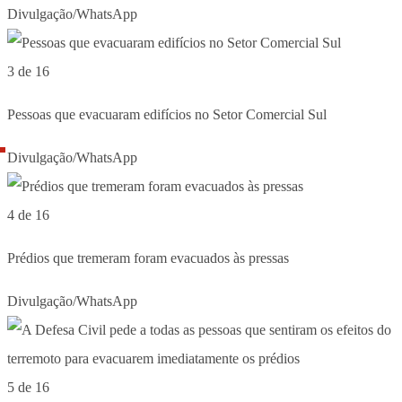
Divulgação/WhatsApp
3 de 16
Pessoas que evacuaram edifícios no Setor Comercial Sul
Divulgação/WhatsApp
4 de 16
Prédios que tremeram foram evacuados às pressas
Divulgação/WhatsApp
5 de 16