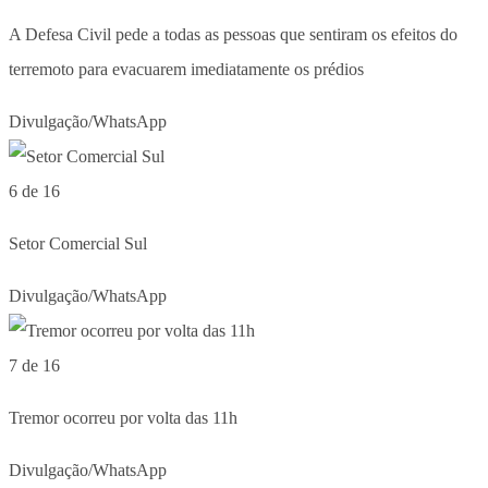
A Defesa Civil pede a todas as pessoas que sentiram os efeitos do
terremoto para evacuarem imediatamente os prédios
Divulgação/WhatsApp
6 de 16
Setor Comercial Sul
Divulgação/WhatsApp
7 de 16
Tremor ocorreu por volta das 11h
Divulgação/WhatsApp