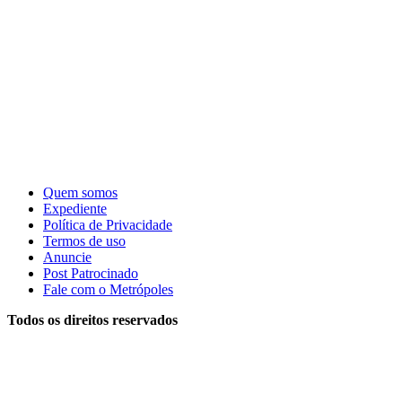
Quem somos
Expediente
Política de Privacidade
Termos de uso
Anuncie
Post Patrocinado
Fale com o Metrópoles
Todos os direitos reservados