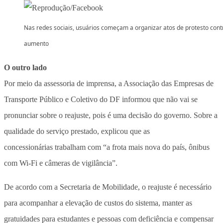
Nas redes sociais, usuários começam a organizar atos de protesto cont
aumento
O outro lado
Por meio da assessoria de imprensa, a Associação das Empresas de
Transporte Público e Coletivo do DF informou que não vai se
pronunciar sobre o reajuste, pois é uma decisão do governo. Sobre a
qualidade do serviço prestado, explicou que as
concessionárias trabalham com “a frota mais nova do país, ônibus
com Wi-Fi e câmeras de vigilância”.
De acordo com a Secretaria de Mobilidade, o reajuste é necessário
para acompanhar a elevação de custos do sistema, manter as
gratuidades para estudantes e pessoas com deficiência e compensar