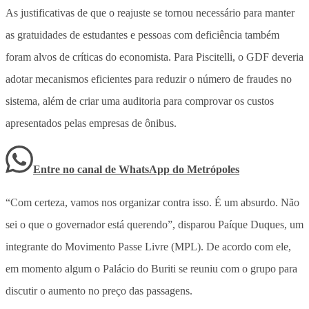
As justificativas de que o reajuste se tornou necessário para manter
as gratuidades de estudantes e pessoas com deficiência também
foram alvos de críticas do economista. Para Piscitelli, o GDF deveria
adotar mecanismos eficientes para reduzir o número de fraudes no
sistema, além de criar uma auditoria para comprovar os custos
apresentados pelas empresas de ônibus.
Entre no canal de WhatsApp
do
Metrópoles
“Com certeza, vamos nos organizar contra isso. É um absurdo. Não
sei o que o governador está querendo”, disparou Paíque Duques, um
integrante do Movimento Passe Livre (MPL). De acordo com ele,
em momento algum o Palácio do Buriti se reuniu com o grupo para
discutir o aumento no preço das passagens.