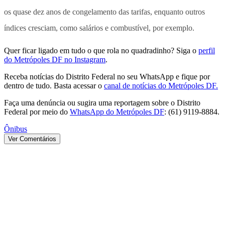
os quase dez anos de congelamento das tarifas, enquanto outros
índices cresciam, como salários e combustível, por exemplo.
Quer ficar ligado em tudo o que rola no quadradinho? Siga o
perfil
do Metrópoles DF no Instagram
.
Receba notícias do Distrito Federal no seu WhatsApp e fique por
dentro de tudo. Basta acessar o
canal de notícias do Metrópoles DF.
Faça uma denúncia ou sugira uma reportagem sobre o Distrito
Federal por meio do
WhatsApp do Metrópoles DF
: (61) 9119-8884.
Ônibus
Ver Comentários