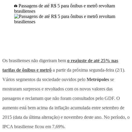
Passagens de até R$ 5 para ônibus e metrô revoltam
brasilienses
Os brasilienses não digeriram bem
o reajuste de até 25% nas
tarifas de ônibus e metrô
a partir da próxima segunda-feira (2/1).
Vários segmentos da sociedade ouvidos pelo
Metrópoles
se
mostraram surpresos e revoltados com os novos valores das
passagens e reclamam que não foram consultados pelo GDF. O
aumento está bem acima da inflação acumulada entre setembro de
2015 (data da última alteração) e novembro deste ano. No período, o
IPCA brasiliense ficou em 7,69%.