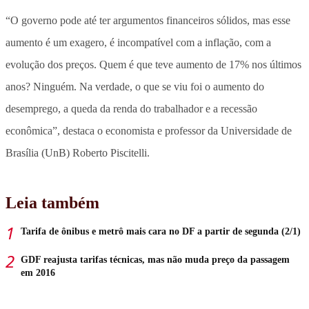
“O governo pode até ter argumentos financeiros sólidos, mas esse
aumento é um exagero, é incompatível com a inflação, com a
evolução dos preços. Quem é que teve aumento de 17% nos últimos
anos? Ninguém. Na verdade, o que se viu foi o aumento do
desemprego, a queda da renda do trabalhador e a recessão
econômica”, destaca o economista e professor da Universidade de
Brasília (UnB) Roberto Piscitelli.
Leia também
Tarifa de ônibus e metrô mais cara no DF a partir de segunda (2/1)
GDF reajusta tarifas técnicas, mas não muda preço da passagem
em 2016