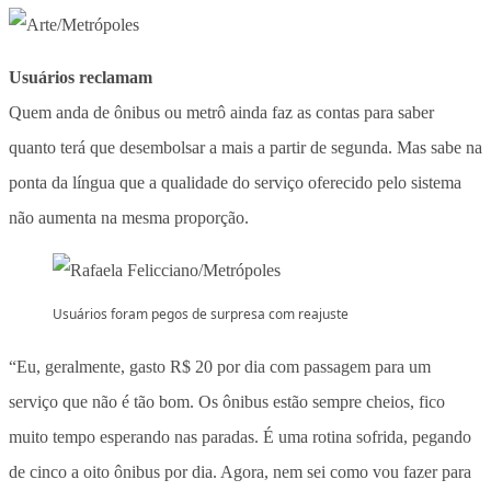
Usuários reclamam
Quem anda de ônibus ou metrô ainda faz as contas para saber
quanto terá que desembolsar a mais a partir de segunda. Mas sabe na
ponta da língua que a qualidade do serviço oferecido pelo sistema
não aumenta na mesma proporção.
Usuários foram pegos de surpresa com reajuste
“Eu, geralmente, gasto R$ 20 por dia com passagem para um
serviço que não é tão bom. Os ônibus estão sempre cheios, fico
muito tempo esperando nas paradas. É uma rotina sofrida, pegando
de cinco a oito ônibus por dia. Agora, nem sei como vou fazer para