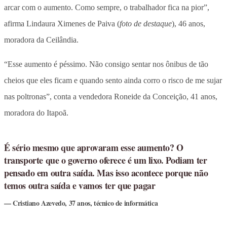
arcar com o aumento. Como sempre, o trabalhador fica na pior”,
afirma Lindaura Ximenes de Paiva (
foto de destaque
), 46 anos,
moradora da Ceilândia.
“Esse aumento é péssimo. Não consigo sentar nos ônibus de tão
cheios que eles ficam e quando sento ainda corro o risco de me sujar
nas poltronas”, conta a vendedora Roneide da Conceição, 41 anos,
moradora do Itapoã.
É sério mesmo que aprovaram esse aumento? O
transporte que o governo oferece é um lixo. Podiam ter
pensado em outra saída. Mas isso acontece porque não
temos outra saída e vamos ter que pagar
Cristiano Azevedo, 37 anos, técnico de informática