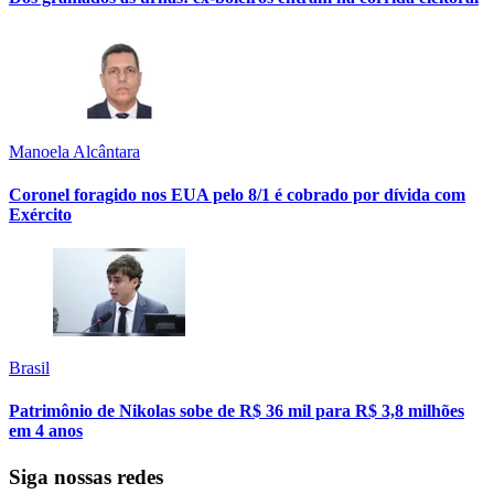
Manoela Alcântara
Coronel foragido nos EUA pelo 8/1 é cobrado por dívida com
Exército
Brasil
Patrimônio de Nikolas sobe de R$ 36 mil para R$ 3,8 milhões
em 4 anos
Siga nossas redes