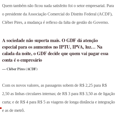
Quem também não ficou nada satisfeito foi o setor empresarial. Para
o presidente da Associação Comercial do Distrito Federal (ACDF),
Cléber Pires, a mudança é reflexo da falta de gestão do Governo.
A sociedade não suporta mais. O GDF dá atenção
especial para os aumentos no IPTU, IPVA, luz… Na
calada da noite, o GDF decide que quem vai pagar essa
conta é o empresário
Cléber Pires (ACDF)
Com os novos valores, as passagens sobem de R$ 2,25 para R$
2,50 as linhas circulares internas; de R$ 3 para R$ 3,50 as de ligação
curta; e de R$ 4 para R$ 5 as viagens de longa distância e integração
e as de metrô.