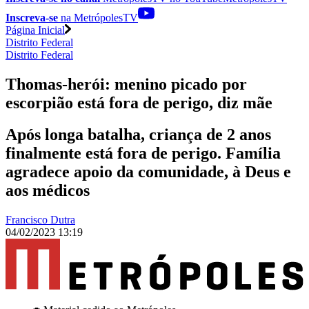
Inscreva-se
na MetrópolesTV
Página Inicial
Distrito Federal
Distrito Federal
Thomas-herói: menino picado por
escorpião está fora de perigo, diz mãe
Após longa batalha, criança de 2 anos
finalmente está fora de perigo. Família
agradece apoio da comunidade, à Deus e
aos médicos
Francisco Dutra
04/02/2023 13:19