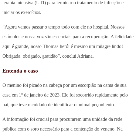
terapia intensiva (UTI) para terminar o tratamento de infecção e
iniciar os exercícios.
“Agora vamos passar o tempo todo com ele no hospital. Nossos
estímulos e nossa voz são essenciais para a recuperação. A felicidade
aqui é grande, nosso Thomas-herói é mesmo um milagre lindo!
Obrigada, obrigado, gratidão”, conclui Adriana.
Entenda o caso
O menino foi picado na cabeça por um escorpião na cama de sua
casa em 1º de janeiro de 2023. Ele foi socorrido rapidamente pelo
pai, que teve o cuidado de identificar o animal peçonhento.
A informação foi crucial para procurarem uma unidade da rede
pública com o soro necessário para a contenção do veneno. Na