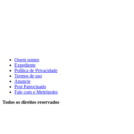
Quem somos
Expediente
Política de Privacidade
Termos de uso
Anuncie
Post Patrocinado
Fale com o Metrópoles
Todos os direitos reservados