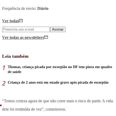
Frequência de envio:
Diário
Ver todas
Assinar
Ver todas
as newsletters
Leia também
Thomas, criança picada por escorpião no DF tem piora em quadro
de saúde
Criança de 2 anos está em estado grave após picada de escorpião
“Temos certeza agora de que não corre mais o risco de partir. A vida
dele foi restituída de vez”, comemorou.