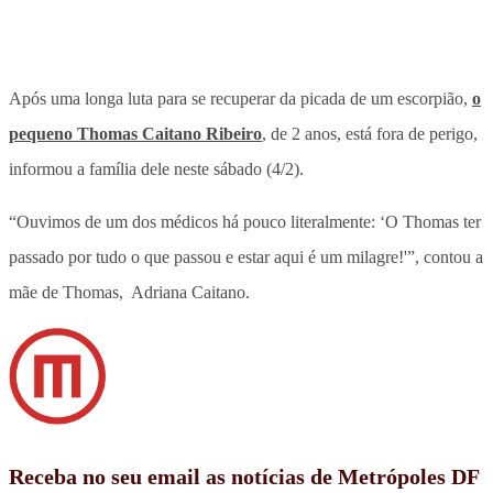
Após uma longa luta para se recuperar da picada de um escorpião,
o
pequeno Thomas Caitano Ribeiro
, de 2 anos, está fora de perigo,
informou a família dele neste sábado (4/2).
“Ouvimos de um dos médicos há pouco literalmente: ‘O Thomas ter
passado por tudo o que passou e estar aqui é um milagre!'”, contou a
mãe de Thomas, Adriana Caitano.
Receba no seu email as notícias de Metrópoles DF