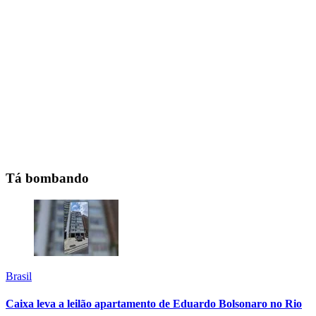
Tá bombando
Brasil
Caixa leva a leilão apartamento de Eduardo Bolsonaro no Rio