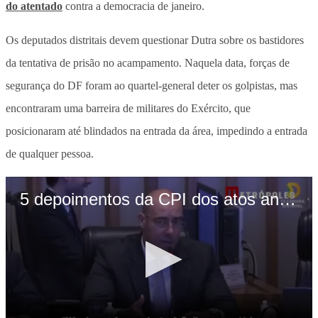
do atentado
contra a democracia de janeiro.
Os deputados distritais devem questionar Dutra sobre os bastidores
da tentativa de prisão no acampamento. Naquela data, forças de
segurança do DF foram ao quartel-general deter os golpistas, mas
encontraram uma barreira de militares do Exército, que
posicionaram até blindados na entrada da área, impedindo a entrada
de qualquer pessoa.