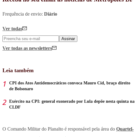
Frequência de envio:
Diário
Ver todas
Assinar
Ver todas
as newsletters
Leia também
CPI dos Atos Antidemocráticos convoca Mauro Cid, braço direito
de Bolsonaro
Exército na CPI: general exonerado por Lula depõe nesta quinta na
CLDF
O Comando Militar do Planalto é responsável pela área do
Quartel-