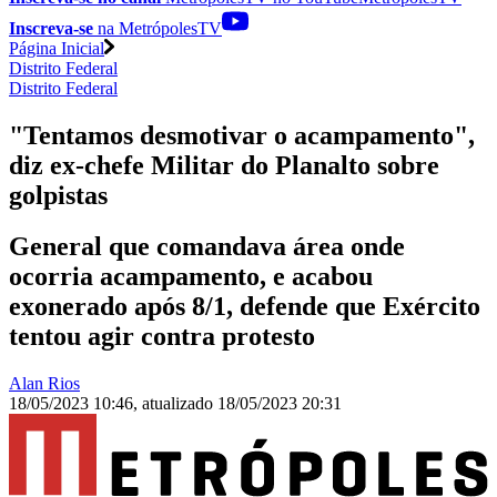
Inscreva-se
na MetrópolesTV
Página Inicial
Distrito Federal
Distrito Federal
"Tentamos desmotivar o acampamento",
diz ex-chefe Militar do Planalto sobre
golpistas
General que comandava área onde
ocorria acampamento, e acabou
exonerado após 8/1, defende que Exército
tentou agir contra protesto
Alan Rios
18/05/2023 10:46
,
atualizado
18/05/2023 20:31