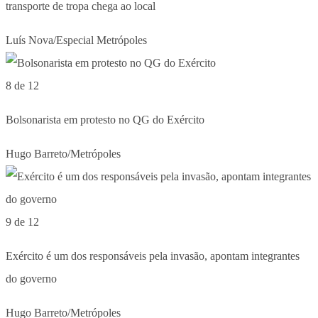
transporte de tropa chega ao local
Luís Nova/Especial Metrópoles
8 de 12
Bolsonarista em protesto no QG do Exército
Hugo Barreto/Metrópoles
9 de 12
Exército é um dos responsáveis pela invasão, apontam integrantes
do governo
Hugo Barreto/Metrópoles