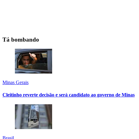
Tá bombando
Minas Gerais
Cleitinho reverte decisão e será candidato ao governo de Minas
Brasil