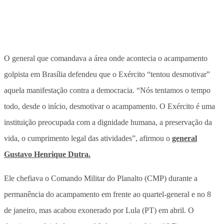
O general que comandava a área onde acontecia o acampamento
golpista em Brasília defendeu que o Exército “tentou desmotivar”
aquela manifestação contra a democracia. “Nós tentamos o tempo
todo, desde o início, desmotivar o acampamento. O Exército é uma
instituição preocupada com a dignidade humana, a preservação da
vida, o cumprimento legal das atividades”, afirmou o
general
Gustavo Henrique Dutra.
Ele chefiava o Comando Militar do Planalto (CMP) durante a
permanência do acampamento em frente ao quartel-general e no 8
de janeiro, mas acabou exonerado por Lula (PT) em abril. O