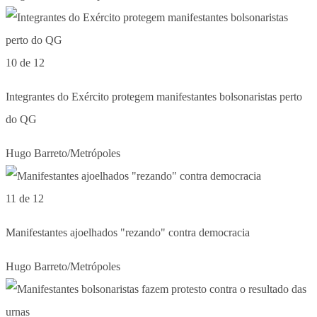
10 de 12
Integrantes do Exército protegem manifestantes bolsonaristas perto
do QG
Hugo Barreto/Metrópoles
11 de 12
Manifestantes ajoelhados "rezando" contra democracia
Hugo Barreto/Metrópoles