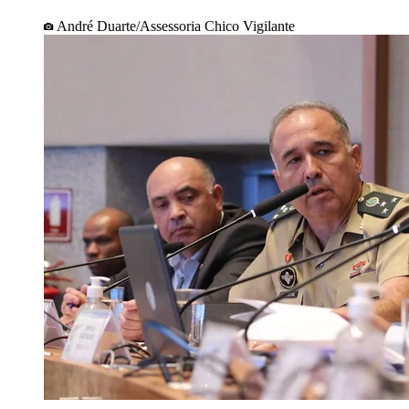
André Duarte/Assessoria Chico Vigilante