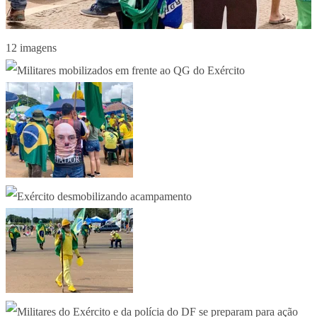
12 imagens