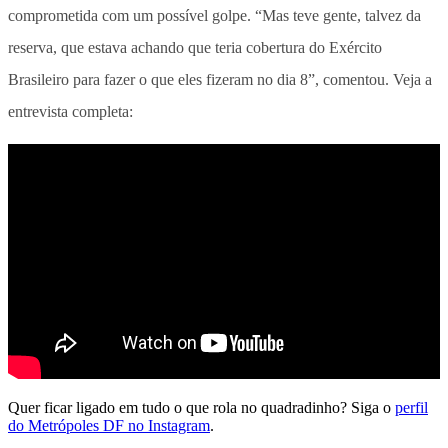
comprometida com um possível golpe. “Mas teve gente, talvez da
reserva, que estava achando que teria cobertura do Exército
Brasileiro para fazer o que eles fizeram no dia 8”, comentou. Veja a
entrevista completa:
Quer ficar ligado em tudo o que rola no quadradinho? Siga o
perfil
do Metrópoles DF no Instagram
.