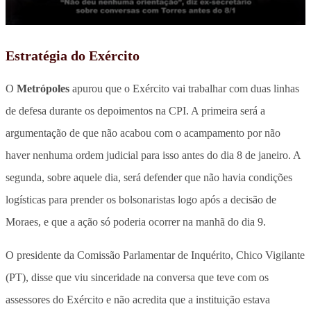
Estratégia do Exército
O
Metrópoles
apurou que o Exército vai trabalhar com duas linhas
de defesa durante os depoimentos na CPI. A primeira será a
argumentação de que não acabou com o acampamento por não
haver nenhuma ordem judicial para isso antes do dia 8 de janeiro. A
segunda, sobre aquele dia, será defender que não havia condições
logísticas para prender os bolsonaristas logo após a decisão de
Moraes, e que a ação só poderia ocorrer na manhã do dia 9.
O presidente da Comissão Parlamentar de Inquérito, Chico Vigilante
(PT), disse que viu sinceridade na conversa que teve com os
assessores do Exército e não acredita que a instituição estava