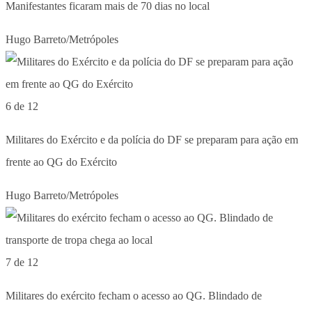
Manifestantes ficaram mais de 70 dias no local
Hugo Barreto/Metrópoles
6 de 12
Militares do Exército e da polícia do DF se preparam para ação em
frente ao QG do Exército
Hugo Barreto/Metrópoles
7 de 12
Militares do exército fecham o acesso ao QG. Blindado de