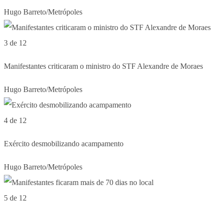
Hugo Barreto/Metrópoles
3 de 12
Manifestantes criticaram o ministro do STF Alexandre de Moraes
Hugo Barreto/Metrópoles
4 de 12
Exército desmobilizando acampamento
Hugo Barreto/Metrópoles
5 de 12