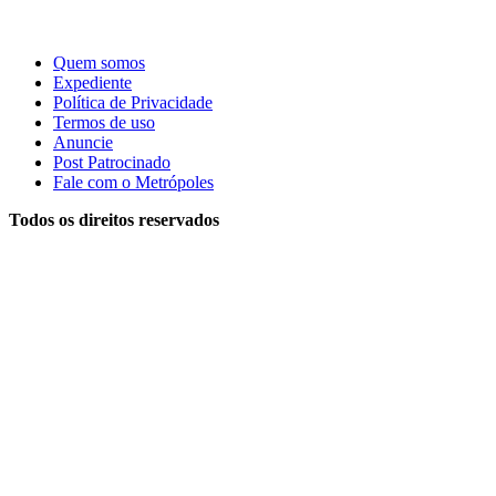
Quem somos
Expediente
Política de Privacidade
Termos de uso
Anuncie
Post Patrocinado
Fale com o Metrópoles
Todos os direitos reservados