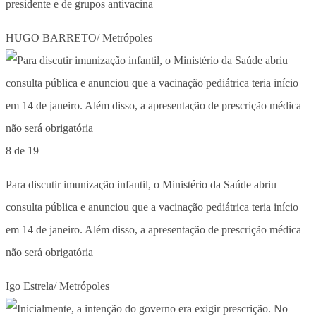
presidente e de grupos antivacina
HUGO BARRETO/ Metrópoles
8 de 19
Para discutir imunização infantil, o Ministério da Saúde abriu
consulta pública e anunciou que a vacinação pediátrica teria início
em 14 de janeiro. Além disso, a apresentação de prescrição médica
não será obrigatória
Igo Estrela/ Metrópoles