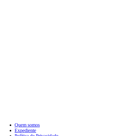
Quem somos
Expediente
Política de Privacidade