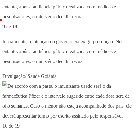
9 de 19
Inicialmente, a intenção do governo era exigir prescrição. No
entanto, após a audiência pública realizada com médicos e
pesquisadores, o ministério decidiu recuar
Divulgação/ Saúde Goiânia
10 de 19