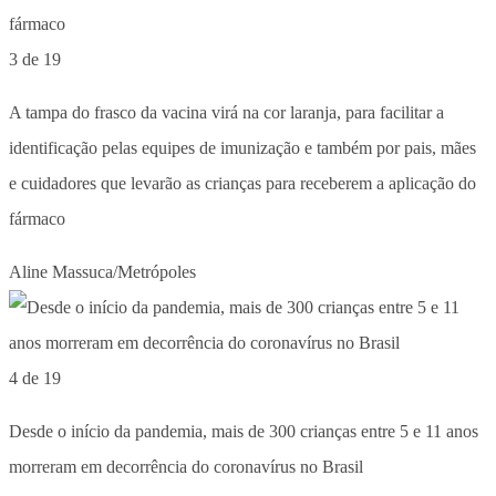
3 de 19
A tampa do frasco da vacina virá na cor laranja, para facilitar a
identificação pelas equipes de imunização e também por pais, mães
e cuidadores que levarão as crianças para receberem a aplicação do
fármaco
Aline Massuca/Metrópoles
4 de 19
Desde o início da pandemia, mais de 300 crianças entre 5 e 11 anos
morreram em decorrência do coronavírus no Brasil