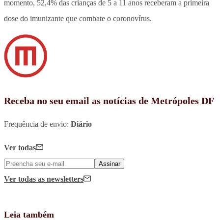
momento, 52,4% das crianças de 5 a 11 anos receberam a primeira
dose do imunizante que combate o coronovírus.
Receba no seu email as notícias de Metrópoles DF
Frequência de envio:
Diário
Ver todas
Assinar
Ver todas
as newsletters
Leia também