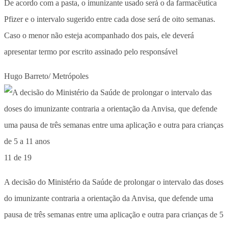
De acordo com a pasta, o imunizante usado será o da farmacêutica
Pfizer e o intervalo sugerido entre cada dose será de oito semanas.
Caso o menor não esteja acompanhado dos pais, ele deverá
apresentar termo por escrito assinado pelo responsável
Hugo Barreto/ Metrópoles
11 de 19
A decisão do Ministério da Saúde de prolongar o intervalo das doses
do imunizante contraria a orientação da Anvisa, que defende uma
pausa de três semanas entre uma aplicação e outra para crianças de 5