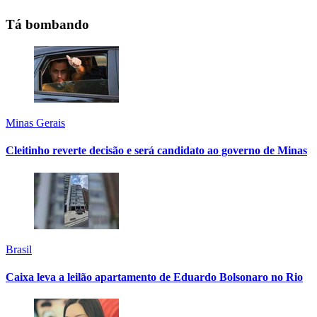
Tá bombando
Minas Gerais
Cleitinho reverte decisão e será candidato ao governo de Minas
Brasil
Caixa leva a leilão apartamento de Eduardo Bolsonaro no Rio