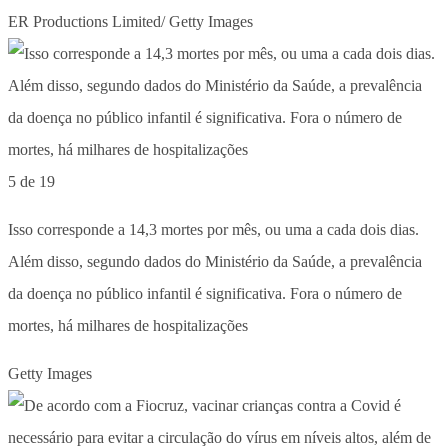
ER Productions Limited/ Getty Images
5 de 19
Isso corresponde a 14,3 mortes por mês, ou uma a cada dois dias.
Além disso, segundo dados do Ministério da Saúde, a prevalência
da doença no público infantil é significativa. Fora o número de
mortes, há milhares de hospitalizações
Getty Images