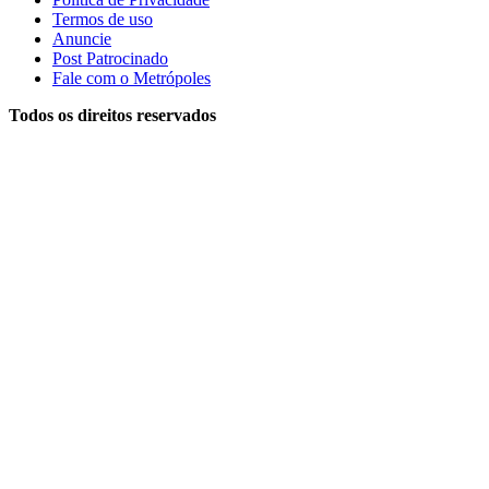
Termos de uso
Anuncie
Post Patrocinado
Fale com o Metrópoles
Todos os direitos reservados