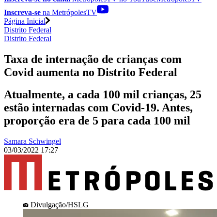
Inscreva-se
na MetrópolesTV
Página Inicial
Distrito Federal
Distrito Federal
Taxa de internação de crianças com
Covid aumenta no Distrito Federal
Atualmente, a cada 100 mil crianças, 25
estão internadas com Covid-19. Antes,
proporção era de 5 para cada 100 mil
Samara Schwingel
03/03/2022 17:27
Divulgação/HSLG