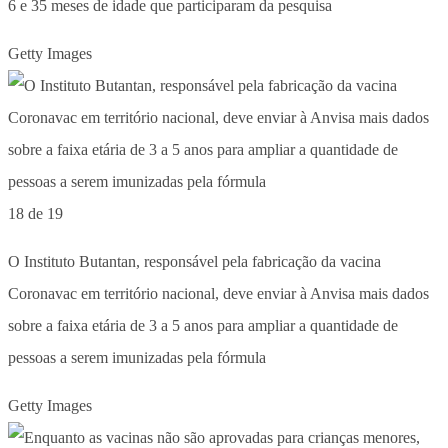
6 e 35 meses de idade que participaram da pesquisa
Getty Images
18 de 19
O Instituto Butantan, responsável pela fabricação da vacina
Coronavac em território nacional, deve enviar à Anvisa mais dados
sobre a faixa etária de 3 a 5 anos para ampliar a quantidade de
pessoas a serem imunizadas pela fórmula
Getty Images