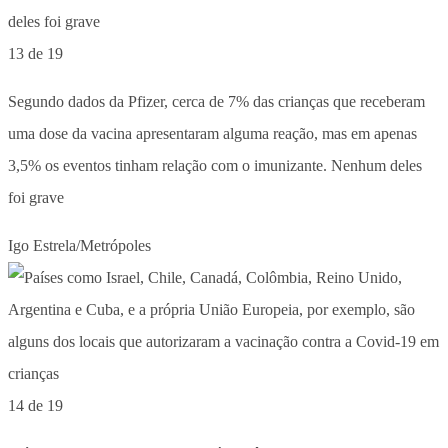
13 de 19
Segundo dados da Pfizer, cerca de 7% das crianças que receberam
uma dose da vacina apresentaram alguma reação, mas em apenas
3,5% os eventos tinham relação com o imunizante. Nenhum deles
foi grave
Igo Estrela/Metrópoles
14 de 19