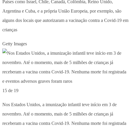
Países como Israel, Chile, Canadá, Colômbia, Reino Unido,
Argentina e Cuba, e a própria União Europeia, por exemplo, são
alguns dos locais que autorizaram a vacinação contra a Covid-19 em
crianças
Getty Images
15 de 19
Nos Estados Unidos, a imunização infantil teve início em 3 de
novembro. Até o momento, mais de 5 milhões de crianças já
receberam a vacina contra Covid-19. Nenhuma morte foi registrada