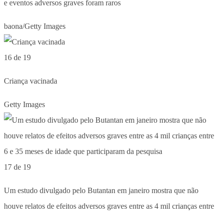
e eventos adversos graves foram raros
baona/Getty Images
16 de 19
Criança vacinada
Getty Images
17 de 19
Um estudo divulgado pelo Butantan em janeiro mostra que não
houve relatos de efeitos adversos graves entre as 4 mil crianças entre