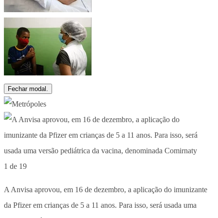
Fechar modal.
1 de 19
A Anvisa aprovou, em 16 de dezembro, a aplicação do imunizante
da Pfizer em crianças de 5 a 11 anos. Para isso, será usada uma