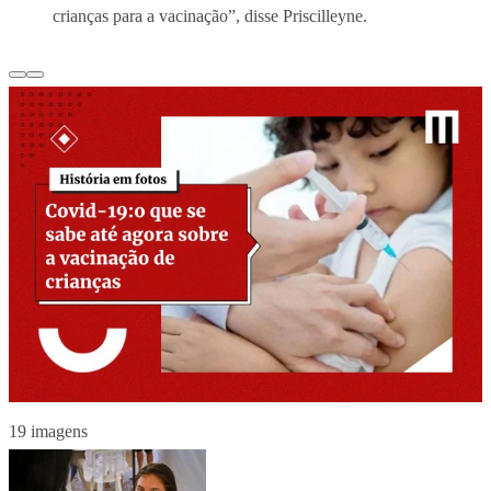
crianças para a vacinação”, disse Priscilleyne.
19 imagens