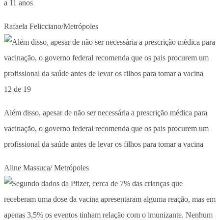
a 11 anos
Rafaela Felicciano/Metrópoles
12 de 19
Além disso, apesar de não ser necessária a prescrição médica para
vacinação, o governo federal recomenda que os pais procurem um
profissional da saúde antes de levar os filhos para tomar a vacina
Aline Massuca/ Metrópoles