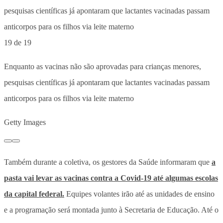
19 de 19
Enquanto as vacinas não são aprovadas para crianças menores,
pesquisas científicas já apontaram que lactantes vacinadas passam
anticorpos para os filhos via leite materno
Getty Images
Também durante a coletiva, os gestores da Saúde informaram que
a
pasta vai levar as vacinas contra a Covid-19 até algumas escolas
da capital federal.
Equipes volantes irão até as unidades de ensino
e a programação será montada junto à Secretaria de Educação. Até o