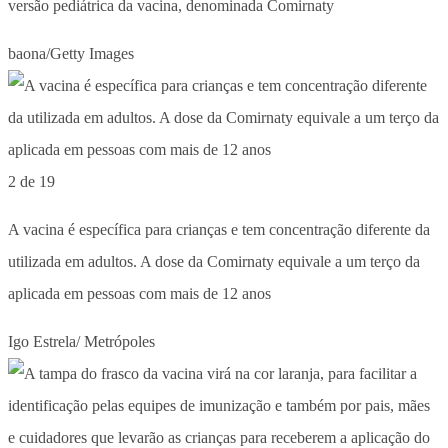
versão pediátrica da vacina, denominada Comirnaty
baona/Getty Images
2 de 19
A vacina é específica para crianças e tem concentração diferente da
utilizada em adultos. A dose da Comirnaty equivale a um terço da
aplicada em pessoas com mais de 12 anos
Igo Estrela/ Metrópoles