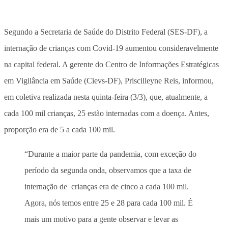
Segundo a Secretaria de Saúde do Distrito Federal (SES-DF), a
internação de crianças com Covid-19 aumentou consideravelmente
na capital federal. A gerente do Centro de Informações Estratégicas
em Vigilância em Saúde (Cievs-DF), Priscilleyne Reis, informou,
em coletiva realizada nesta quinta-feira (3/3), que, atualmente, a
cada 100 mil crianças, 25 estão internadas com a doença. Antes,
proporção era de 5 a cada 100 mil.
“Durante a maior parte da pandemia, com exceção do
período da segunda onda, observamos que a taxa de
internação de crianças era de cinco a cada 100 mil.
Agora, nós temos entre 25 e 28 para cada 100 mil. É
mais um motivo para a gente observar e levar as