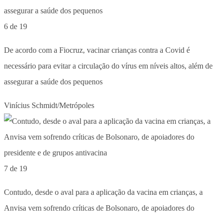
6 de 19
De acordo com a Fiocruz, vacinar crianças contra a Covid é
necessário para evitar a circulação do vírus em níveis altos, além de
assegurar a saúde dos pequenos
Vinícius Schmidt/Metrópoles
7 de 19
Contudo, desde o aval para a aplicação da vacina em crianças, a
Anvisa vem sofrendo críticas de Bolsonaro, de apoiadores do