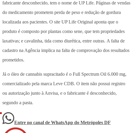
fabricante desconhecido, tem o nome de UP Life. Páginas de vendas
do medicamento prometem perda de peso e redução de gordura
localizada aos pacientes. O site UP Life Original aponta que o
produto é composto por plantas como sene, que tem propriedades
laxativas; e cavalinha, tida como diurética, entre outras. A falta de
cadastro na Agência implica na falta de comprovação dos resultados
prometidos.
Já o óleo de cannabis supracitado é o Full Spectrum Oil 6.000 mg,
comercializado pela marca Leve CDB. O item não possui registro
ou autorização junto à Anvisa, e o fabricante é desconhecido,
segundo a pasta.
Entre no canal de WhatsApp
do
Metrópoles DF