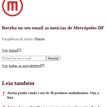
Receba no seu email as notícias de Metrópoles DF
Frequência de envio:
Diário
Ver todas
Assinar
Ver todas
as newsletters
Leia também
Anvisa proíbe venda e uso de 30 produtos anabolizantes. Veja a
lista