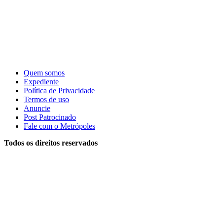
Quem somos
Expediente
Política de Privacidade
Termos de uso
Anuncie
Post Patrocinado
Fale com o Metrópoles
Todos os direitos reservados