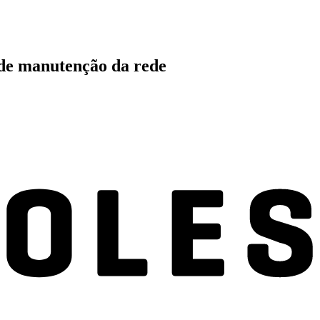
s de manutenção da rede