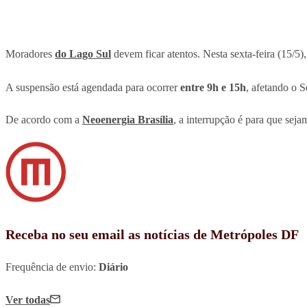
Moradores
do Lago Sul
devem ficar atentos. Nesta sexta-feira (15/5)
A suspensão está agendada para ocorrer
entre 9h e 15h
, afetando o
De acordo com a
Neoenergia Brasília
, a interrupção é para que seja
Receba no seu email as notícias de Metrópoles DF
Frequência de envio:
Diário
Ver todas