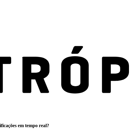
ificações em tempo real?