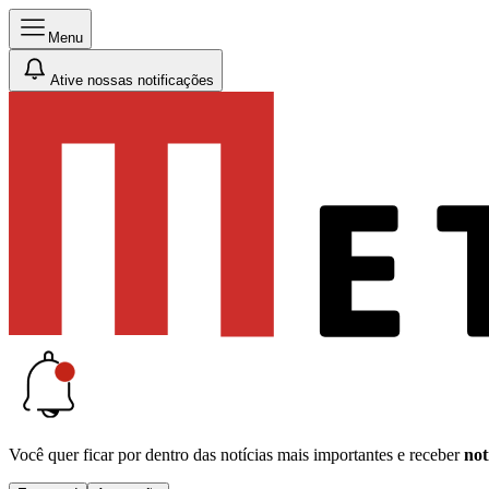
Menu
Ative nossas notificações
Você quer ficar por dentro das notícias mais importantes e receber
not