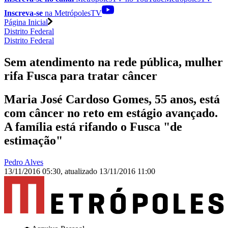
Inscreva-se
na MetrópolesTV
Página Inicial
Distrito Federal
Distrito Federal
Sem atendimento na rede pública, mulher
rifa Fusca para tratar câncer
Maria José Cardoso Gomes, 55 anos, está
com câncer no reto em estágio avançado.
A família está rifando o Fusca "de
estimação"
Pedro Alves
13/11/2016 05:30
,
atualizado
13/11/2016 11:00