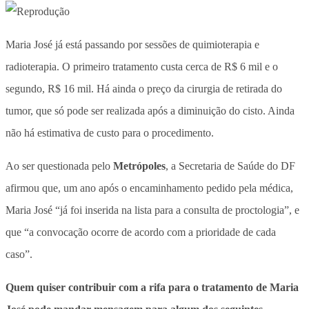
Maria José já está passando por sessões de quimioterapia e
radioterapia. O primeiro tratamento custa cerca de R$ 6 mil e o
segundo, R$ 16 mil. Há ainda o preço da cirurgia de retirada do
tumor, que só pode ser realizada após a diminuição do cisto. Ainda
não há estimativa de custo para o procedimento.
Ao ser questionada pelo
Metrópoles
, a Secretaria de Saúde do DF
afirmou que, um ano após o encaminhamento pedido pela médica,
Maria José “já foi inserida na lista para a consulta de proctologia”, e
que “a convocação ocorre de acordo com a prioridade de cada
caso”.
Quem quiser contribuir com a rifa para o tratamento de Maria