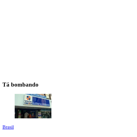
Tá bombando
Brasil