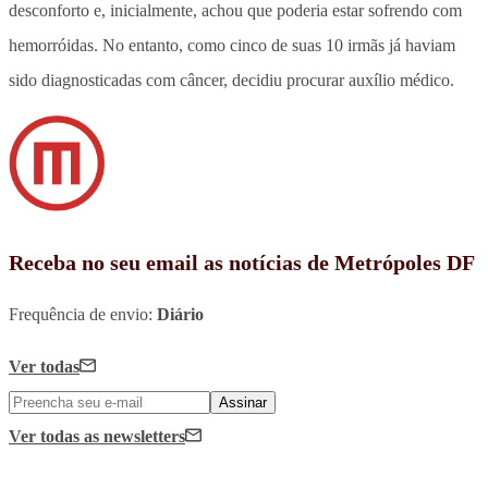
desconforto e, inicialmente, achou que poderia estar sofrendo com
hemorróidas. No entanto, como cinco de suas 10 irmãs já haviam
sido diagnosticadas com câncer, decidiu procurar auxílio médico.
Receba no seu email as notícias de Metrópoles DF
Frequência de envio:
Diário
Ver todas
Assinar
Ver todas
as newsletters