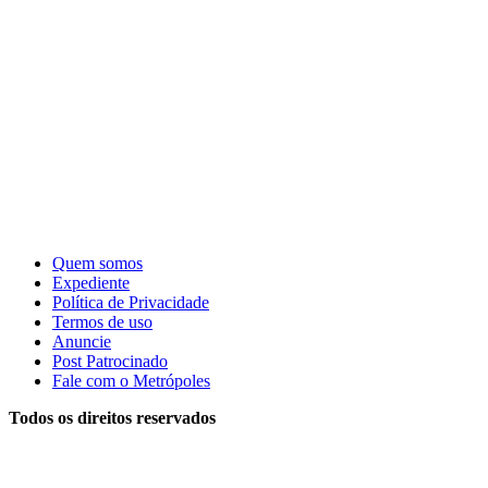
Quem somos
Expediente
Política de Privacidade
Termos de uso
Anuncie
Post Patrocinado
Fale com o Metrópoles
Todos os direitos reservados