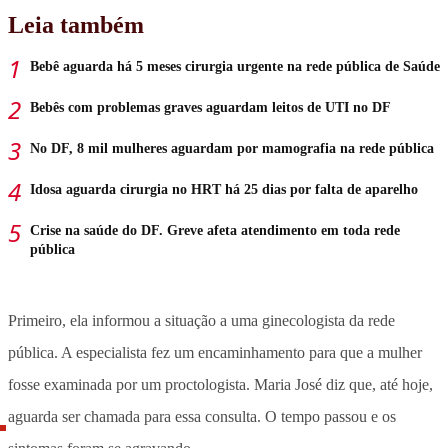
Leia também
Bebê aguarda há 5 meses cirurgia urgente na rede pública de Saúde
Bebês com problemas graves aguardam leitos de UTI no DF
No DF, 8 mil mulheres aguardam por mamografia na rede pública
Idosa aguarda cirurgia no HRT há 25 dias por falta de aparelho
Crise na saúde do DF. Greve afeta atendimento em toda rede
pública
Primeiro, ela informou a situação a uma ginecologista da rede
pública. A especialista fez um encaminhamento para que a mulher
fosse examinada por um proctologista. Maria José diz que, até hoje,
aguarda ser chamada para essa consulta. O tempo passou e os