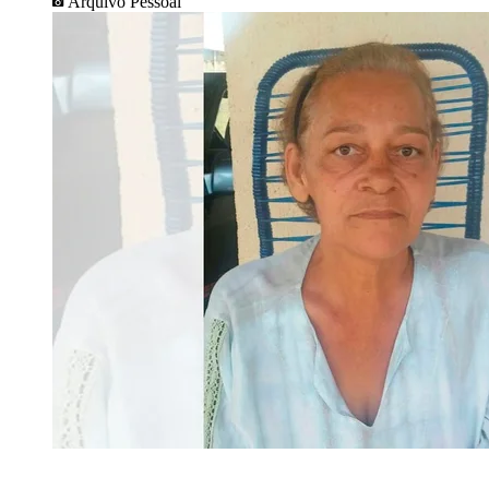
Arquivo Pessoal