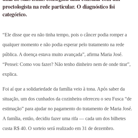
proctologista na rede particular. O diagnóstico foi
categórico.
“Ele disse que eu não tinha tempo, pois o câncer podia romper a
qualquer momento e não podia esperar pelo tratamento na rede
pública. A doença estava muito avançada”, afirma Maria José.
“Pensei: Como vou fazer? Não tenho dinheiro nem de onde tirar”,
explica.
Foi aí que a solidariedade da família veio à tona. Após saber da
situação, um dos cunhados da cozinheira ofereceu o seu Fusca “de
estimação” para ajudar no pagamento do tratamento de Maria José.
A família, então, decidiu fazer uma rifa — cada um dos bilhetes
custa R$ 40. O sorteio será realizado em 31 de dezembro.