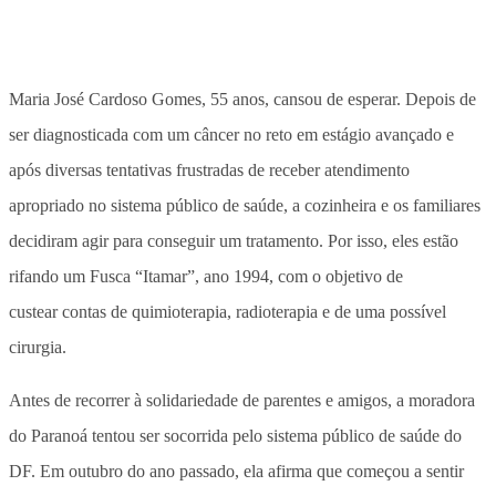
Maria José Cardoso Gomes, 55 anos, cansou de esperar. Depois de
ser diagnosticada com um câncer no reto em estágio avançado e
após diversas tentativas frustradas de receber atendimento
apropriado no sistema público de saúde, a cozinheira e os familiares
decidiram agir para conseguir um tratamento. Por isso, eles estão
rifando um Fusca “Itamar”, ano 1994, com o objetivo de
custear contas de quimioterapia, radioterapia e de uma possível
cirurgia.
Antes de recorrer à solidariedade de parentes e amigos, a moradora
do Paranoá tentou ser socorrida pelo sistema público de saúde do
DF. Em outubro do ano passado, ela afirma que começou a sentir