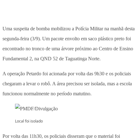
Uma suspeita de bomba mobilizou a Polícia Militar na manhã desta
segunda-feira (3/9). Um pacote envolto em saco plástico preto foi
encontrado no tronco de uma árvore próximo ao Centro de Ensino
Fundamental 2, na QND 52 de Taguatinga Norte.
A operação Petardo foi acionada por volta das 9h30 e os policiais
chegaram a levar o robô. A área precisou ser isolada, mas a escola
funcionou normalmente no período matutino.
Local foi isolado
Por volta das 11h30, os policiais disseram que o material foi