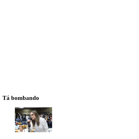
Tá bombando