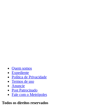
Quem somos
Expediente
Política de Privacidade
Termos de uso
Anuncie
Post Patrocinado
Fale com o Metrópoles
Todos os direitos reservados