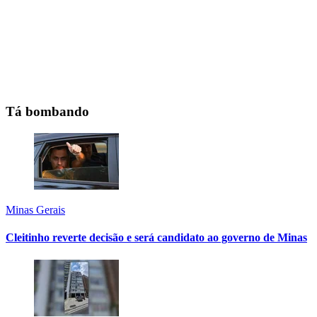
Tá bombando
Minas Gerais
Cleitinho reverte decisão e será candidato ao governo de Minas