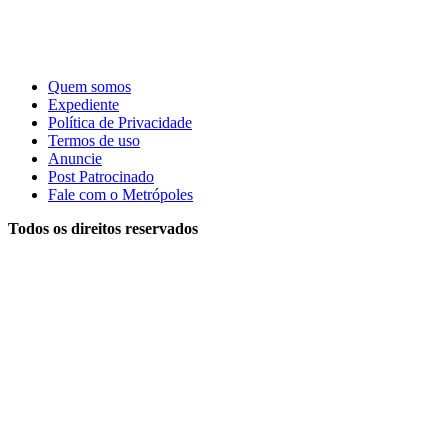
Quem somos
Expediente
Política de Privacidade
Termos de uso
Anuncie
Post Patrocinado
Fale com o Metrópoles
Todos os direitos reservados