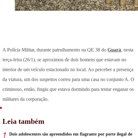
A Polícia Militar, durante patrulhamento na QE 38 do
Guará
, nesta
terça-feira (26/1), se aproximou de dois homens que estavam no
interior de um veículo estacionado no local. Ao perceber a presença
da viatura, um dos suspeitos correu para uma casa no conjunto A. O
criminoso, então, fingiu que estava dormindo para tentar enganar os
militares da corporação.
Leia também
Dois adolescentes são apreendidos em flagrante por porte ilegal de