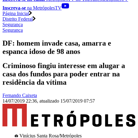
Inscreva-se
na MetrópolesTV
Página Inicial
Distrito Federal
Segurança
Segurança
DF: homem invade casa, amarra e
espanca idoso de 98 anos
Criminoso fingiu interesse em alugar a
casa dos fundos para poder entrar na
residência da vítima
Fernando Caixeta
14/07/2019 22:36
,
atualizado
15/07/2019 07:57
Vinícius Santa Rosa/Metrópoles