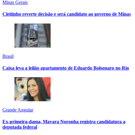
Minas Gerais
Cleitinho reverte decisão e será candidato ao governo de Minas
Brasil
Caixa leva a leilão apartamento de Eduardo Bolsonaro no Rio
Grande Angular
Ex-primeira-dama, Mayara Noronha registra candidatura a
deputada federal