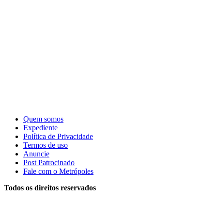
Quem somos
Expediente
Política de Privacidade
Termos de uso
Anuncie
Post Patrocinado
Fale com o Metrópoles
Todos os direitos reservados