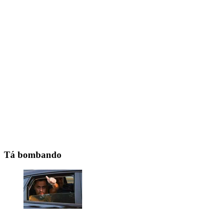
Tá bombando